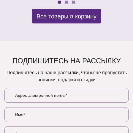
Все товары в корзину
ПОДПИШИТЕСЬ НА РАССЫЛКУ
Подпишитесь на наши рассылки, чтобы не пропустить
новинки, подарки и скидки