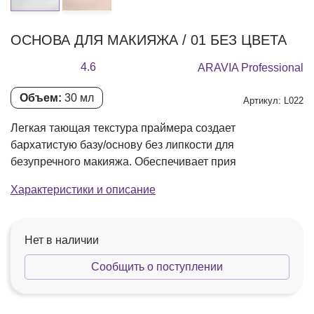
ОСНОВА ДЛЯ МАКИЯЖА / 01 БЕЗ ЦВЕТА
4.6
ARAVIA Professional
Объем:
30 мл
Артикул: L022
Легкая тающая текстура праймера создает
бархатистую базу/основу без липкости для
безупречного макияжа. Обеспечивает прия
Характеристики и описание
Нет в наличии
Сообщить о поступлении