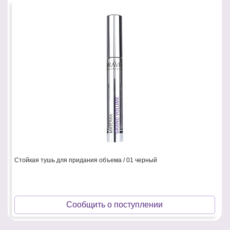
Стойкая тушь для придания объема / 01 черный
Сообщить о поступлении