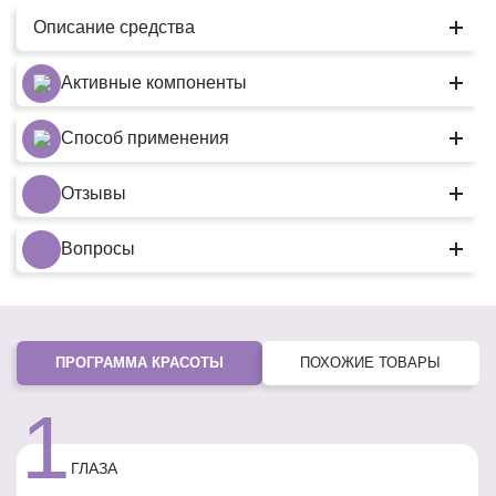
Описание средства
Активные компоненты
Способ применения
Отзывы
Вопросы
ПРОГРАММА КРАСОТЫ
ПОХОЖИЕ ТОВАРЫ
1
ГЛАЗА