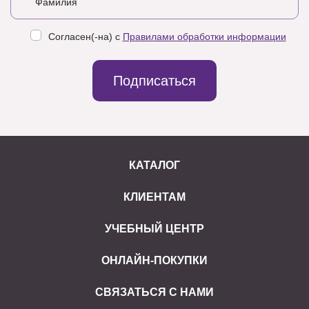
Согласен(-на) с
Правилами обработки информации
Подписаться
КАТАЛОГ
КЛИЕНТАМ
УЧЕБНЫЙ ЦЕНТР
ОНЛАЙН-ПОКУПКИ
СВЯЗАТЬСЯ С НАМИ