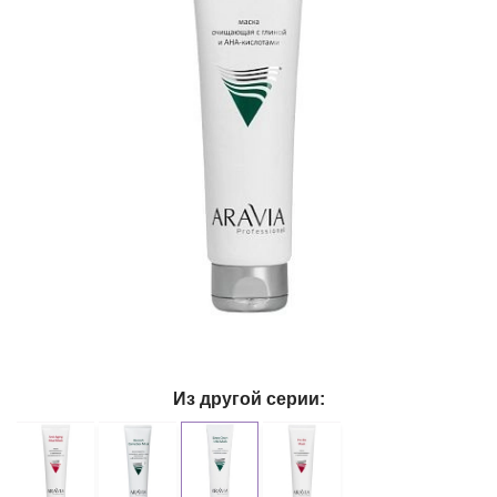
Из другой серии: