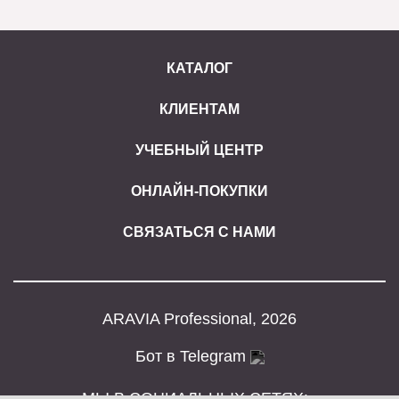
КАТАЛОГ
КЛИЕНТАМ
УЧЕБНЫЙ ЦЕНТР
ОНЛАЙН-ПОКУПКИ
СВЯЗАТЬСЯ С НАМИ
ARAVIA Professional, 2026
Бот в Telegram
МЫ В СОЦИАЛЬНЫХ СЕТЯХ: