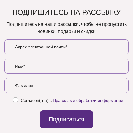
ПОДПИШИТЕСЬ НА РАССЫЛКУ
Подпишитесь на наши рассылки, чтобы не пропустить
новинки, подарки и скидки
Согласен(-на) с
Правилами обработки информации
Подписаться