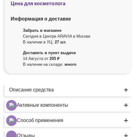
Цена для косметолога
Информация о доставке
Забрать в магазине
Сегодня в Центре ARAVIA в Москве
В наличии в УЦ:
27 шт.
Доставить в пункт выдачи
14 Августа от
205 ₽
В наличии на складе:
много
Описание средства
Активные компоненты
Способ применения
Отзывы