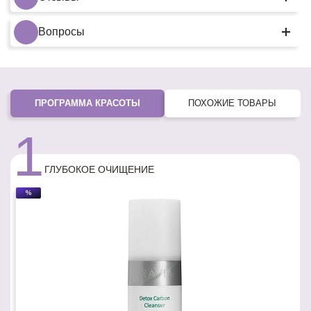
Вопросы
ПРОГРАММА КРАСОТЫ
ПОХОЖИЕ ТОВАРЫ
1
ГЛУБОКОЕ ОЧИЩЕНИЕ
%