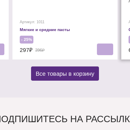
Артикул: 1011
Мягкие и средние пасты
- 25%
297₽
396₽
Все товары в корзину
ПОДПИШИТЕСЬ НА РАССЫЛК