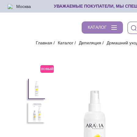
Москва
УВАЖАЕМЫЕ ПОКУПАТЕЛИ, МЫ СПЕШИ
КАТАЛОГ
Главная
Каталог
Депиляция
Домашний ухо
НОВЫЙ