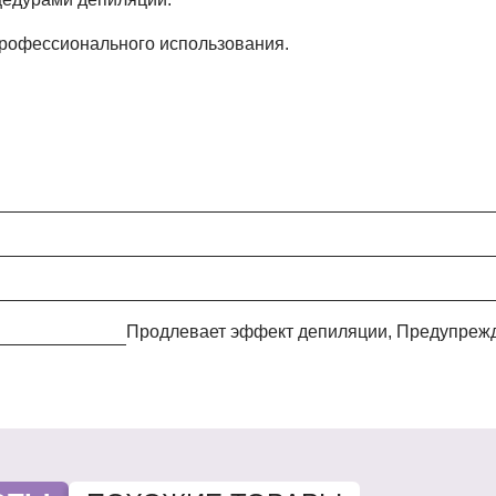
профессионального использования.
Продлевает эффект депиляции, Предупреж