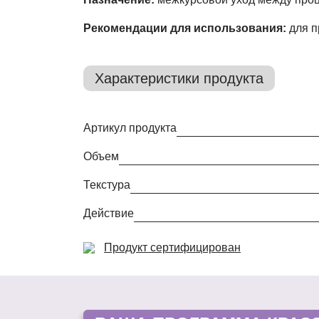
Рекомендации для использования:
для 
Характеристики продукта
Артикул продукта
Объем
Текстура
Действие
Продукт сертифицирован