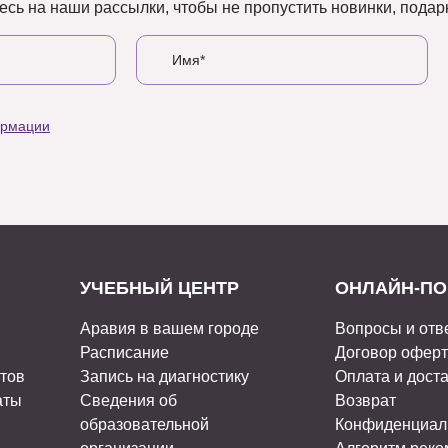
сь на наши рассылки, чтобы не пропустить новинки, подарк
ормации
УЧЕБНЫЙ ЦЕНТР
ОНЛАЙН-ПО
Аравия в вашем городе
Вопросы и отв
Расписание
Договор офер
стов
Запись на диагностику
Оплата и дост
аты
Сведения об
Возврат
образовательной
Конфиденциал