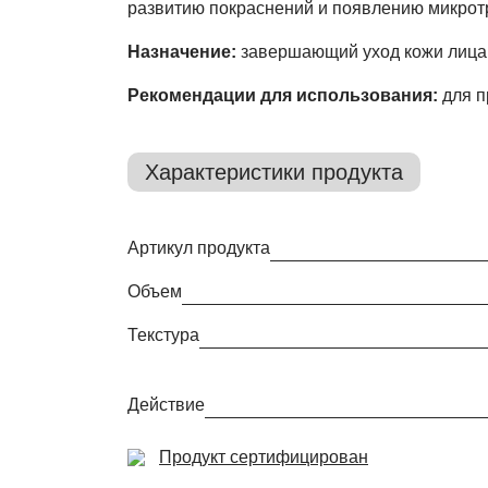
развитию покраснений и появлению микрот
Назначение:
завершающий уход кожи лица 
Рекомендации для использования:
для п
Характеристики продукта
Артикул продукта
Объем
Текстура
Действие
Продукт сертифицирован