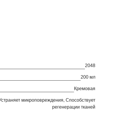
2048
200 мл
кремовая
регенерации тканей