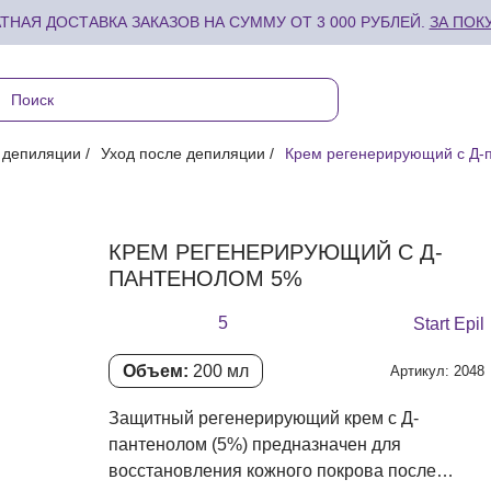
ТНАЯ ДОСТАВКА ЗАКАЗОВ НА СУММУ ОТ 3 000 РУБЛЕЙ.
ЗА ПОК
 депиляции
Уход после депиляции
Крем регенерирующий с Д-
КРЕМ РЕГЕНЕРИРУЮЩИЙ С Д-
ПАНТЕНОЛОМ 5%
5
Start Epil
Объем:
200 мл
Артикул: 2048
Защитный регенерирующий крем с Д-
пантенолом (5%) предназначен для
восстановления кожного покрова после