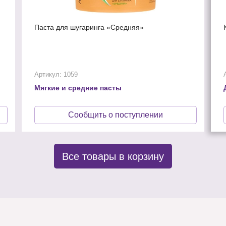
Паста для шугаринга «Средняя»
Артикул: 1059
Мягкие и средние пасты
Сообщить о поступлении
Все товары в корзину