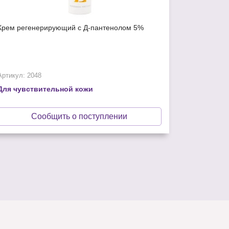
Крем регенерирующий с Д-пантенолом 5%
Артикул: 2048
Для чувствительной кожи
Сообщить о поступлении