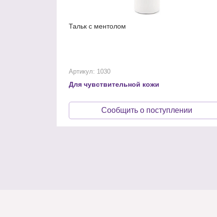
Тальк с ментолом
Артикул: 1030
Для чувствительной кожи
Сообщить о поступлении