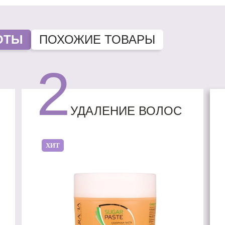
ОТЫ
ПОХОЖИЕ ТОВАРЫ
2
УДАЛЕНИЕ ВОЛОС
ХИТ