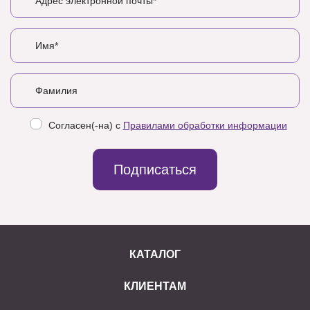
Согласен(-на) с
Правилами обработки информации
Подписаться
КАТАЛОГ
КЛИЕНТАМ