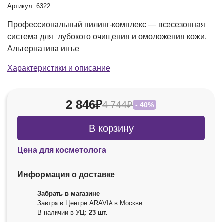
Артикул: 6322
Профессиональный пилинг-комплекс — всесезонная
система для глубокого очищения и омоложения кожи.
Альтернатива инъе
Характеристики и описание
2 846₽
4 744₽
- 40%
В корзину
Цена для косметолога
Информация о доставке
Забрать в магазине
Завтра в Центре ARAVIA в Москве
В наличии в УЦ:
23 шт.