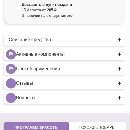
Доставить в пункт выдачи
15 Августа от
205 ₽
В наличии на складе:
много
Описание средства
Активные компоненты
Способ применения
Отзывы
Вопросы
ПРОГРАММА КРАСОТЫ
ПОХОЖИЕ ТОВАРЫ