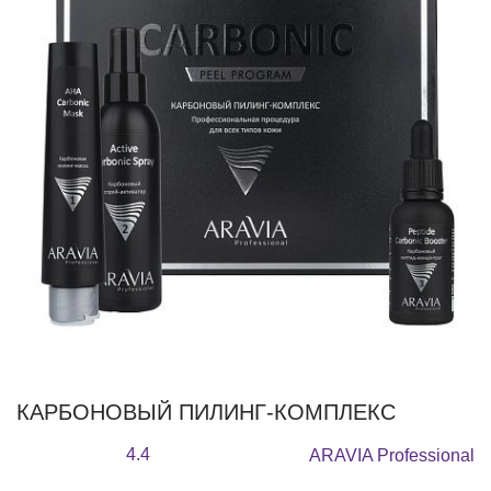
КАРБОНОВЫЙ ПИЛИНГ-КОМПЛЕКС
4.4
ARAVIA Professional