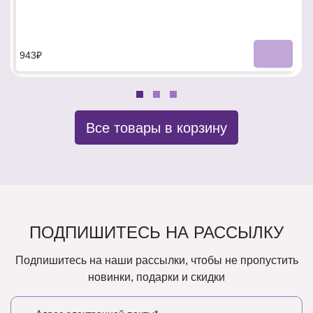
943₽
Все товары в корзину
ПОДПИШИТЕСЬ НА РАССЫЛКУ
Подпишитесь на наши рассылки, чтобы не пропустить
новинки, подарки и скидки