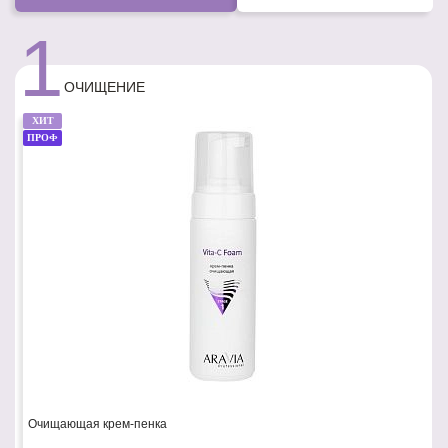
1
ОЧИЩЕНИЕ
ХИТ
ПРОФ
Очищающая крем-пенка