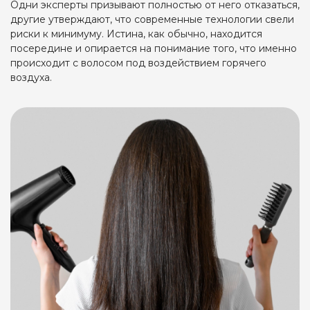
Одни эксперты призывают полностью от него отказаться,
другие утверждают, что современные технологии свели
риски к минимуму. Истина, как обычно, находится
посередине и опирается на понимание того, что именно
происходит с волосом под воздействием горячего
воздуха.