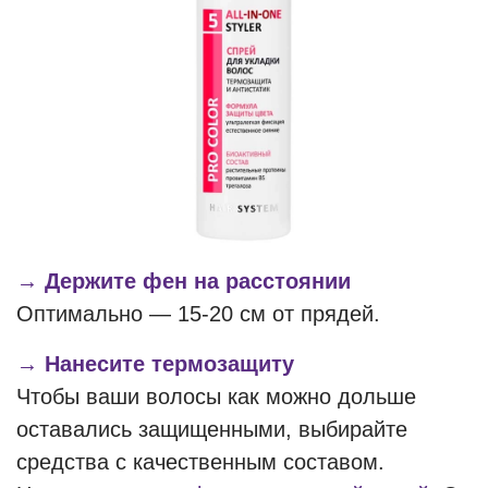
→ Держите фен на расстоянии
Оптимально — 15-20 см от прядей.
→ Нанесите термозащиту
Чтобы ваши волосы как можно дольше
оставались защищенными, выбирайте
средства с качественным составом.