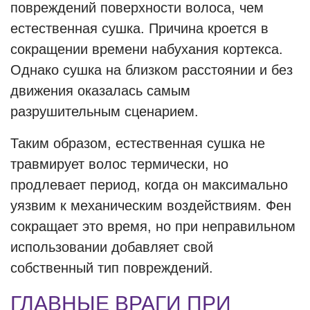
повреждений поверхности волоса, чем
естественная сушка. Причина кроется в
сокращении времени набухания кортекса.
Однако сушка на близком расстоянии и без
движения оказалась самым
разрушительным сценарием.
Таким образом, естественная сушка не
травмирует волос термически, но
продлевает период, когда он максимально
уязвим к механическим воздействиям. Фен
сокращает это время, но при неправильном
использовании добавляет свой
собственный тип повреждений.
ГЛАВНЫЕ ВРАГИ ПРИ