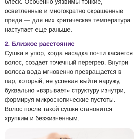
блеск. Особенно уязвимы тонкие,
осветленные и многократно окрашенные
пряди — для них критическая температура
наступает еще раньше.
2. Близкое расстояние
Сушка в упор, когда насадка почти касается
волос, создает точечный перегрев. Внутри
волоса вода мгновенно превращается в
пар, который, не успевая выйти наружу,
буквально «взрывает» структуру изнутри,
формируя микроскопические пустоты.
Волос после такой сушки становится
хрупким и безжизненным.