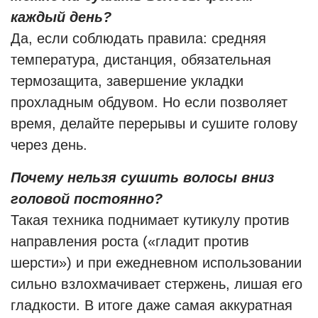
каждый день?
Да, если соблюдать правила: средняя
температура, дистанция, обязательная
термозащита, завершение укладки
прохладным обдувом. Но если позволяет
время, делайте перерывы и сушите голову
через день.
Почему нельзя сушить волосы вниз
головой постоянно?
Такая техника поднимает кутикулу против
направления роста («гладит против
шерсти») и при ежедневном использовании
сильно взлохмачивает стержень, лишая его
гладкости. В итоге даже самая аккуратная