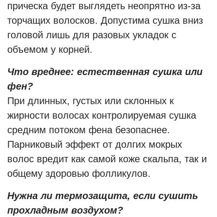
прическа будет выглядеть неопрятно из-за
торчащих волосков. Допустима сушка вниз
головой лишь для разовых укладок с
объемом у корней.
Что вреднее: естественная сушка или
фен?
При длинных, густых или склонных к
жирности волосах контролируемая сушка
средним потоком фена безопаснее.
Парниковый эффект от долгих мокрых
волос вредит как самой коже скальпа, так и
общему здоровью фолликулов.
Нужна ли термозащита, если сушить
прохладным воздухом?