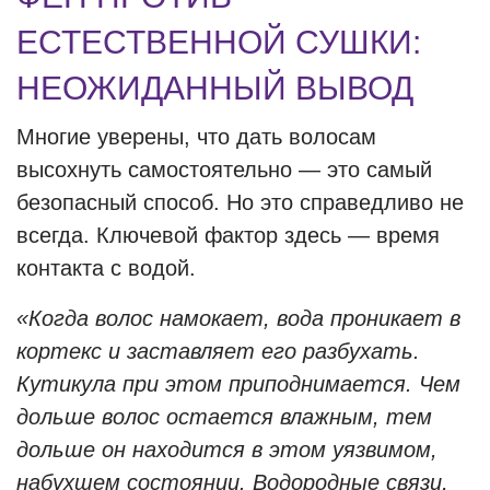
ЕСТЕСТВЕННОЙ СУШКИ:
НЕОЖИДАННЫЙ ВЫВОД
Многие уверены, что дать волосам
высохнуть самостоятельно — это самый
безопасный способ. Но это справедливо не
всегда. Ключевой фактор здесь — время
контакта с водой.
«Когда волос намокает, вода проникает в
кортекс и заставляет его разбухать.
Кутикула при этом приподнимается. Чем
дольше волос остается влажным, тем
дольше он находится в этом уязвимом,
набухшем состоянии. Водородные связи,