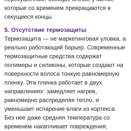
которые со временем превращаются в
секущиеся концы.
5. Отсутствие термозащиты
Термозащита — не маркетинговая уловка, а
реально работающий барьер. Современные
термозащитные средства содержат
полимеры и силиконы, которые создают на
поверхности волоса тонкую равномерную
пленку. Эта пленка работает в двух
направлениях: замедляет нагрев,
равномерно распределяя тепло, и
уменьшает испарение влаги из кортекса.
Без нее даже средняя температура со
временем накапливает повреждения,