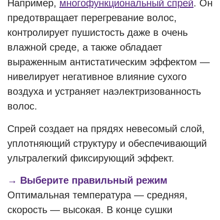
Например,
многофункциональный спрей
. Он
предотвращает перегревание волос,
контролирует пушистость даже в очень
влажной среде, а также обладает
выраженным антистатическим эффектом —
нивелирует негативное влияние сухого
воздуха и устраняет наэлектризованность
волос.
Спрей создает на прядях невесомый слой,
уплотняющий структуру и обеспечивающий
ультралегкий фиксирующий эффект.
→ Выберите правильный режим
Оптимальная температура — средняя,
скорость — высокая. В конце сушки