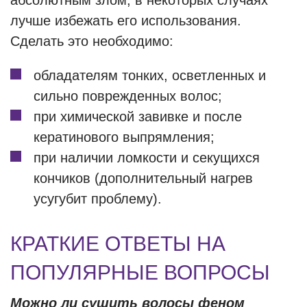
абсолютным злом, в некоторых случаях
лучше избежать его использования.
Сделать это необходимо:
обладателям тонких, осветленных и
сильно поврежденных волос;
при химической завивке и после
кератинового выпрямления;
при наличии ломкости и секущихся
кончиков (дополнительный нагрев
усугубит проблему).
КРАТКИЕ ОТВЕТЫ НА
ПОПУЛЯРНЫЕ ВОПРОСЫ
Можно ли сушить волосы феном