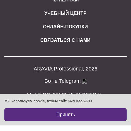
УЧЕБНЫЙ ЦЕНТР
ОНЛАЙН-ПОКУПКИ
СВЯЗАТЬСЯ С НАМИ
ARAVIA Professional, 2026
Бот в Telegram
МЫ В СОЦИАЛЬНЫХ СЕТЯХ:
Мы
используем cookie
, чтобы сайт был удобным
Принять