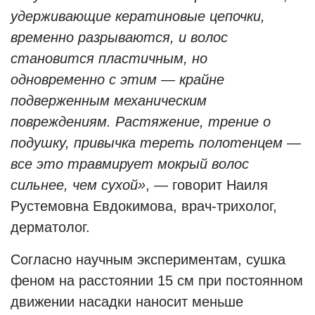
удерживающие кератиновые цепочки,
временно разрываются, и волос
становится пластичным, но
одновременно с этим — крайне
подверженным механическим
повреждениям. Растяжение, трение о
подушку, привычка тереть полотенцем —
все это травмирует мокрый волос
сильнее, чем сухой»
, — говорит Наиля
Рустемовна Евдокимова, врач-трихолог,
дерматолог.
Согласно научным экспериментам, сушка
феном на расстоянии 15 см при постоянном
движении насадки наносит меньше