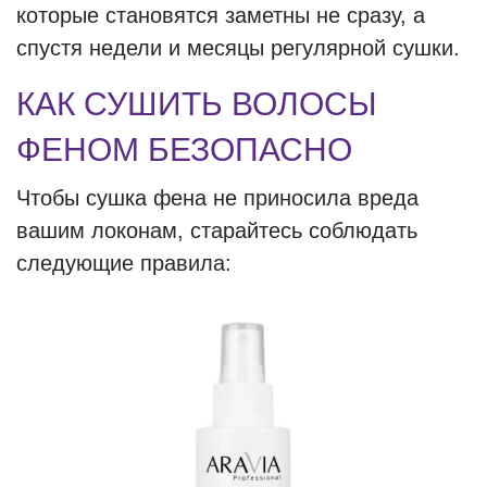
которые становятся заметны не сразу, а
спустя недели и месяцы регулярной сушки.
КАК СУШИТЬ ВОЛОСЫ
ФЕНОМ БЕЗОПАСНО
Чтобы сушка фена не приносила вреда
вашим локонам, старайтесь соблюдать
следующие правила: