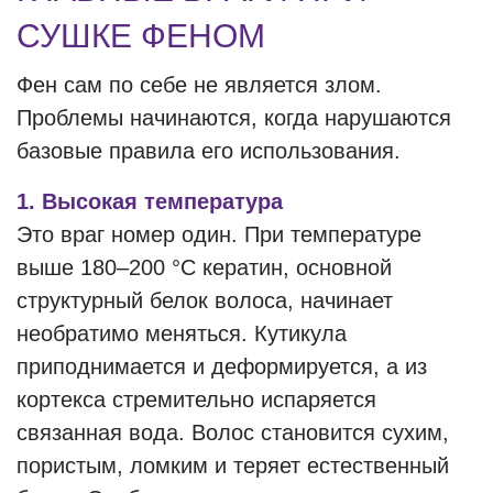
СУШКЕ ФЕНОМ
Фен сам по себе не является злом.
Проблемы начинаются, когда нарушаются
базовые правила его использования.
1. Высокая температура
Это враг номер один. При температуре
выше 180–200 °C кератин, основной
структурный белок волоса, начинает
необратимо меняться. Кутикула
приподнимается и деформируется, а из
кортекса стремительно испаряется
связанная вода. Волос становится сухим,
пористым, ломким и теряет естественный