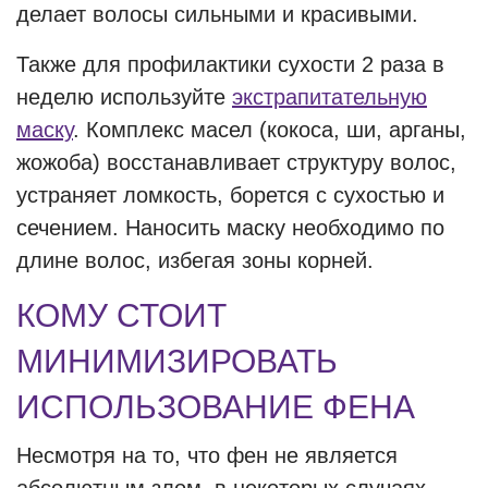
делает волосы сильными и красивыми.
Также для профилактики сухости 2 раза в
неделю используйте
экстрапитательную
маску
. Комплекс масел (кокоса, ши, арганы,
жожоба) восстанавливает структуру волос,
устраняет ломкость, борется с сухостью и
сечением. Наносить маску необходимо по
длине волос, избегая зоны корней.
КОМУ СТОИТ
МИНИМИЗИРОВАТЬ
ИСПОЛЬЗОВАНИЕ ФЕНА
Несмотря на то, что фен не является