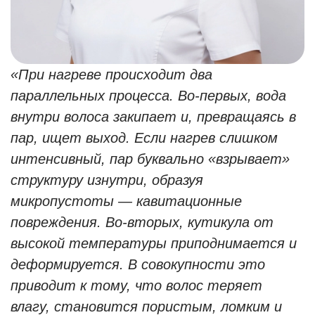
«При нагреве происходит два
параллельных процесса. Во-первых, вода
внутри волоса закипает и, превращаясь в
пар, ищет выход. Если нагрев слишком
интенсивный, пар буквально «взрывает»
структуру изнутри, образуя
микропустоты — кавитационные
повреждения. Во-вторых, кутикула от
высокой температуры приподнимается и
деформируется. В совокупности это
приводит к тому, что волос теряет
влагу, становится пористым, ломким и