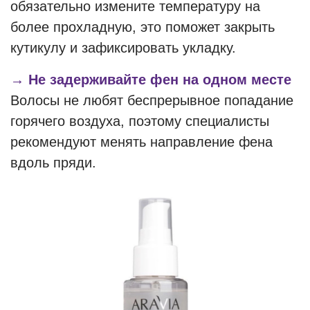
обязательно измените температуру на
более прохладную, это поможет закрыть
кутикулу и зафиксировать укладку.
→ Не задерживайте фен на одном месте
Волосы не любят беспрерывное попадание
горячего воздуха, поэтому специалисты
рекомендуют менять направление фена
вдоль пряди.