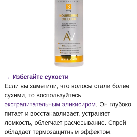
→ Избегайте сухости
Если вы заметили, что волосы стали более
сухими, то воспользуйтесь
экстрапитательным эликисиром
. Он глубоко
питает и восстанавливает, устраняет
ломкость, облегчает расчесывание. Спрей
обладает термозащитным эффектом,