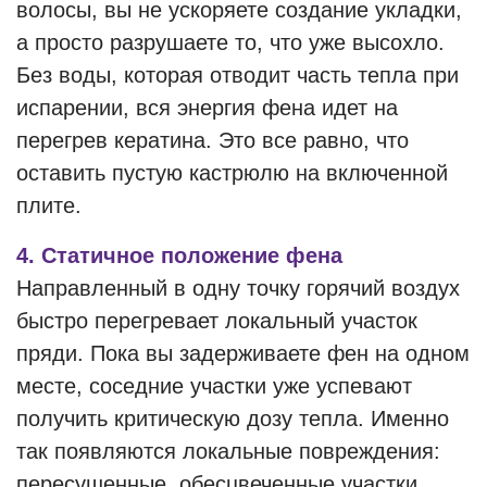
волосы, вы не ускоряете создание укладки,
а просто разрушаете то, что уже высохло.
Без воды, которая отводит часть тепла при
испарении, вся энергия фена идет на
перегрев кератина. Это все равно, что
оставить пустую кастрюлю на включенной
плите.
4. Статичное положение фена
Направленный в одну точку горячий воздух
быстро перегревает локальный участок
пряди. Пока вы задерживаете фен на одном
месте, соседние участки уже успевают
получить критическую дозу тепла. Именно
так появляются локальные повреждения:
пересушенные, обесцвеченные участки,