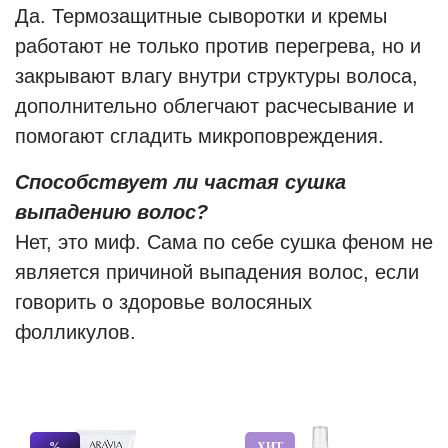
Да. Термозащитные сыворотки и кремы
работают не только против перегрева, но и
закрывают влагу внутри структуры волоса,
дополнительно облегчают расчесывание и
помогают сгладить микроповреждения.
Способствует ли частая сушка
выпадению волос?
Нет, это миф. Сама по себе сушка феном не
является причиной выпадения волос, если
говорить о здоровье волосяных
фолликулов.
%
ХИТ