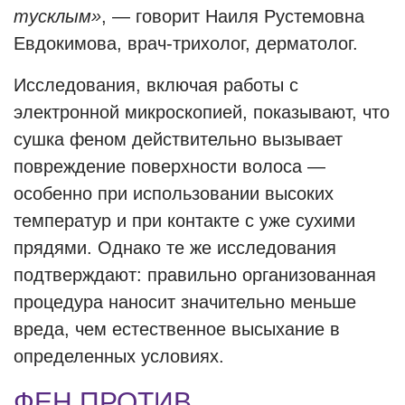
тусклым»
, — говорит Наиля Рустемовна
Евдокимова, врач-трихолог, дерматолог.
Исследования, включая работы с
электронной микроскопией, показывают, что
сушка феном действительно вызывает
повреждение поверхности волоса —
особенно при использовании высоких
температур и при контакте с уже сухими
прядями. Однако те же исследования
подтверждают: правильно организованная
процедура наносит значительно меньше
вреда, чем естественное высыхание в
определенных условиях.
ФЕН ПРОТИВ