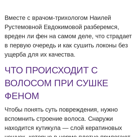
Вместе с врачом-трихологом Наилей
Рустемовной Евдокимовой разберемся,
вреден ли фен на самом деле, что страдает
в первую очередь и как сушить локоны без
ущерба для их качества.
ЧТО ПРОИСХОДИТ С
ВОЛОСОМ ПРИ СУШКЕ
ФЕНОМ
Чтобы понять суть повреждения, нужно
вспомнить строение волоса. Снаружи
находится кутикула — слой кератиновых