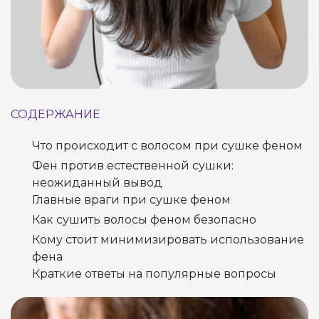
СОДЕРЖАНИЕ
Что происходит с волосом при сушке феном
Фен против естественной сушки:
неожиданный вывод
Главные враги при сушке феном
Как сушить волосы феном безопасно
Кому стоит минимизировать использование
фена
Краткие ответы на популярные вопросы