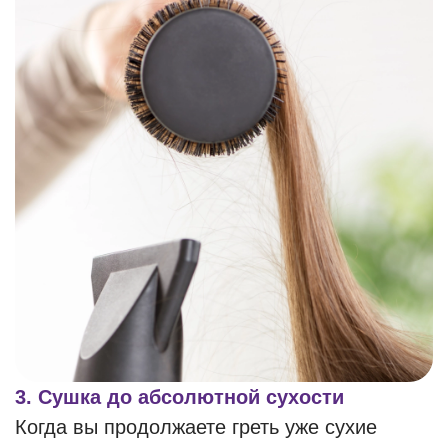
3. Сушка до абсолютной сухости
Когда вы продолжаете греть уже сухие