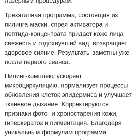
лазерным процедурам.
Трехэтапная программа, состоящая из
пилинга-маски, спрея-активатора и
пептида-концентрата придает коже лица
свежесть и отдохнувший вид, возвращает
здоровое сияние. Результаты заметны уже
после первого сеанса.
Пилинг-комплекс ускоряет
микроциркуляцию, нормализует процессы
обновления клеток эпидермиса и улучшает
тканевое дыхание. Корректируются
признаки фото- и хроностарения кожи,
гиперкератоз и пигментация. Благодаря
уникальным формулам программа