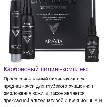
Карбоновый пилинг-комплекс
Профессиональный пилинг-комплекс
предназначен для глубокого очищения и
омоложения кожи, а также является
прекрасной альтернативой инъекционным и