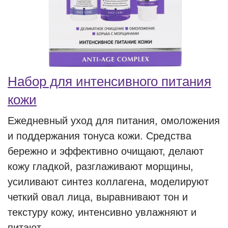
Набор для интенсивного питания
кожи
Ежедневный уход для питания, омоложения
и поддержания тонуса кожи. Средства
бережно и эффективно очищают, делают
кожу гладкой, разглаживают морщины,
усиливают синтез коллагена, моделируют
четкий овал лица, выравнивают тон и
текстуру кожу, интенсивно увлажняют и
питают.