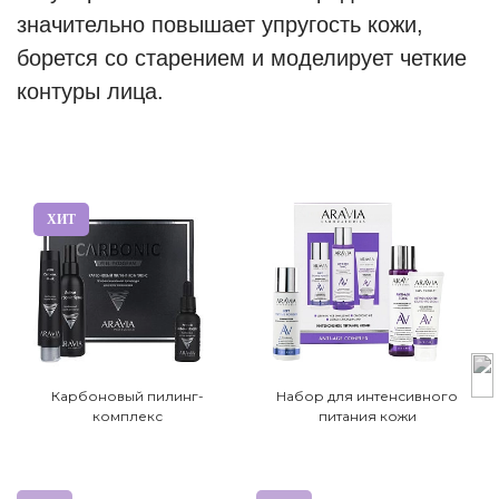
значительно повышает упругость кожи,
борется со старением и моделирует четкие
контуры лица.
ХИТ
Карбоновый пилинг-
Набор для интенсивного
комплекс
питания кожи