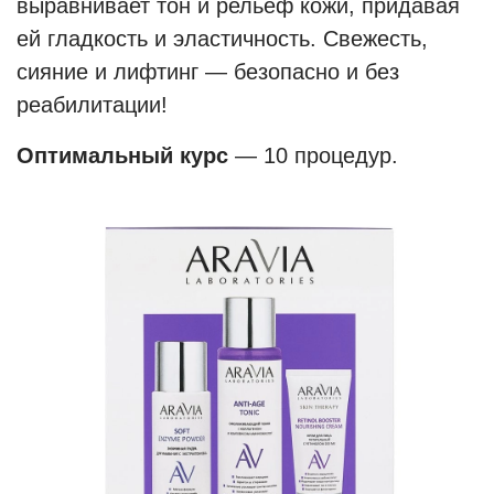
выравнивает тон и рельеф кожи, придавая
ей гладкость и эластичность. Свежесть,
сияние и лифтинг — безопасно и без
реабилитации!
Оптимальный курс
— 10 процедур.