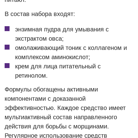
В состав набора входят:
энзимная пудра для умывания с
экстрактом овса;
омолаживающий тоник с коллагеном и
комплексом аминокислот;
крем для лица питательный с
ретинолом.
Формулы обогащены активными
компонентами с доказанной
эффективностью. Каждое средство имеет
мультиактивный состав направленного
действия для борьбы с морщинами.
Регулярное использование средств