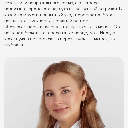
сезона или неправильного крема, а от стресса,
недосыпа, городского воздуха и постоянной нагрузки. В
какой-то момент привычный уход перестает работать,
появляются тусклость, неровный рельеф,
обезвоженность и чувство, что нужно что-то менять. Это
не повод бежать на агрессивные процедуры. Иногда
коже нужна не встряска, а перезагрузка — мягкая, но
глубокая.