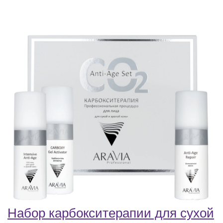
Набор карбокситерапии для сухой