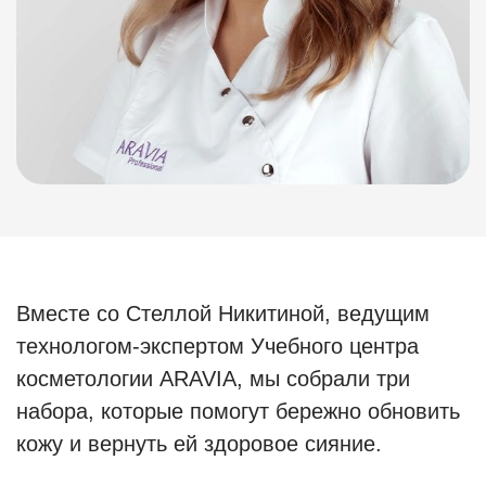
Вместе со Стеллой Никитиной, ведущим
технологом-экспертом Учебного центра
косметологии ARAVIA, мы собрали три
набора, которые помогут бережно обновить
кожу и вернуть ей здоровое сияние.