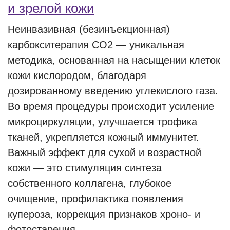
и зрелой кожи
Неинвазивная (безинъекционная)
карбокситерапия СО2 — уникальная
методика, основанная на насыщении клеток
кожи кислородом, благодаря
дозированному введению углекислого газа.
Во время процедуры происходит усиление
микроциркуляции, улучшается трофика
тканей, укрепляется кожный иммунитет.
Важный эффект для сухой и возрастной
кожи — это стимуляция синтеза
собственного коллагена, глубокое
очищение, профилактика появления
купероза, коррекция признаков хроно- и
фотостарения.