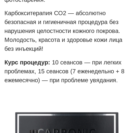
Карбокситерапия СО2 — абсолютно
безопасная и гигиеничная процедура без
нарушения целостности кожного покрова.
Молодость, красота и здоровье кожи лица
без инъекций!
Курс процедур:
10 сеансов — при легких
проблемах, 15 сеансов (7 еженедельно + 8
ежемесячно) — при проблеме увядания.