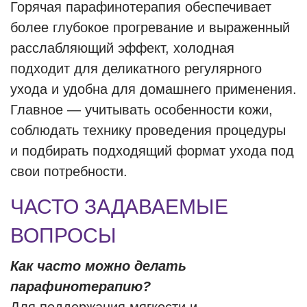
Горячая парафинотерапия обеспечивает
более глубокое прогревание и выраженный
расслабляющий эффект, холодная
подходит для деликатного регулярного
ухода и удобна для домашнего применения.
Главное — учитывать особенности кожи,
соблюдать технику проведения процедуры
и подбирать подходящий формат ухода под
свои потребности.
ЧАСТО ЗАДАВАЕМЫЕ
ВОПРОСЫ
Как часто можно делать
парафинотерапию?