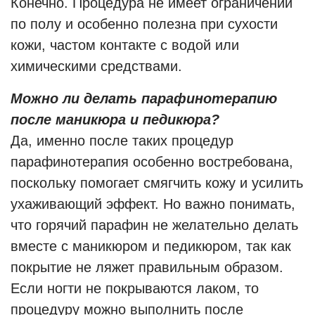
Конечно. Процедура не имеет ограничений
по полу и особенно полезна при сухости
кожи, частом контакте с водой или
химическими средствами.
Можно ли делать парафинотерапию
после маникюра и педикюра?
Да, именно после таких процедур
парафинотерапия особенно востребована,
поскольку помогает смягчить кожу и усилить
ухаживающий эффект. Но важно понимать,
что горячий парафин не желательно делать
вместе с маникюром и педикюром, так как
покрытие не ляжет правильным образом.
Если ногти не покрываются лаком, то
процедуру можно выполнить после