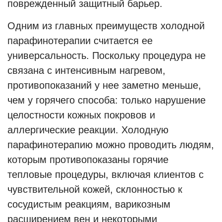
поврежденный защитный барьер.
Одним из главных преимуществ холодной
парафинотерапии считается ее
универсальность. Поскольку процедура не
связана с интенсивным нагревом,
противопоказаний у нее заметно меньше,
чем у горячего способа: только нарушение
целостности кожных покровов и
аллергические реакции. Холодную
парафинотерапию можно проводить людям,
которым противопоказаны горячие
тепловые процедуры, включая клиентов с
чувствительной кожей, склонностью к
сосудистым реакциям, варикозным
расширением вен и некоторыми