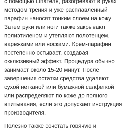
с помощью шпателя, разогревают в руках
методом трения и уже расплавленный
парафин наносят тонким слоем на кожу.
Затем руки или ноги также закрывают
полиэтиленом и утепляют полотенцем,
варежками или носками. Крем-парафин
постепенно остывает, создавая
окклюзивный эффект. Процедура обычно
занимает около 15-20 минут. После
завершения остатки средства удаляют
сухой нетканой или бумажной салфеткой
или распределяют по коже до полного
впитывания, если это допускает инструкция
производителя.
Полезно также сочетать горячую и