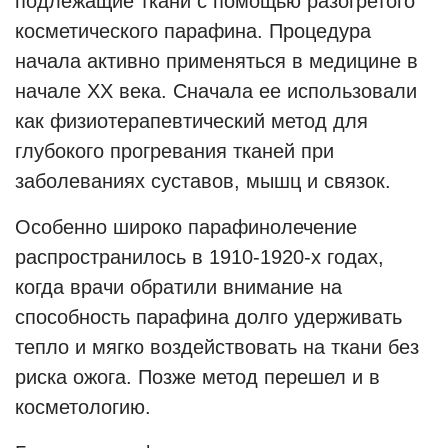
подлежащие ткани с помощью разогретого
косметического парафина. Процедура
начала активно применяться в медицине в
начале XX века. Сначала ее использовали
как физиотерапевтический метод для
глубокого прогревания тканей при
заболеваниях суставов, мышц и связок.
Особенно широко парафинолечение
распространилось в 1910-1920-х годах,
когда врачи обратили внимание на
способность парафина долго удерживать
тепло и мягко воздействовать на ткани без
риска ожога. Позже метод перешел и в
косметологию.