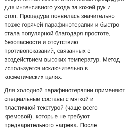
для интенсивного ухода за кожей рук и
стоп. Процедура появилась значительно
позже горячей парафинотерапии и быстро
стала популярной благодаря простоте,
безопасности и отсутствию
противопоказаний, связанных с
воздействием высоких температур. Метод
используется исключительно в
косметических целях.
Для холодной парафинотерапии применяют
специальные составы с мягкой и
пластичной текстурой (чаще всего
кремовой), которые не требуют
предварительного нагрева. После