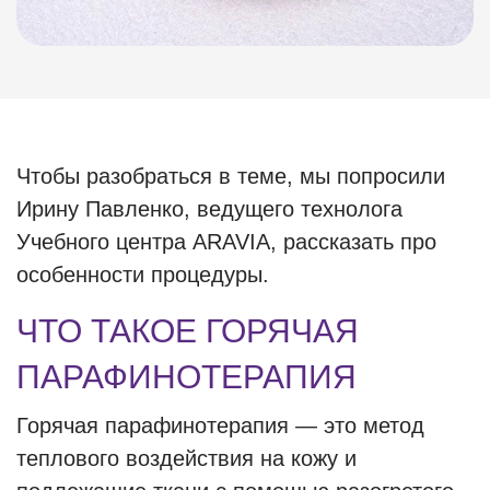
Чтобы разобраться в теме, мы попросили
Ирину Павленко, ведущего технолога
Учебного центра ARAVIA, рассказать про
особенности процедуры.
ЧТО ТАКОЕ ГОРЯЧАЯ
ПАРАФИНОТЕРАПИЯ
Горячая парафинотерапия — это метод
теплового воздействия на кожу и