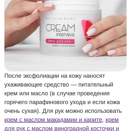
После эксфолиации на кожу наносят
ухаживающее средство — питательный
крем или масло (в случае проведения
горячего парафинового ухода и если кожа
очень сухая). Для рук можно использовать
крем с маслом макадамии и карите
,
крем
для рук с маслом виноградной косточки и