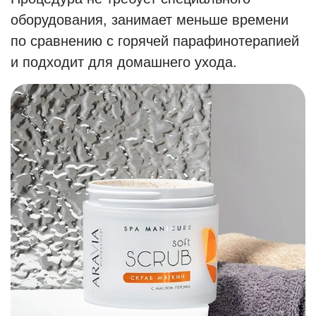
оборудования, занимает меньше времени
по сравнению с горячей парафинотерапией
и подходит для домашнего ухода.