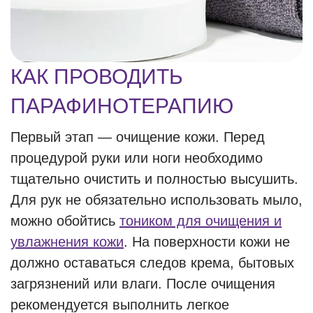
КАК ПРОВОДИТЬ
ПАРАФИНОТЕРАПИЮ
Первый этап — очищение кожи. Перед
процедурой руки или ноги необходимо
тщательно очистить и полностью высушить.
Для рук не обязательно использовать мыло,
можно обойтись
тоником для очищения и
увлажнения кожи
. На поверхности кожи не
должно оставаться следов крема, бытовых
загрязнений или влаги. После очищения
рекомендуется выполнить легкое