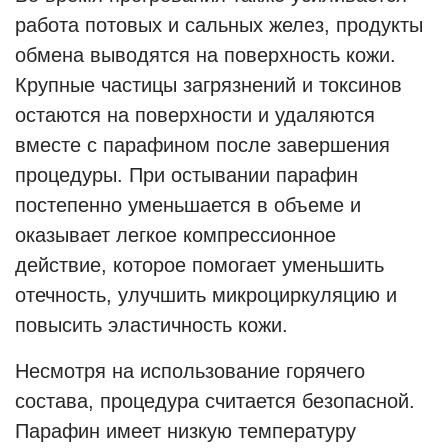
работа потовых и сальных желез, продукты
обмена выводятся на поверхность кожи.
Крупные частицы загрязнений и токсинов
остаются на поверхности и удаляются
вместе с парафином после завершения
процедуры. При остывании парафин
постепенно уменьшается в объеме и
оказывает легкое компрессионное
действие, которое помогает уменьшить
отечность, улучшить микроциркуляцию и
повысить эластичность кожи.
Несмотря на использование горячего
состава, процедура считается безопасной.
Парафин имеет низкую температуру