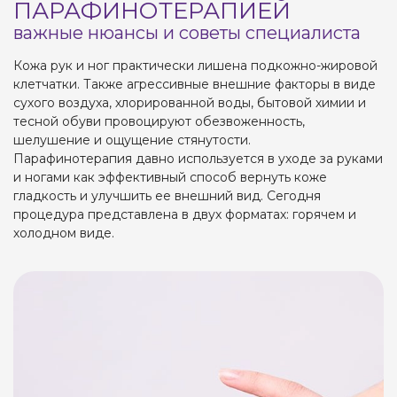
ПАРАФИНОТЕРАПИЕЙ
важные нюансы и советы специалиста
Кожа рук и ног практически лишена подкожно-жировой
клетчатки. Также агрессивные внешние факторы в виде
сухого воздуха, хлорированной воды, бытовой химии и
тесной обуви провоцируют обезвоженность,
шелушение и ощущение стянутости.
Парафинотерапия давно используется в уходе за руками
и ногами как эффективный способ вернуть коже
гладкость и улучшить ее внешний вид. Сегодня
процедура представлена в двух форматах: горячем и
холодном виде.