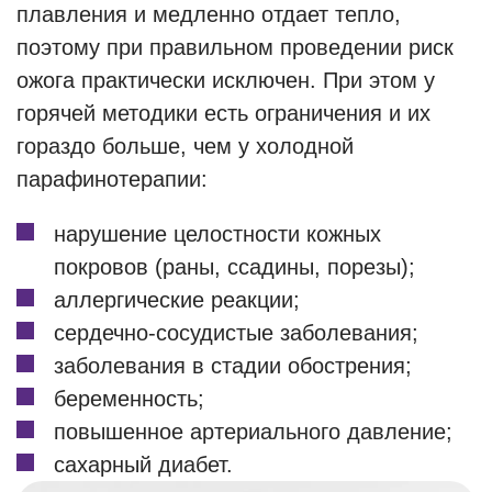
плавления и медленно отдает тепло,
поэтому при правильном проведении риск
ожога практически исключен. При этом у
горячей методики есть ограничения и их
гораздо больше, чем у холодной
парафинотерапии:
нарушение целостности кожных
покровов (раны, ссадины, порезы);
аллергические реакции;
сердечно-сосудистые заболевания;
заболевания в стадии обострения;
беременность;
повышенное артериального давление;
сахарный диабет.