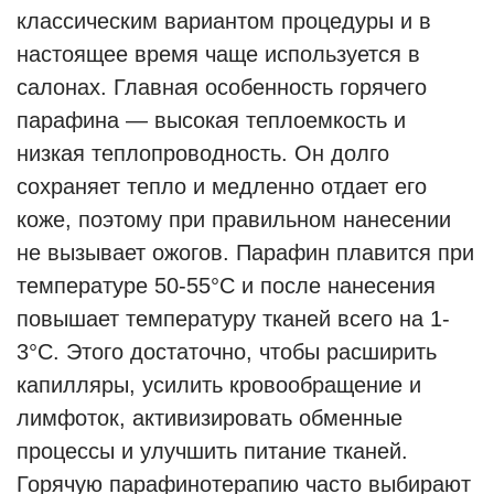
классическим вариантом процедуры и в
настоящее время чаще используется в
салонах. Главная особенность горячего
парафина — высокая теплоемкость и
низкая теплопроводность. Он долго
сохраняет тепло и медленно отдает его
коже, поэтому при правильном нанесении
не вызывает ожогов. Парафин плавится при
температуре 50-55°C и после нанесения
повышает температуру тканей всего на 1-
3°C. Этого достаточно, чтобы расширить
капилляры, усилить кровообращение и
лимфоток, активизировать обменные
процессы и улучшить питание тканей.
Горячую парафинотерапию часто выбирают