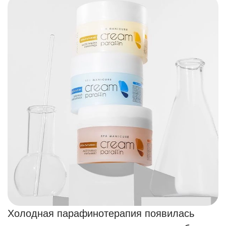
Холодная парафинотерапия появилась