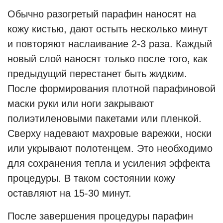
Обычно разогретый парафин наносят на
кожу кистью, дают остыть несколько минут
и повторяют наслаивание 2-3 раза. Каждый
новый слой наносят только после того, как
предыдущий перестанет быть жидким.
После формирования плотной парафиновой
маски руки или ноги закрывают
полиэтиленовыми пакетами или пленкой.
Сверху надевают махровые варежки, носки
или укрывают полотенцем. Это необходимо
для сохранения тепла и усиления эффекта
процедуры. В таком состоянии кожу
оставляют на 15-30 минут.
После завершения процедуры парафин