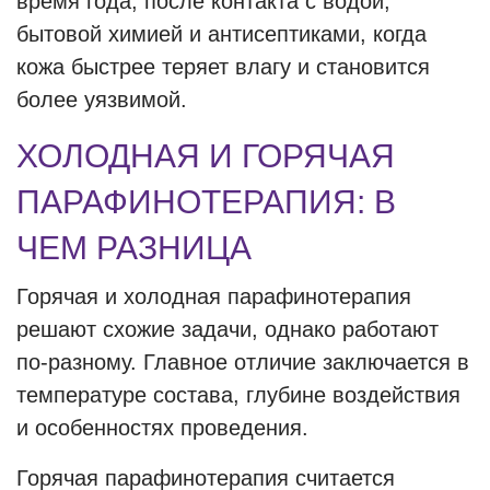
время года, после контакта с водой,
бытовой химией и антисептиками, когда
кожа быстрее теряет влагу и становится
более уязвимой.
ХОЛОДНАЯ И ГОРЯЧАЯ
ПАРАФИНОТЕРАПИЯ: В
ЧЕМ РАЗНИЦА
Горячая и холодная парафинотерапия
решают схожие задачи, однако работают
по-разному. Главное отличие заключается в
температуре состава, глубине воздействия
и особенностях проведения.
Горячая парафинотерапия считается