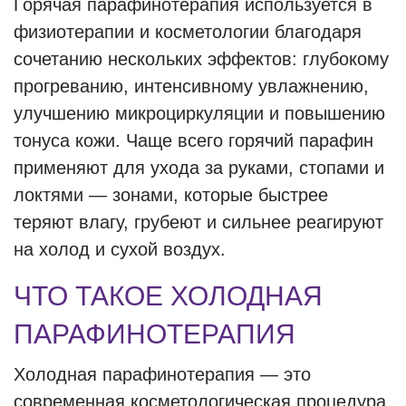
Горячая парафинотерапия используется в
физиотерапии и косметологии благодаря
сочетанию нескольких эффектов: глубокому
прогреванию, интенсивному увлажнению,
улучшению микроциркуляции и повышению
тонуса кожи. Чаще всего горячий парафин
применяют для ухода за руками, стопами и
локтями — зонами, которые быстрее
теряют влагу, грубеют и сильнее реагируют
на холод и сухой воздух.
ЧТО ТАКОЕ ХОЛОДНАЯ
ПАРАФИНОТЕРАПИЯ
Холодная парафинотерапия — это
современная косметологическая процедура