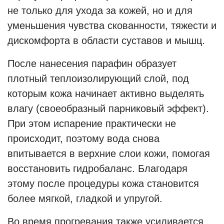
не только для ухода за кожей, но и для
уменьшения чувства скованности, тяжести и
дискомфорта в области суставов и мышц.
После нанесения парафин образует
плотный теплоизолирующий слой, под
которым кожа начинает активно выделять
влагу (своеобразный парниковый эффект).
При этом испарение практически не
происходит, поэтому вода снова
впитывается в верхние слои кожи, помогая
восстановить гидробаланс. Благодаря
этому после процедуры кожа становится
более мягкой, гладкой и упругой.
Во время прогревания также усиливается