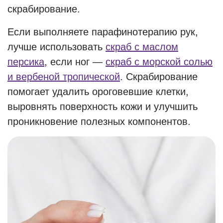
скрабирование.
Если выполняете парафинотерапию рук,
лучше использовать
скраб с маслом
персика
, если ног —
скраб с морской солью
и вербеной тропической
. Скрабирование
помогает удалить ороговевшие клетки,
выровнять поверхность кожи и улучшить
проникновение полезных компонентов.