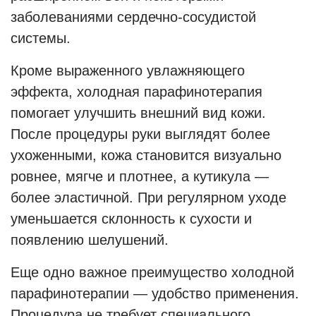
заболеваниями сердечно-сосудистой
системы.
Кроме выраженного увлажняющего
эффекта, холодная парафинотерапия
помогает улучшить внешний вид кожи.
После процедуры руки выглядят более
ухоженными, кожа становится визуально
ровнее, мягче и плотнее, а кутикула —
более эластичной. При регулярном уходе
уменьшается склонность к сухости и
появлению шелушений.
Еще одно важное преимущество холодной
парафинотерапии — удобство применения.
Процедура не требует специального