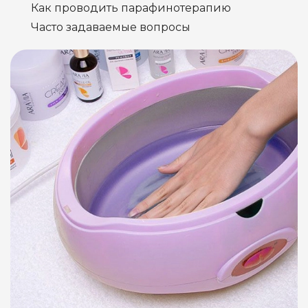
Как проводить парафинотерапию
Часто задаваемые вопросы