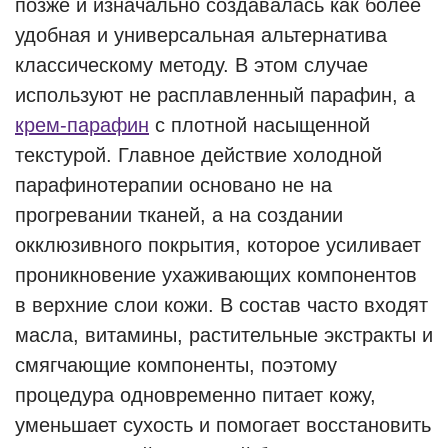
позже и изначально создавалась как более
удобная и универсальная альтернатива
классическому методу. В этом случае
используют не расплавленный парафин, а
крем-парафин
с плотной насыщенной
текстурой. Главное действие холодной
парафинотерапии основано не на
прогревании тканей, а на создании
окклюзивного покрытия, которое усиливает
проникновение ухаживающих компонентов
в верхние слои кожи. В состав часто входят
масла, витамины, растительные экстракты и
смягчающие компоненты, поэтому
процедура одновременно питает кожу,
уменьшает сухость и помогает восстановить