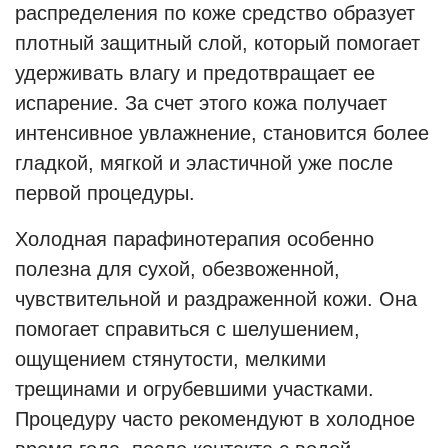
распределения по коже средство образует
плотный защитный слой, который помогает
удерживать влагу и предотвращает ее
испарение. За счет этого кожа получает
интенсивное увлажнение, становится более
гладкой, мягкой и эластичной уже после
первой процедуры.
Холодная парафинотерапия особенно
полезна для сухой, обезвоженной,
чувствительной и раздраженной кожи. Она
помогает справиться с шелушением,
ощущением стянутости, мелкими
трещинами и огрубевшими участками.
Процедуру часто рекомендуют в холодное