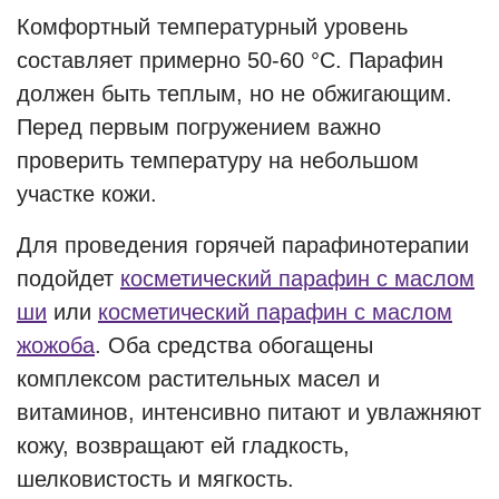
Комфортный температурный уровень
составляет примерно 50-60 °C. Парафин
должен быть теплым, но не обжигающим.
Перед первым погружением важно
проверить температуру на небольшом
участке кожи.
Для проведения горячей парафинотерапии
подойдет
косметический парафин с маслом
ши
или
косметический парафин с маслом
жожоба
. Оба средства обогащены
комплексом растительных масел и
витаминов, интенсивно питают и увлажняют
кожу, возвращают ей гладкость,
шелковистость и мягкость.