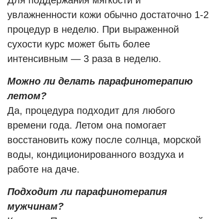
Для поддержания мягкости и
увлажненности кожи обычно достаточно 1-2
процедур в неделю. При выраженной
сухости курс может быть более
интенсивным — 3 раза в неделю.
Можно ли делать парафинотерапию
летом?
Да, процедура подходит для любого
времени года. Летом она помогает
восстановить кожу после солнца, морской
воды, кондиционированного воздуха и
работе на даче.
Подходит ли парафинотерапия
мужчинам?