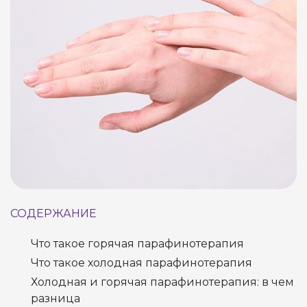
СОДЕРЖАНИЕ
Что такое горячая парафинотерапия
Что такое холодная парафинотерапия
Холодная и горячая парафинотерапия: в чем
разница