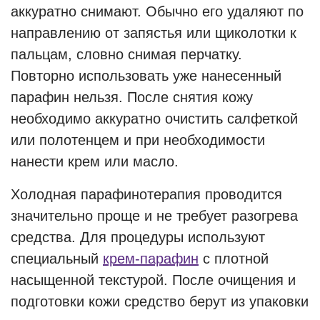
аккуратно снимают. Обычно его удаляют по
направлению от запястья или щиколотки к
пальцам, словно снимая перчатку.
Повторно использовать уже нанесенный
парафин нельзя. После снятия кожу
необходимо аккуратно очистить салфеткой
или полотенцем и при необходимости
нанести крем или масло.
Холодная парафинотерапия проводится
значительно проще и не требует разогрева
средства. Для процедуры используют
специальный
крем-парафин
с плотной
насыщенной текстурой. После очищения и
подготовки кожи средство берут из упаковки