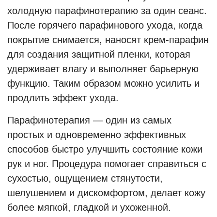
холодную парафинотерапию за один сеанс.
После горячего парафинового ухода, когда
покрытие снимается, наносят крем-парафин
для создания защитной пленки, которая
удерживает влагу и выполняет барьерную
функцию. Таким образом можно усилить и
продлить эффект ухода.
Парафинотерапия — один из самых
простых и одновременно эффективных
способов быстро улучшить состояние кожи
рук и ног. Процедура помогает справиться с
сухостью, ощущением стянутости,
шелушением и дискомфортом, делает кожу
более мягкой, гладкой и ухоженной.