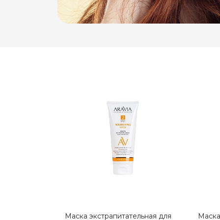
Маска экстрапитательная для
Маска