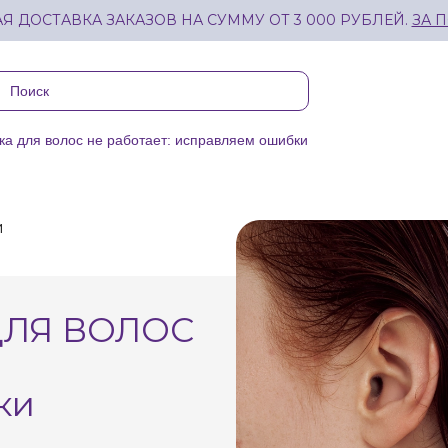
Я ДОСТАВКА ЗАКАЗОВ НА СУММУ ОТ 3 000 РУБЛЕЙ.
ЗА 
ка для волос не работает: исправляем ошибки
и
ДЛЯ ВОЛОС
ки