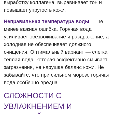
выработку коллагена, выравнивает тон и
повышает упругость кожи.
Неправильная температура воды
— не
менее важная ошибка. Горячая вода
усиливает обезвоживание и раздражение, а
холодная не обеспечивает должного
очищения. Оптимальный вариант — слегка
теплая вода, которая эффективно смывает
загрязнения, не нарушая баланс кожи. Не
забывайте, что при сильном морозе горячая
вода особенно вредна.
СЛОЖНОСТИ С
УВЛАЖНЕНИЕМ И