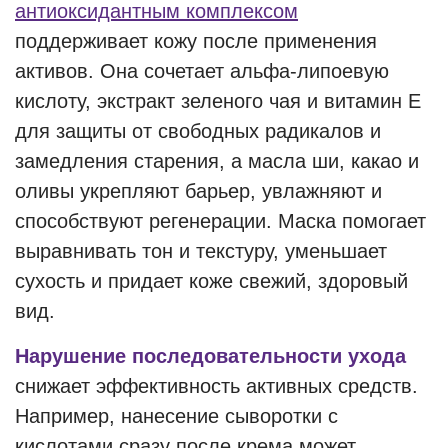
антиоксидантным комплексом
поддерживает кожу после применения
активов. Она сочетает альфа-липоевую
кислоту, экстракт зеленого чая и витамин Е
для защиты от свободных радикалов и
замедления старения, а масла ши, какао и
оливы укрепляют барьер, увлажняют и
способствуют регенерации. Маска помогает
выравнивать тон и текстуру, уменьшает
сухость и придает коже свежий, здоровый
вид.
Нарушение последовательности ухода
снижает эффективность активных средств.
Например, нанесение сыворотки с
кислотами сразу после крема может