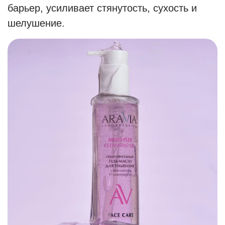
барьер, усиливает стянутость, сухость и
шелушение.