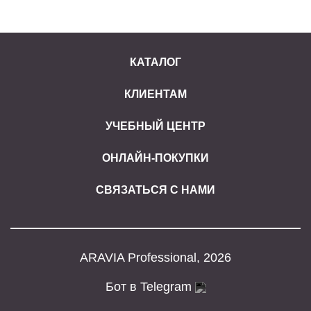
КАТАЛОГ
КЛИЕНТАМ
УЧЕБНЫЙ ЦЕНТР
ОНЛАЙН-ПОКУПКИ
СВЯЗАТЬСЯ С НАМИ
ARAVIA Professional, 2026
Бот в Telegram