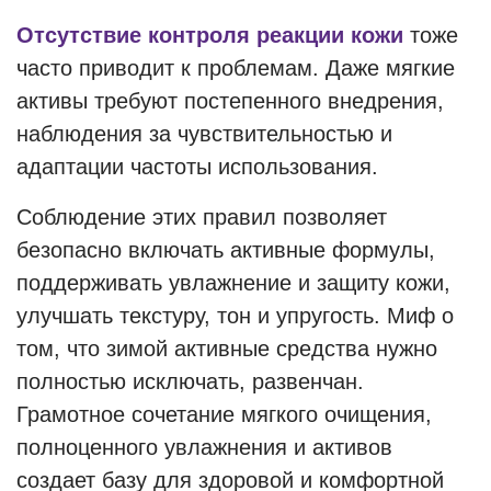
Отсутствие контроля реакции кожи
тоже
часто приводит к проблемам. Даже мягкие
активы требуют постепенного внедрения,
наблюдения за чувствительностью и
адаптации частоты использования.
Соблюдение этих правил позволяет
безопасно включать активные формулы,
поддерживать увлажнение и защиту кожи,
улучшать текстуру, тон и упругость. Миф о
том, что зимой активные средства нужно
полностью исключать, развенчан.
Грамотное сочетание мягкого очищения,
полноценного увлажнения и активов
создает базу для здоровой и комфортной