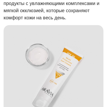
продукты с увлажняющими комплексами и
мягкой окклюзией, которые сохраняют
комфорт кожи на весь день.