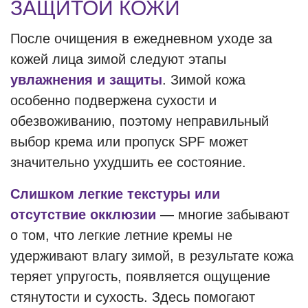
ЗАЩИТОЙ КОЖИ
После очищения в ежедневном уходе за
кожей лица зимой следуют этапы
увлажнения и защиты
. Зимой кожа
особенно подвержена сухости и
обезвоживанию, поэтому неправильный
выбор крема или пропуск SPF может
значительно ухудшить ее состояние.
Слишком легкие текстуры или
отсутствие окклюзии
— многие забывают
о том, что легкие летние кремы не
удерживают влагу зимой, в результате кожа
теряет упругость, появляется ощущение
стянутости и сухость. Здесь помогают