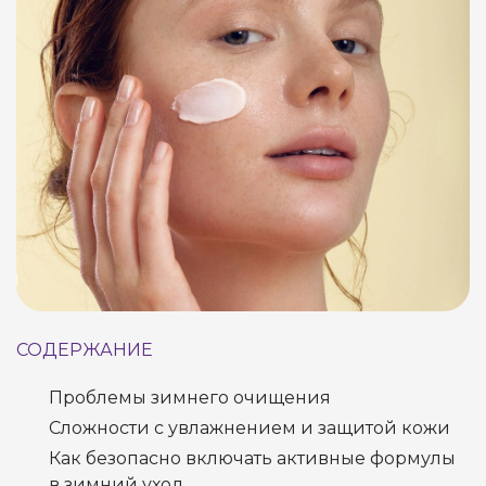
СОДЕРЖАНИЕ
Проблемы зимнего очищения
Сложности с увлажнением и защитой кожи
Как безопасно включать активные формулы
в зимний уход