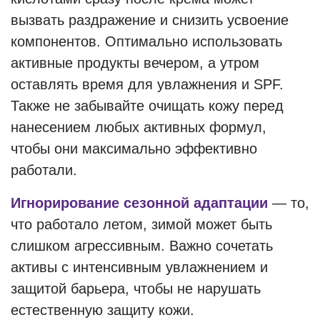
вызвать раздражение и снизить усвоение
компонентов. Оптимально использовать
активные продукты вечером, а утром
оставлять время для увлажнения и SPF.
Также не забывайте очищать кожу перед
нанесением любых активных формул,
чтобы они максимально эффективно
работали.
Игнорирование сезонной адаптации
— то,
что работало летом, зимой может быть
слишком агрессивным. Важно сочетать
активы с интенсивным увлажнением и
защитой барьера, чтобы не нарушать
естественную защиту кожи.