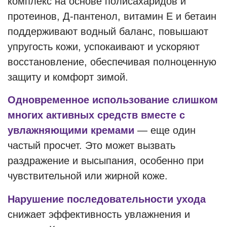
комплекс на основе полисахаридов и
протеинов, Д-пантенол, витамин Е и бетаин
поддерживают водный баланс, повышают
упругость кожи, успокаивают и ускоряют
восстановление, обеспечивая полноценную
защиту и комфорт зимой.
Одновременное использование слишком
многих активных средств вместе с
увлажняющими кремами
— еще один
частый просчет. Это может вызвать
раздражение и высыпания, особенно при
чувствительной или жирной коже.
Нарушение последовательности ухода
снижает эффективность увлажнения и