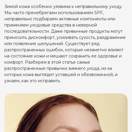
Зимой кожа особенно уязвима к неправильному уходу.
Мы часто пренебрегаем использованием SPF,
неправильно подбираем активные компоненты или
применяем уходовые средства в неверной
последовательности. Даже привычные продукты могут
приносить дискомфорт, усиливать сухость, раздражение
или появление шелушений. Существует ряд
распространенных ошибок, которые незаметно влияют
на состояние кожи и мешают сохранить ее здоровье и
комфорт. Разберем в этой статье самые
распространенные привычки зимнего ухода, из-за
которых кожа выглядит уставшей и обезвоженной, и
узнаем, как это исправить.