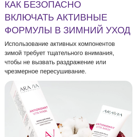
КАК БЕЗОПАСНО
ВКЛЮЧАТЬ АКТИВНЫЕ
ФОРМУЛЫ В ЗИМНИЙ УХОД
Использование активных компонентов
зимой требует тщательного внимания,
чтобы не вызвать раздражение или
чрезмерное пересушивание.