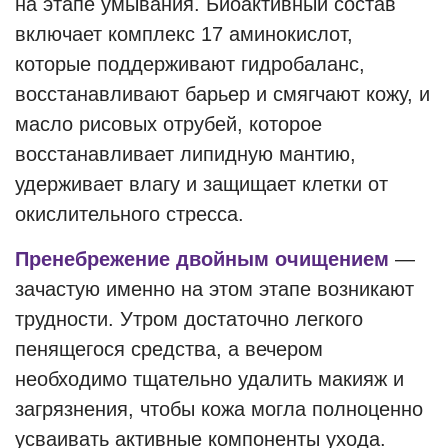
на этапе умывания. Биоактивный состав
включает комплекс 17 аминокислот,
которые поддерживают гидробаланс,
восстанавливают барьер и смягчают кожу, и
масло рисовых отрубей, которое
восстанавливает липидную мантию,
удерживает влагу и защищает клетки от
окислительного стресса.
Пренебрежение двойным очищением
—
зачастую именно на этом этапе возникают
трудности. Утром достаточно легкого
пенящегося средства, а вечером
необходимо тщательно удалить макияж и
загрязнения, чтобы кожа могла полноценно
усваивать активные компоненты ухода.