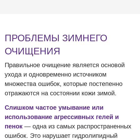
ПРОБЛЕМЫ ЗИМНЕГО
ОЧИЩЕНИЯ
Правильное очищение является основой
ухода и одновременно источником
множества ошибок, которые постепенно
отражаются на состоянии кожи зимой.
Слишком частое умывание или
использование агрессивных гелей и
пенок
— одна из самых распространенных
ошибок. Это нарушает гидролипидный