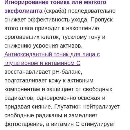
Игнорирование тоника или мягкого
эксфолианта
(скраба) последовательно
снижает эффективность ухода. Пропуск
этого шага приводит к накоплению
ороговевших клеток, тусклому тону и
снижению усвоения активов.
Антиоксидантный тоник для лица с
глутатионом и витамином С
восстанавливает рН-баланс,
подготавливает кожу к активным
компонентам и защищает от свободных
радикалов, одновременно освежая и
придавая сияние. Глутатион нейтрализует
свободные радикалы и замедляет
фотостарение, а витамин С стимулирует