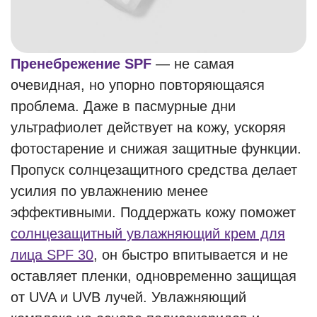
Пренебрежение SPF
— не самая
очевидная, но упорно повторяющаяся
проблема. Даже в пасмурные дни
ультрафиолет действует на кожу, ускоряя
фотостарение и снижая защитные функции.
Пропуск солнцезащитного средства делает
усилия по увлажнению менее
эффективными. Поддержать кожу поможет
солнцезащитный увлажняющий крем для
лица SPF 30
, он быстро впитывается и не
оставляет пленки, одновременно защищая
от UVA и UVB лучей. Увлажняющий