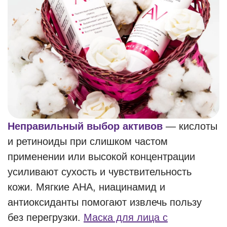
Неправильный выбор активов
— кислоты
и ретиноиды при слишком частом
применении или высокой концентрации
усиливают сухость и чувствительность
кожи. Мягкие AHA, ниацинамид и
антиоксиданты помогают извлечь пользу
без перегрузки.
Маска для лица с