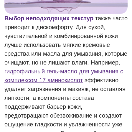
Выбор неподходящих текстур
также часто
приводит к дискомфорту. Для сухой,
чувствительной и комбинированной кожи
лучше использовать мягкие кремовые
средства или масла для умывания, которые
очищают, но не лишают влаги. Например,
гидрофильный гель-масло для умывания с
комплексом 17 аминокислот
эффективно
удаляет загрязнения и макияж, не оставляя
липкости, а компоненты состава
поддерживают барьер кожи,
предотвращают обезвоживание и создают
ощущение гладкости и увлажненности уже