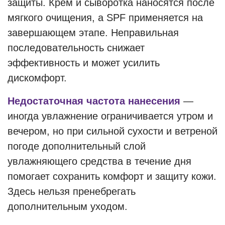
защиты. Крем и сыворотка наносятся после
мягкого очищения, а SPF применяется на
завершающем этапе. Неправильная
последовательность снижает
эффективность и может усилить
дискомфорт.
Недостаточная частота нанесения
—
иногда увлажнение ограничивается утром и
вечером, но при сильной сухости и ветреной
погоде дополнительный слой
увлажняющего средства в течение дня
помогает сохранить комфорт и защиту кожи.
Здесь нельзя пренебрегать
дополнительным уходом.