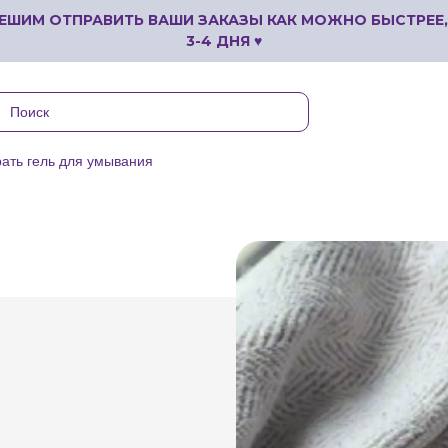
ЕШИМ ОТПРАВИТЬ ВАШИ ЗАКАЗЫ КАК МОЖНО БЫСТРЕЕ,
3-4 ДНЯ ♥
рать гель для умывания