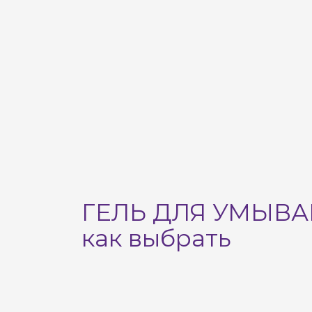
ГЕЛЬ ДЛЯ УМЫВ
как выбрать