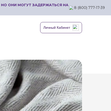
 НО ОНИ МОГУТ ЗАДЕРЖАТЬСЯ НА
8 (800) 777-17-39
Личный Кабинет