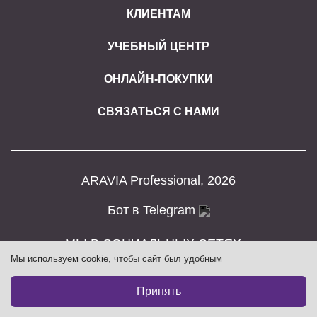
КЛИЕНТАМ
УЧЕБНЫЙ ЦЕНТР
ОНЛАЙН-ПОКУПКИ
СВЯЗАТЬСЯ С НАМИ
ARAVIA Professional, 2026
Бот в Telegram
МЫ В СОЦИАЛЬНЫХ СЕТЯХ:
Мы
используем cookie
, чтобы сайт был удобным
Принять