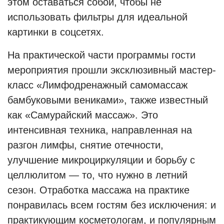
этом оставаться собой, чтобы не
использовать фильтры для идеальной
картинки в соцсетях.
На практической части программы гости
мероприятия прошли эксклюзивный мастер-
класс «Лимфодренажный самомассаж
бамбуковыми вениками», также известный
как «Самурайский массаж». Это
интенсивная техника, направленная на
разгон лимфы, снятие отечности,
улучшение микроциркуляции и борьбу с
целлюлитом — то, что нужно в летний
сезон. Отработка массажа на практике
понравилась всем гостям без исключения: и
практикующим косметологам, и популярным