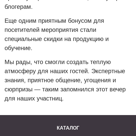
блогерам.
Еще одним приятным бонусом для
посетителей мероприятия стали
специальные скидки на продукцию и
обучение.
Мы рады, что смогли создать теплую
атмосферу для наших гостей. Экспертные
знания, приятное общение, угощения и
сюрпризы — таким запомнился этот вечер
для наших участниц.
КАТАЛОГ