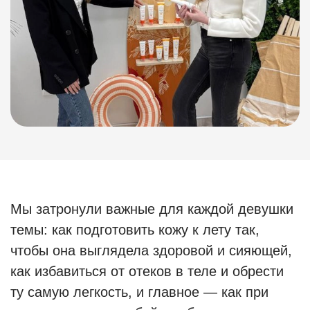
Мы затронули важные для каждой девушки
темы: как подготовить кожу к лету так,
чтобы она выглядела здоровой и сияющей,
как избавиться от отеков в теле и обрести
ту самую легкость, и главное — как при