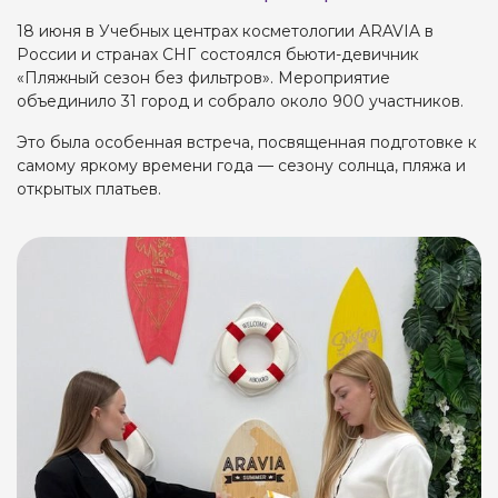
18 июня в Учебных центрах косметологии ARAVIA в
России и странах СНГ состоялся бьюти-девичник
«Пляжный сезон без фильтров». Мероприятие
объединило 31 город и собрало около 900 участников.
Это была особенная встреча, посвященная подготовке к
самому яркому времени года — сезону солнца, пляжа и
открытых платьев.