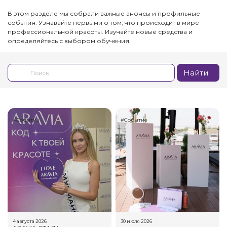
В этом разделе мы собрали важные анонсы и профильные
события. Узнавайте первыми о том, что происходит в мире
профессиональной красоты. Изучайте новые средства и
определяйтесь с выбором обучения.
Найти
#Событие
#Событие
4 августа 2026
30 июля 2026