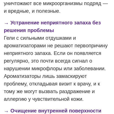
уничтожают все микроорганизмы подряд —
и вредные, и полезные.
→ Устранение неприятного запаха без
решения проблемы
Гели с сильными отдушками и
ароматизаторами не решают первопричину
неприятного запаха. Если он появляется
регулярно, это почти всегда сигнал о
нарушении микрофлоры или заболевании.
Ароматизаторы лишь замаскируют
проблему, откладывая визит к врачу, и к
тому же могут вызвать раздражение и
аллергию у чувствительной кожи.
→ Очищение внутренней поверхности