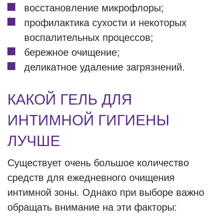
восстановление микрофлоры;
профилактика сухости и некоторых
воспалительных процессов;
бережное очищение;
деликатное удаление загрязнений.
КАКОЙ ГЕЛЬ ДЛЯ
ИНТИМНОЙ ГИГИЕНЫ
ЛУЧШЕ
Существует очень большое количество
средств для ежедневного очищения
интимной зоны. Однако при выборе важно
обращать внимание на эти факторы: