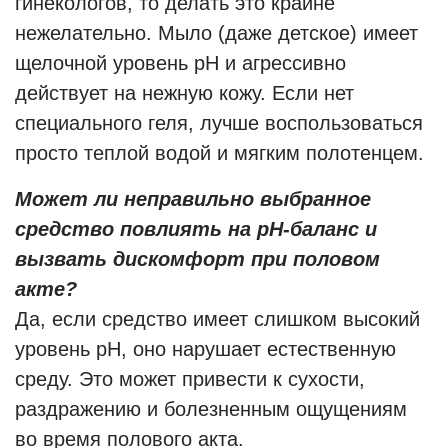
гинекологов, то делать это крайне
нежелательно. Мыло (даже детское) имеет
щелочной уровень pH и агрессивно
действует на нежную кожу. Если нет
специального геля, лучше воспользоваться
просто теплой водой и мягким полотенцем.
Может ли неправильно выбранное
средство повлиять на pH-баланс и
вызвать дискомфорт при половом
акте?
Да, если средство имеет слишком высокий
уровень pH, оно нарушает естественную
среду. Это может привести к сухости,
раздражению и болезненным ощущениям
во время полового акта.