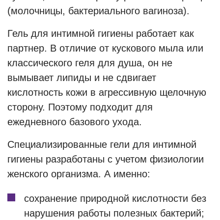
(молочницы, бактериального вагиноза).
Гель для интимной гигиены работает как
партнер. В отличие от кускового мыла или
классического геля для душа, он не
вымывает липиды и не сдвигает
кислотность кожи в агрессивную щелочную
сторону. Поэтому подходит для
ежедневного базового ухода.
Специализированные гели для интимной
гигиены разработаны с учетом физиологии
женского организма. А именно:
сохранение природной кислотности без
нарушения работы полезных бактерий;