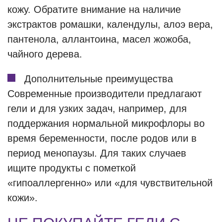
кожу. Обратите внимание на наличие
экстрактов ромашки, календулы, алоэ вера,
пантенола, аллантоина, масел жожоба,
чайного дерева.
Дополнительные преимущества
Современные производители предлагают
гели и для узких задач, например, для
поддержания нормальной микрофлоры во
время беременности, после родов или в
период менопаузы. Для таких случаев
ищите продукты с пометкой
«гипоаллергенно» или «для чувствительной
кожи».