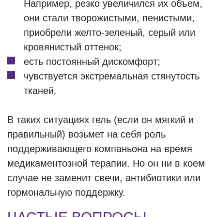
Например, резко увеличился их объем,
они стали творожистыми, пенистыми,
приобрели желто-зеленый, серый или
кровянистый оттенок;
есть постоянный дискомфорт;
чувствуется экстремальная стянутость
тканей.
В таких ситуациях гель (если он мягкий и
правильный) возьмет на себя роль
поддерживающего компаньона на время
медикаментозной терапии. Но он ни в коем
случае не заменит свечи, антибиотики или
гормональную поддержку.