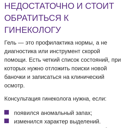
НЕДОСТАТОЧНО И СТОИТ
ОБРАТИТЬСЯ К
ГИНЕКОЛОГУ
Гель — это профилактика нормы, а не
диагностика или инструмент скорой
помощи. Есть четкий список состояний, при
которых нужно отложить поиски новой
баночки и записаться на клинический
осмотр.
Консультация гинеколога нужна, если:
появился аномальный запах;
изменился характер выделений.