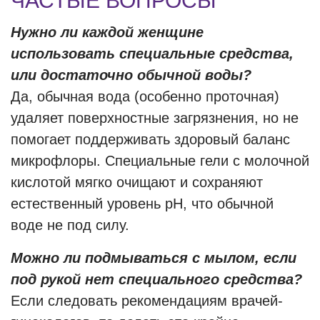
ЧАСТЫЕ ВОПРОСЫ
Нужно ли каждой женщине
использовать специальные средства,
или достаточно обычной воды?
Да, обычная вода (особенно проточная)
удаляет поверхностные загрязнения, но не
помогает поддерживать здоровый баланс
микрофлоры. Специальные гели с молочной
кислотой мягко очищают и сохраняют
естественный уровень pH, что обычной
воде не под силу.
Можно ли подмываться с мылом, если
под рукой нет специального средства?
Если следовать рекомендациям врачей-