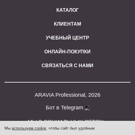
КАТАЛОГ
КЛИЕНТАМ
УЧЕБНЫЙ ЦЕНТР
ОНЛАЙН-ПОКУПКИ
СВЯЗАТЬСЯ С НАМИ
ARAVIA Professional, 2026
Бот в Telegram
МЫ В СОЦИАЛЬНЫХ СЕТЯХ:
Мы
используем cookie
, чтобы сайт был удобным