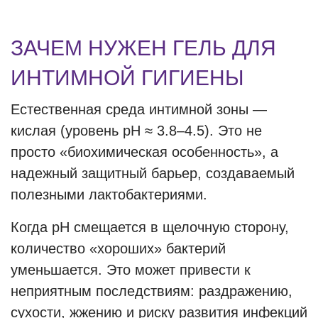
ЗАЧЕМ НУЖЕН ГЕЛЬ ДЛЯ
ИНТИМНОЙ ГИГИЕНЫ
Естественная среда интимной зоны —
кислая (уровень pH ≈ 3.8–4.5). Это не
просто «биохимическая особенность», а
надежный защитный барьер, создаваемый
полезными лактобактериями.
Когда pH смещается в щелочную сторону,
количество «хороших» бактерий
уменьшается. Это может привести к
неприятным последствиям: раздражению,
сухости, жжению и риску развития инфекций