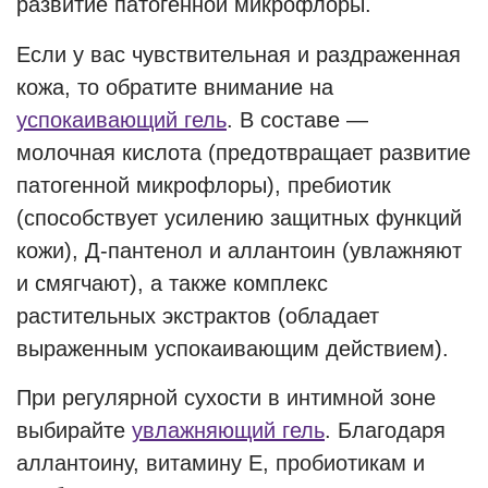
развитие патогенной микрофлоры.
Если у вас чувствительная и раздраженная
кожа, то обратите внимание на
успокаивающий гель
. В составе —
молочная кислота (предотвращает развитие
патогенной микрофлоры), пребиотик
(способствует усилению защитных функций
кожи), Д-пантенол и аллантоин (увлажняют
и смягчают), а также комплекс
растительных экстрактов (обладает
выраженным успокаивающим действием).
При регулярной сухости в интимной зоне
выбирайте
увлажняющий гель
. Благодаря
аллантоину, витамину Е, пробиотикам и