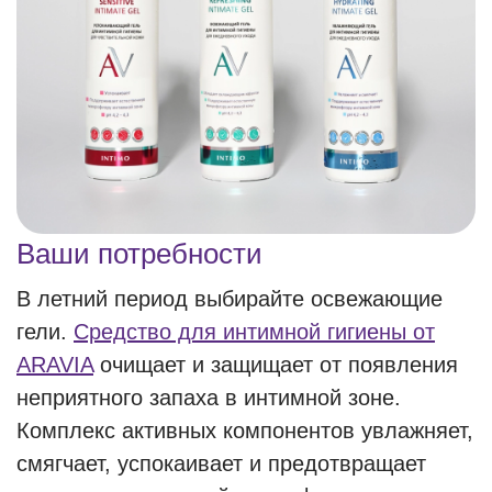
Ваши потребности
В летний период выбирайте освежающие
гели.
Средство для интимной гигиены от
ARAVIA
очищает и защищает от появления
неприятного запаха в интимной зоне.
Комплекс активных компонентов увлажняет,
смягчает, успокаивает и предотвращает