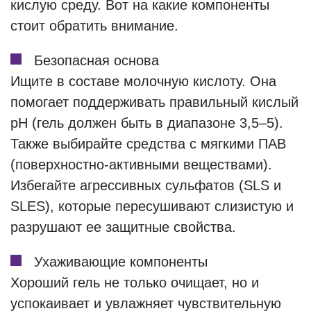
кислую среду. Вот на какие компоненты
стоит обратить внимание.
Безопасная основа
Ищите в составе молочную кислоту. Она
помогает поддерживать правильный кислый
pH (гель должен быть в диапазоне 3,5–5).
Также выбирайте средства с мягкими ПАВ
(поверхностно-активными веществами).
Избегайте агрессивных сульфатов (SLS и
SLES), которые пересушивают слизистую и
разрушают ее защитные свойства.
Ухаживающие компоненты
Хороший гель не только очищает, но и
успокаивает и увлажняет чувствительную