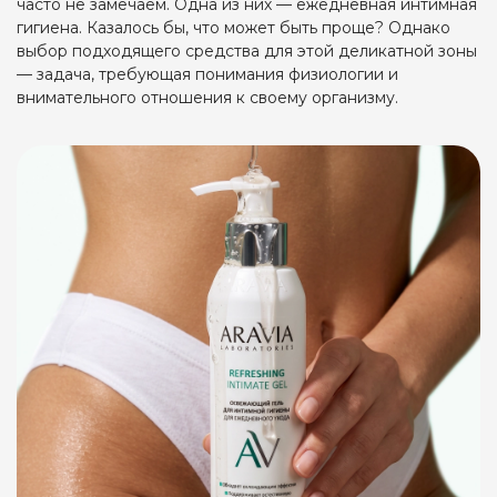
часто не замечаем. Одна из них — ежедневная интимная
гигиена. Казалось бы, что может быть проще? Однако
выбор подходящего средства для этой деликатной зоны
— задача, требующая понимания физиологии и
внимательного отношения к своему организму.