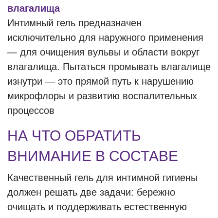
влагалища
Интимный гель предназначен
исключительно для наружного применения
— для очищения вульвы и области вокруг
влагалища. Пытаться промывать влагалище
изнутри — это прямой путь к нарушению
микрофлоры и развитию воспалительных
процессов
НА ЧТО ОБРАТИТЬ
ВНИМАНИЕ В СОСТАВЕ
Качественный гель для интимной гигиены
должен решать две задачи: бережно
очищать и поддерживать естественную