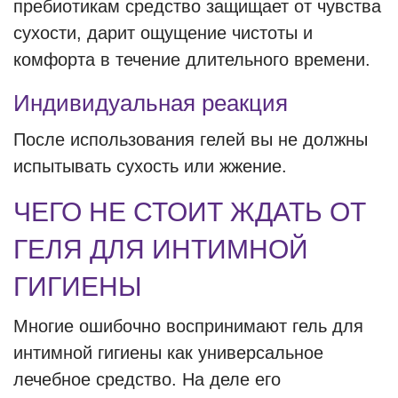
пребиотикам средство защищает от чувства
сухости, дарит ощущение чистоты и
комфорта в течение длительного времени.
Индивидуальная реакция
После использования гелей вы не должны
испытывать сухость или жжение.
ЧЕГО НЕ СТОИТ ЖДАТЬ ОТ
ГЕЛЯ ДЛЯ ИНТИМНОЙ
ГИГИЕНЫ
Многие ошибочно воспринимают гель для
интимной гигиены как универсальное
лечебное средство. На деле его