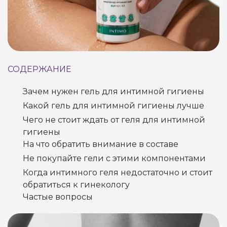
СОДЕРЖАНИЕ
Зачем нужен гель для интимной гигиены
Какой гель для интимной гигиены лучше
Чего не стоит ждать от геля для интимной
гигиены
На что обратить внимание в составе
Не покупайте гели с этими компонентами
Когда интимного геля недостаточно и стоит
обратиться к гинекологу
Частые вопросы