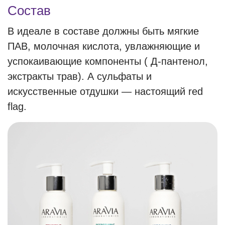
Состав
В идеале в составе должны быть мягкие
ПАВ, молочная кислота, увлажняющие и
успокаивающие компоненты ( Д-пантенол,
экстракты трав). А сульфаты и
искусственные отдушки — настоящий red
flag.