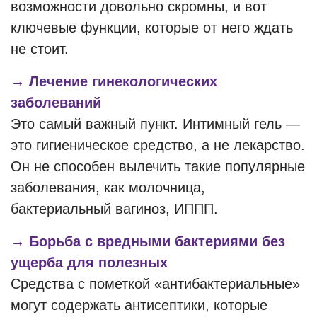
возможности довольно скромны, и вот
ключевые функции, которые от него ждать
не стоит.
→ Лечение гинекологических
заболеваний
Это самый важный пункт. Интимный гель —
это гигиеническое средство, а не лекарство.
Он не способен вылечить такие популярные
заболевания, как молочница,
бактериальный вагиноз, ИППП.
→ Борьба с вредными бактериями без
ущерба для полезных
Средства с пометкой «антибактериальные»
могут содержать антисептики, которые