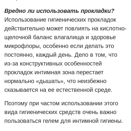
Вредно ли использовать прокладки?
Использование гигиенических прокладок
действительно может повлиять на кислотно-
щелочной баланс влагалища и здоровье
микрофлоры, особенно если делать это
постоянно, каждый день. Дело в том, что
из-за конструктивных особенностей
прокладок интимная зона перестает
нормально «дышать», что неизбежно
сказывается на ее естественной среде.
Поэтому при частом использовании этого
вида гигиенических средств очень важно
пользоваться гелем для интимной гигиены.