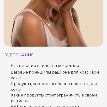
СОДЕРЖАНИЕ
Как питание влияет на кожу лица
Базовые принципы рациона для красивой
кожи
Продукты, которые особенно полезны для
кожи
Какие продукты стоит ограничить в своем
рационе
БАДы и косметика с витаминами