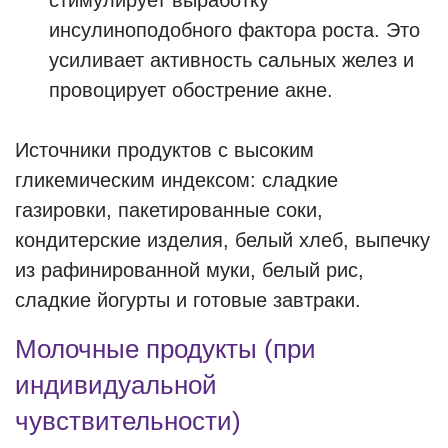
стимулирует выработку
инсулиноподобного фактора роста. Это
усиливает активность сальных желез и
провоцирует обострение акне.
Источники продуктов с высоким
гликемическим индексом: сладкие
газировки, пакетированные соки,
кондитерские изделия, белый хлеб, выпечку
из рафинированной муки, белый рис,
сладкие йогурты и готовые завтраки.
Молочные продукты (при
индивидуальной
чувствительности)