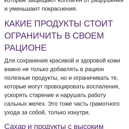
которые защищают коллаген от разрушения
и уменьшают покраснения.
КАКИЕ ПРОДУКТЫ СТОИТ
ОГРАНИЧИТЬ В СВОЕМ
РАЦИОНЕ
Для сохранения красивой и здоровой кожи
важно не только добавлять в рацион
полезные продукты, но и ограничивать те,
которые могут провоцировать воспаления,
ускорять старение и нарушать работу
сальных желез. Это тоже часть грамотного
ухода за собой, только изнутри.
Сахар и продукты с высоким