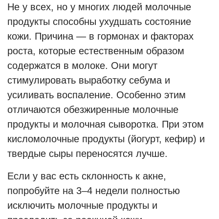
Не у всех, но у многих людей молочные
продукты способны ухудшать состояние
кожи. Причина — в гормонах и факторах
роста, которые естественным образом
содержатся в молоке. Они могут
стимулировать выработку себума и
усиливать воспаление. Особенно этим
отличаются обезжиренные молочные
продукты и молочная сыворотка. При этом
кисломолочные продукты (йогурт, кефир) и
твердые сыры переносятся лучше.
Если у вас есть склонность к акне,
попробуйте на 3–4 недели полностью
исключить молочные продукты и