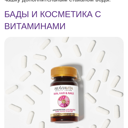
БАДЫ И КОСМЕТИКА С
ВИТАМИНАМИ