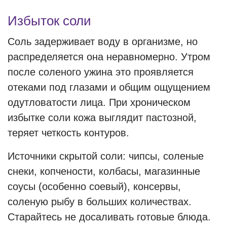
Избыток соли
Соль задерживает воду в организме, но
распределяется она неравномерно. Утром
после соленого ужина это проявляется
отеками под глазами и общим ощущением
одутловатости лица. При хроническом
избытке соли кожа выглядит пастозной,
теряет четкость контуров.
Источники скрытой соли: чипсы, соленые
снеки, копчености, колбасы, магазинные
соусы (особенно соевый), консервы,
соленую рыбу в больших количествах.
Старайтесь не досаливать готовые блюда.