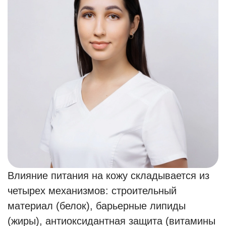
Влияние питания на кожу складывается из
четырех механизмов: строительный
материал (белок), барьерные липиды
(жиры), антиоксидантная защита (витамины