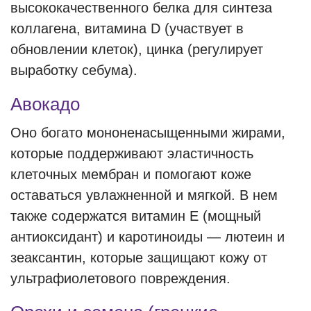
высококачественного белка для синтеза
коллагена, витамина D (участвует в
обновлении клеток), цинка (регулирует
выработку себума).
Авокадо
Оно богато мононенасыщенными жирами,
которые поддерживают эластичность
клеточных мембран и помогают коже
оставаться увлажненной и мягкой. В нем
также содержатся витамин Е (мощный
антиоксидант) и каротиноиды — лютеин и
зеаксантин, которые защищают кожу от
ультрафиолетового повреждения.