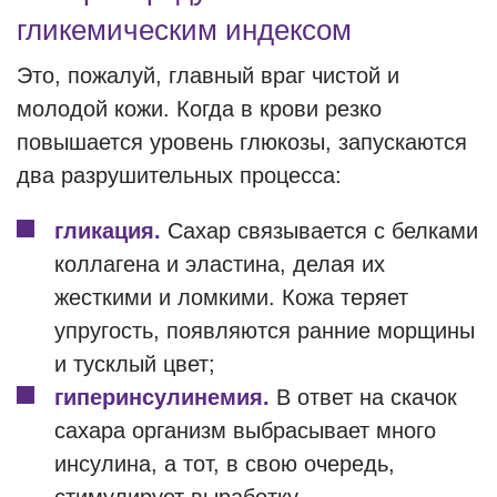
гликемическим индексом
Это, пожалуй, главный враг чистой и
молодой кожи. Когда в крови резко
повышается уровень глюкозы, запускаются
два разрушительных процесса:
гликация.
Сахар связывается с белками
коллагена и эластина, делая их
жесткими и ломкими. Кожа теряет
упругость, появляются ранние морщины
и тусклый цвет;
гиперинсулинемия.
В ответ на скачок
сахара организм выбрасывает много
инсулина, а тот, в свою очередь,