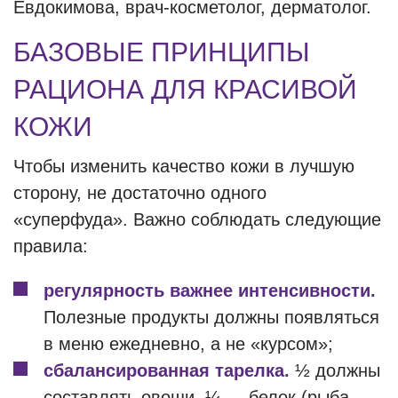
Евдокимова, врач-косметолог, дерматолог.
БАЗОВЫЕ ПРИНЦИПЫ
РАЦИОНА ДЛЯ КРАСИВОЙ
КОЖИ
Чтобы изменить качество кожи в лучшую
сторону, не достаточно одного
«суперфуда». Важно соблюдать следующие
правила:
регулярность важнее интенсивности.
Полезные продукты должны появляться
в меню ежедневно, а не «курсом»;
сбалансированная тарелка.
½ должны
составлять овощи, ¼ — белок (рыба,