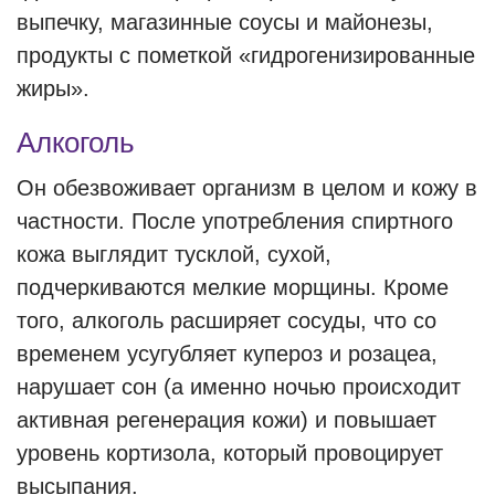
выпечку, магазинные соусы и майонезы,
продукты с пометкой «гидрогенизированные
жиры».
Алкоголь
Он обезвоживает организм в целом и кожу в
частности. После употребления спиртного
кожа выглядит тусклой, сухой,
подчеркиваются мелкие морщины. Кроме
того, алкоголь расширяет сосуды, что со
временем усугубляет купероз и розацеа,
нарушает сон (а именно ночью происходит
активная регенерация кожи) и повышает
уровень кортизола, который провоцирует
высыпания.