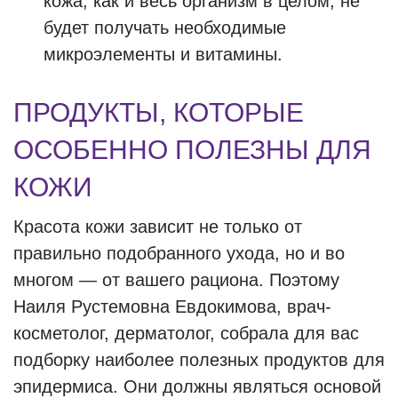
кожа, как и весь организм в целом, не
будет получать необходимые
микроэлементы и витамины.
ПРОДУКТЫ, КОТОРЫЕ
ОСОБЕННО ПОЛЕЗНЫ ДЛЯ
КОЖИ
Красота кожи зависит не только от
правильно подобранного ухода, но и во
многом — от вашего рациона. Поэтому
Наиля Рустемовна Евдокимова, врач-
косметолог, дерматолог, собрала для вас
подборку наиболее полезных продуктов для
эпидермиса. Они должны являться основой