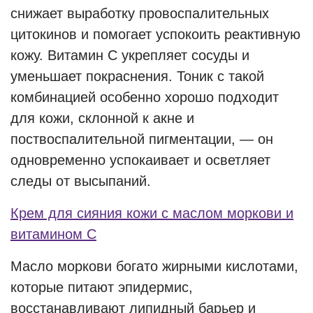
снижает выработку провоспалительных
цитокинов и помогает успокоить реактивную
кожу. Витамин С укрепляет сосуды и
уменьшает покраснения. Тоник с такой
комбинацией особенно хорошо подходит
для кожи, склонной к акне и
поствоспалительной пигментации, — он
одновременно успокаивает и осветляет
следы от высыпаний.
Крем для сияния кожи с маслом моркови и
витамином С
Масло моркови богато жирными кислотами,
которые питают эпидермис,
восстанавливают липидный барьер и