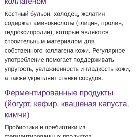
коллагеном
Костный бульон, холодец, желатин
содержат аминокислоты (глицин, пролин,
гидроксипролин), которые являются
строительным материалом для
собственного коллагена кожи. Регулярное
употребление помогает поддерживать
упругость, увлажненность и гладкость кожи,
а также укрепляет стенки сосудов.
Ферментированные продукты
(йогурт, кефир, квашеная капуста,
кимчи)
Пробиотики и пребиотики из
ферментированных продуктов