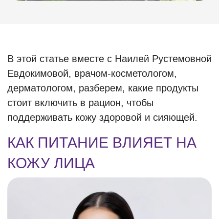
В этой статье вместе с Наилей Рустемовной
Евдокимовой, врачом-косметологом,
дерматологом, разберем, какие продукты
стоит включить в рацион, чтобы
поддерживать кожу здоровой и сияющей.
КАК ПИТАНИЕ ВЛИЯЕТ НА
КОЖУ ЛИЦА