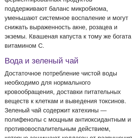
поддерживают баланс микробиома,
уменьшают системное воспаление и могут
снижать выраженность акне, розацеа и
экземы. Квашеная капуста к тому же богата
витамином С.
Вода и зеленый чай
Достаточное потребление чистой воды
необходимо для нормального
кровообращения, доставки питательных
веществ к клеткам и выведения токсинов.
Зеленый чай содержит катехины —
полифенолы с мощным антиоксидантным и
противовоспалительным действием,