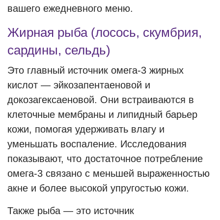
вашего ежедневного меню.
Жирная рыба (лосось, скумбрия,
сардины, сельдь)
Это главный источник омега-3 жирных
кислот — эйкозапентаеновой и
докозагексаеновой. Они встраиваются в
клеточные мембраны и липидный барьер
кожи, помогая удерживать влагу и
уменьшать воспаление. Исследования
показывают, что достаточное потребление
омега-3 связано с меньшей выраженностью
акне и более высокой упругостью кожи.
Также рыба — это источник