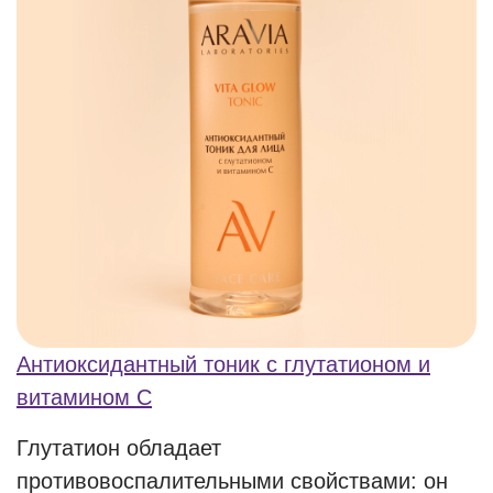
Антиоксидантный тоник с глутатионом и
витамином С
Глутатион обладает
противовоспалительными свойствами: он