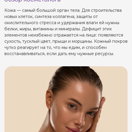
Кожа — самый большой орган тела. Для строительства
новых клеток, синтеза коллагена, защиты от
окислительного стресса и удержания влаги ей нужны
белки, жиры, витамины и минералы. Дефицит этих
элементов неизбежно отражается на лице: появляются
сухость, тусклый цвет, прыщи и морщины. Кожный покров
чутко реагирует на то, что мы едим, и способен
восстанавливаться, если дать ему нужные ресурсы.