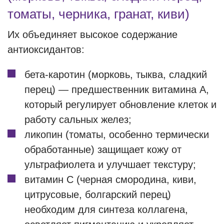
томаты, черника, гранат, киви)
Их объединяет высокое содержание
антиоксидантов:
бета-каротин (морковь, тыква, сладкий
перец) — предшественник витамина А,
который регулирует обновление клеток и
работу сальных желез;
ликопин (томаты, особенно термически
обработанные) защищает кожу от
ультрафиолета и улучшает текстуру;
витамин С (черная смородина, киви,
цитрусовые, болгарский перец)
необходим для синтеза коллагена,