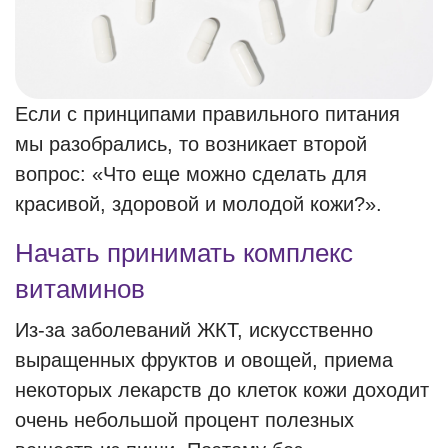
Если с принципами правильного питания
мы разобрались, то возникает второй
вопрос: «Что еще можно сделать для
красивой, здоровой и молодой кожи?».
Начать принимать комплекс
витаминов
Из-за заболеваний ЖКТ, искусственно
выращенных фруктов и овощей, приема
некоторых лекарств до клеток кожи доходит
очень небольшой процент полезных