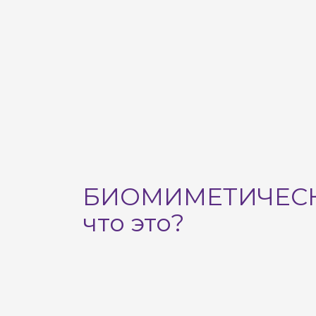
БИОМИМЕТИЧЕСК
что это?