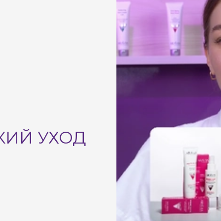
ИЙ УХОД