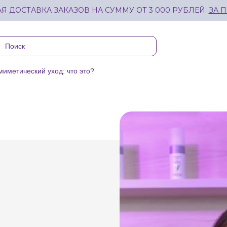
Я ДОСТАВКА ЗАКАЗОВ НА СУММУ ОТ 3 000 РУБЛЕЙ.
ЗА 
иметический уход: что это?