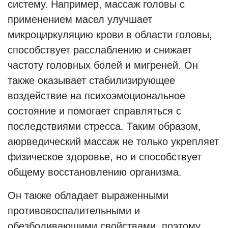
систему. Например, массаж головы с
применением масел улучшает
микроциркуляцию крови в области головы,
способствует расслаблению и снижает
частоту головных болей и мигреней. Он
также оказывает стабилизирующее
воздействие на психоэмоциональное
состояние и помогает справляться с
последствиями стресса. Таким образом,
аюрведический массаж не только укрепляет
физическое здоровье, но и способствует
общему восстановлению организма.
Он также обладает выраженными
противовоспалительными и
обезболивающими свойствами, поэтому