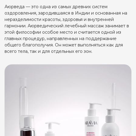
Аюрведа — это одна из самых древних систем
оздоровления, зародившаяся в Индии и основанная на
неразделимости красоты, здоровья и внутренней
гармонии. Аюрведический лечебный массаж занимает в
этой философии особое место и считается одной из
главных процедур, направленных на поддержание
общего благополучия. Он может выполняться как для
всего тела, так и для отдельных его зон.