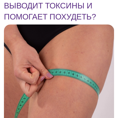
ВЫВОДИТ ТОКСИНЫ И
ПОМОГАЕТ ПОХУДЕТЬ?