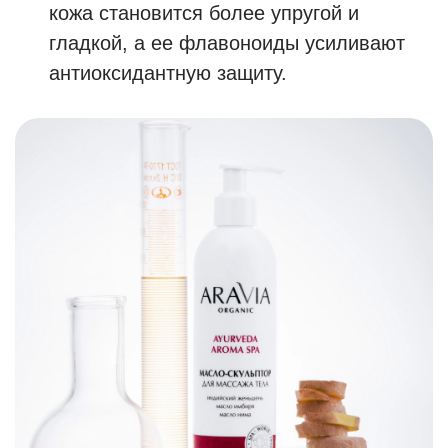
кожа становится более упругой и
гладкой, а ее флавоноиды усиливают
антиоксидантную защиту.