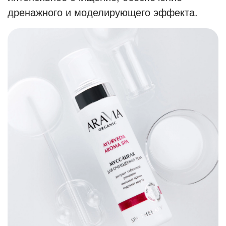
дренажного и моделирующего эффекта.