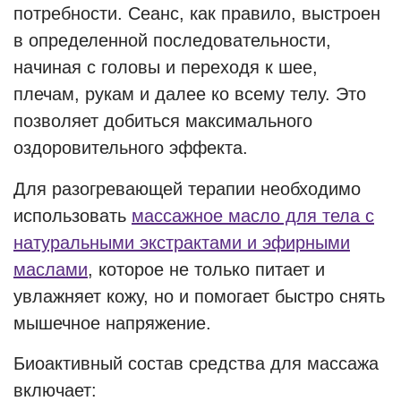
потребности. Сеанс, как правило, выстроен
в определенной последовательности,
начиная с головы и переходя к шее,
плечам, рукам и далее ко всему телу. Это
позволяет добиться максимального
оздоровительного эффекта.
Для разогревающей терапии необходимо
использовать
массажное масло для тела с
натуральными экстрактами и эфирными
маслами
, которое не только питает и
увлажняет кожу, но и помогает быстро снять
мышечное напряжение.
Биоактивный состав средства для массажа
включает: