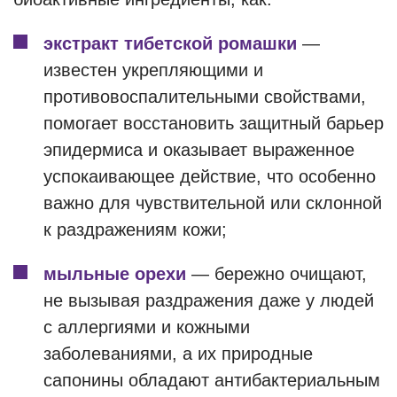
экстракт тибетской ромашки
—
известен укрепляющими и
противовоспалительными свойствами,
помогает восстановить защитный барьер
эпидермиса и оказывает выраженное
успокаивающее действие, что особенно
важно для чувствительной или склонной
к раздражениям кожи;
мыльные орехи
— бережно очищают,
не вызывая раздражения даже у людей
с аллергиями и кожными
заболеваниями, а их природные
сапонины обладают антибактериальным