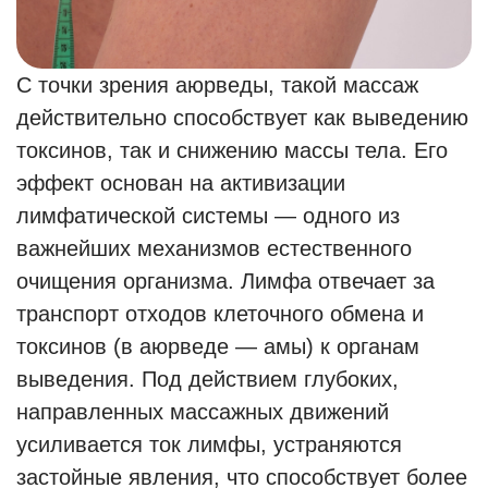
С точки зрения аюрведы, такой массаж
действительно способствует как выведению
токсинов, так и снижению массы тела. Его
эффект основан на активизации
лимфатической системы — одного из
важнейших механизмов естественного
очищения организма. Лимфа отвечает за
транспорт отходов клеточного обмена и
токсинов (в аюрведе — амы) к органам
выведения. Под действием глубоких,
направленных массажных движений
усиливается ток лимфы, устраняются
застойные явления, что способствует более