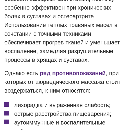
особенно эффективен при хронических
болях в суставах и остеоартрите.
Использование теплых травяных масел в
сочетании с точными техниками
обеспечивает прогрев тканей и уменьшает
воспаление, замедляя разрушительные
процессы в хрящах и суставах.
Однако есть
ряд противопоказаний
, при
которых от аюрведического массажа стоит
воздержаться, к ним относятся:
лихорадка и выраженная слабость;
острые расстройства пищеварения;
аутоиммунные и воспалительные