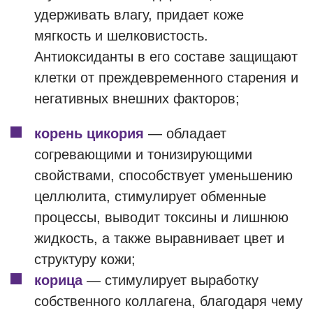
удерживать влагу, придает коже
мягкость и шелковистость.
Антиоксиданты в его составе защищают
клетки от преждевременного старения и
негативных внешних факторов;
корень цикория
— обладает
согревающими и тонизирующими
свойствами, способствует уменьшению
целлюлита, стимулирует обменные
процессы, выводит токсины и лишнюю
жидкость, а также выравнивает цвет и
структуру кожи;
корица
— стимулирует выработку
собственного коллагена, благодаря чему