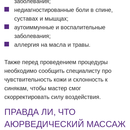
заболевания;
недиагностированные боли в спине,
суставах и мышцах;
аутоиммунные и воспалительные
заболевания;
аллергия на масла и травы.
Также перед проведением процедуры
необходимо сообщить специалисту про
чувствительность кожи и склонность к
синякам, чтобы мастер смог
скорректировать силу воздействия.
ПРАВДА ЛИ, ЧТО
АЮРВЕДИЧЕСКИЙ МАССАЖ