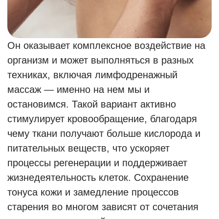
Он оказывает комплексное воздействие на
организм и может выполняться в разных
техниках, включая лимфодренажный
массаж — именно на нем мы и
остановимся. Такой вариант активно
стимулирует кровообращение, благодаря
чему ткани получают больше кислорода и
питательных веществ, что ускоряет
процессы регенерации и поддерживает
жизнедеятельность клеток. Сохранение
тонуса кожи и замедление процессов
старения во многом зависят от сочетания