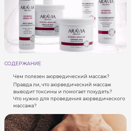
СОДЕРЖАНИЕ
Чем полезен аюрведический массаж?
Правда ли, что аюрведический массаж
выводит токсины и помогает похудеть?
Что нужно для проведения аюрведического
массажа?