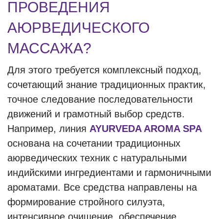
ПРОВЕДЕНИЯ
АЮРВЕДИЧЕСКОГО
МАССАЖА?
Для этого требуется комплексный подход,
сочетающий знание традиционных практик,
точное следование последовательности
движений и грамотный выбор средств.
Например, линия
AYURVEDA AROMA SPA
основана на сочетании традиционных
аюрведических техник с натуральными
индийскими ингредиентами и гармоничными
ароматами. Все средства направлены на
формирование стройного силуэта,
интенсивное очищение, обеспечение