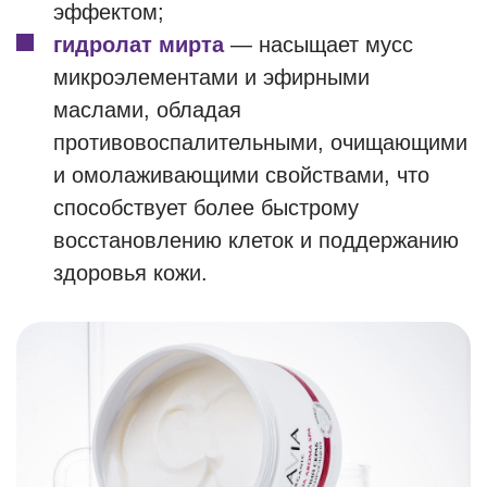
эффектом;
гидролат мирта
— насыщает мусс
микроэлементами и эфирными
маслами, обладая
противовоспалительными, очищающими
и омолаживающими свойствами, что
способствует более быстрому
восстановлению клеток и поддержанию
здоровья кожи.