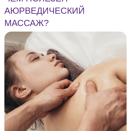
АЮРВЕДИЧЕСКИЙ
МАССАЖ?