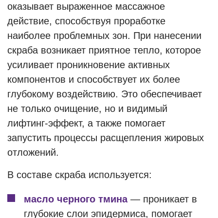
оказывает выраженное массажное
действие, способствуя проработке
наиболее проблемных зон. При нанесении
скраба возникает приятное тепло, которое
усиливает проникновение активных
компонентов и способствует их более
глубокому воздействию. Это обеспечивает
не только очищение, но и видимый
лифтинг-эффект, а также помогает
запустить процессы расщепления жировых
отложений.
В составе скраба используется:
масло черного тмина
— проникает в
глубокие слои эпидермиса, помогает