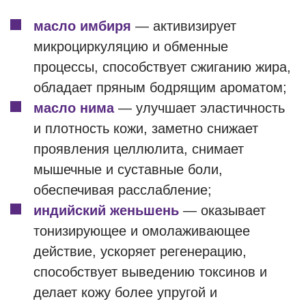
масло имбиря
— активизирует
микроциркуляцию и обменные
процессы, способствует сжиганию жира,
обладает пряным бодрящим ароматом;
масло нима
— улучшает эластичность
и плотность кожи, заметно снижает
проявления целлюлита, снимает
мышечные и суставные боли,
обеспечивая расслабление;
индийский женьшень
— оказывает
тонизирующее и омолаживающее
действие, ускоряет регенерацию,
способствует выведению токсинов и
делает кожу более упругой и