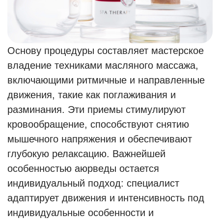
Основу процедуры составляет мастерское
владение техниками масляного массажа,
включающими ритмичные и направленные
движения, такие как поглаживания и
разминания. Эти приемы стимулируют
кровообращение, способствуют снятию
мышечного напряжения и обеспечивают
глубокую релаксацию. Важнейшей
особенностью аюрведы остается
индивидуальный подход: специалист
адаптирует движения и интенсивность под
индивидуальные особенности и