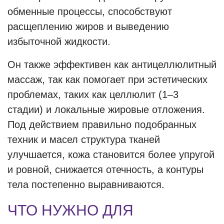
обменные процессы, способствуют
расщеплению жиров и выведению
избыточной жидкости.
Он также эффективен как антицеллюлитный
массаж, так как помогает при эстетических
проблемах, таких как целлюлит (1–3
стадии) и локальные жировые отложения.
Под действием правильно подобранных
техник и масел структура тканей
улучшается, кожа становится более упругой
и ровной, снижается отечность, а контуры
тела постепенно выравниваются.
ЧТО НУЖНО ДЛЯ