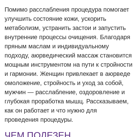
Помимо расслабления процедура помогает
улучшить состояние кожи, ускорить
метаболизм, устранить застои и запустить
внутренние процессы очищения. Благодаря
пряным маслам и индивидуальному
подходу, аюрведический массаж становится
мощным инструментом на пути к стройности
и гармонии. Женщин привлекает в аюрведе
омоложение, стройность и уход за собой,
мужчин — расслабление, оздоровление и
глубокая проработка мышц. Рассказываем,
как он работает и что нужно для
проведения процедуры.
ЧЕМ ПОЛЕЗЕН