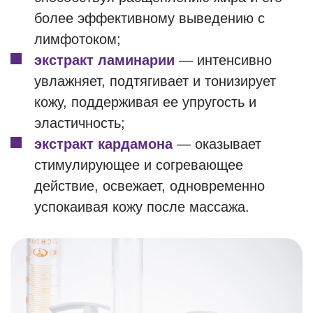
более эффективному выведению с
лимфотоком;
экстракт ламинарии
— интенсивно
увлажняет, подтягивает и тонизирует
кожу, поддерживая ее упругость и
эластичность;
экстракт кардамона
— оказывает
стимулирующее и согревающее
действие, освежает, одновременно
успокаивая кожу после массажа.