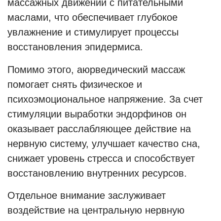
массажных движений с питательными
маслами, что обеспечивает глубокое
увлажнение и стимулирует процессы
восстановления эпидермиса.
Помимо этого, аюрведический массаж
помогает снять физическое и
психоэмоциональное напряжение. За счет
стимуляции выработки эндорфинов он
оказывает расслабляющее действие на
нервную систему, улучшает качество сна,
снижает уровень стресса и способствует
восстановлению внутренних ресурсов.
Отдельное внимание заслуживает
воздействие на центральную нервную