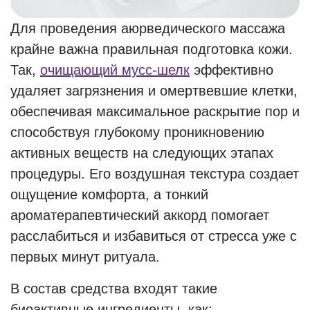
Для проведения аюрведического массажа
крайне важна правильная подготовка кожи.
Так,
очищающий мусс-шелк
эффективно
удаляет загрязнения и омертвевшие клетки,
обеспечивая максимальное раскрытие пор и
способствуя глубокому проникновению
активных веществ на следующих этапах
процедуры. Его воздушная текстура создает
ощущение комфорта, а тонкий
ароматерапевтический аккорд помогает
расслабиться и избавиться от стресса уже с
первых минут ритуала.
В состав средства входят такие
биоактивные ингредиенты, как: