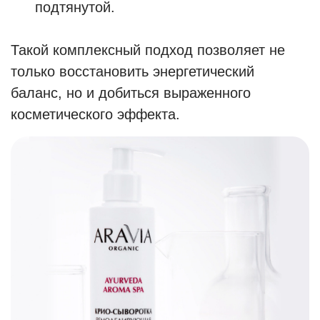
подтянутой.
Такой комплексный подход позволяет не
только восстановить энергетический
баланс, но и добиться выраженного
косметического эффекта.