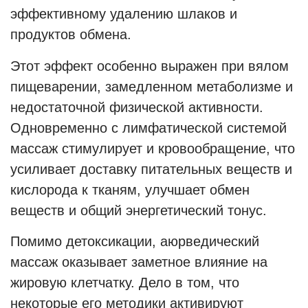
эффективному удалению шлаков и
продуктов обмена.
Этот эффект особенно выражен при вялом
пищеварении, замедленном метаболизме и
недостаточной физической активности.
Одновременно с лимфатической системой
массаж стимулирует и кровообращение, что
усиливает доставку питательных веществ и
кислорода к тканям, улучшает обмен
веществ и общий энергетический тонус.
Помимо детоксикации, аюрведический
массаж оказывает заметное влияние на
жировую клетчатку. Дело в том, что
некоторые его методики активируют