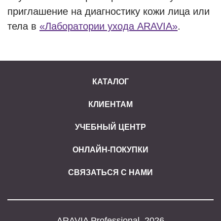
приглашение на диагностику кожи лица или
тела в
«Лаборатории ухода ARAVIA»
.
КАТАЛОГ
КЛИЕНТАМ
УЧЕБНЫЙ ЦЕНТР
ОНЛАЙН-ПОКУПКИ
СВЯЗАТЬСЯ С НАМИ
ARAVIA Professional, 2026