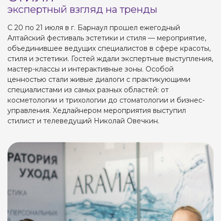
экспертный взгляд на тренды
С 20 по 21 июля в г. Барнаул прошел ежегодный
Алтайский фестиваль эстетики и стиля — мероприятие,
объединившее ведущих специалистов в сфере красоты,
стиля и эстетики. Гостей ждали экспертные выступления,
мастер-классы и интерактивные зоны. Особой
ценностью стали живые диалоги с практикующими
специалистами из самых разных областей: от
косметологии и трихологии до стоматологии и бизнес-
управления. Хедлайнером мероприятия выступил
стилист и телеведущий Николай Овечкин.