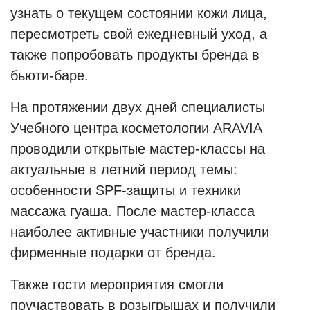
узнать о текущем состоянии кожи лица,
пересмотреть свой ежедневный уход, а
также попробовать продукты бренда в
бьюти-баре.
На протяжении двух дней специалисты
Учебного центра косметологии ARAVIA
проводили открытые мастер-классы на
актуальные в летний период темы:
особенности SPF-защиты и техники
массажа гуаша. После мастер-класса
наиболее активные участники получили
фирменные подарки от бренда.
Также гости мероприятия смогли
поучаствовать в розыгрышах и получили