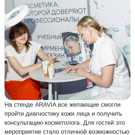
На стенде ARAVIA все желающие смогли
пройти диагностику кожи лица и получить
консультацию косметолога. Для гостей это
мероприятие стало отличной возможностью