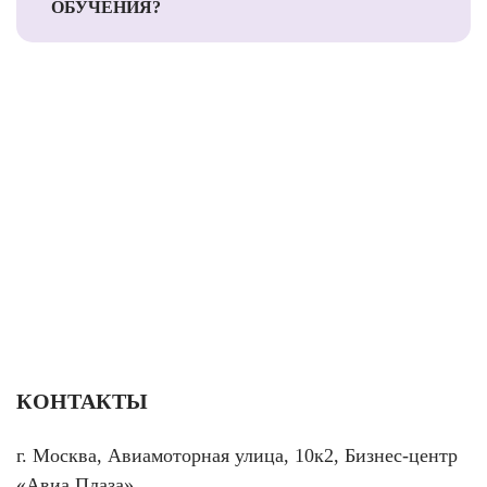
ОБУЧЕНИЯ?
КОНТАКТЫ
г. Москва, Авиамоторная улица, 10к2, Бизнес-центр
«Авиа Плаза»