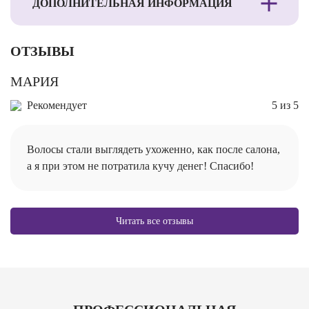
ДОПОЛНИТЕЛЬНАЯ ИНФОРМАЦИЯ
ОТЗЫВЫ
МАРИЯ
Рекомендует
5 из 5
Волосы стали выглядеть ухоженно, как после салона,
а я при этом не потратила кучу денег! Спасибо!
Читать все отзывы