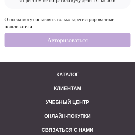
я при этом не потратила кучу денег! Спасибо!
Отзывы могут оставлять только зарегистрированные
пользователи.
Авторизоваться
КАТАЛОГ
КЛИЕНТАМ
УЧЕБНЫЙ ЦЕНТР
ОНЛАЙН-ПОКУПКИ
СВЯЗАТЬСЯ С НАМИ