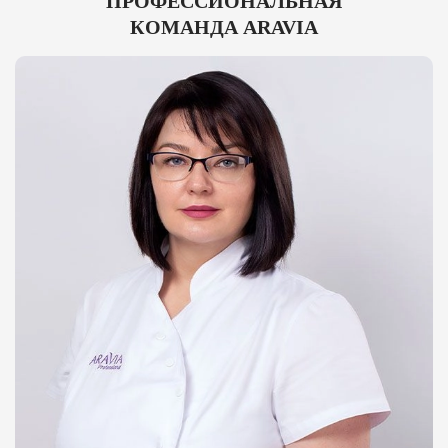
ПРОФЕССИОНАЛЬНАЯ
КОМАНДА ARAVIA