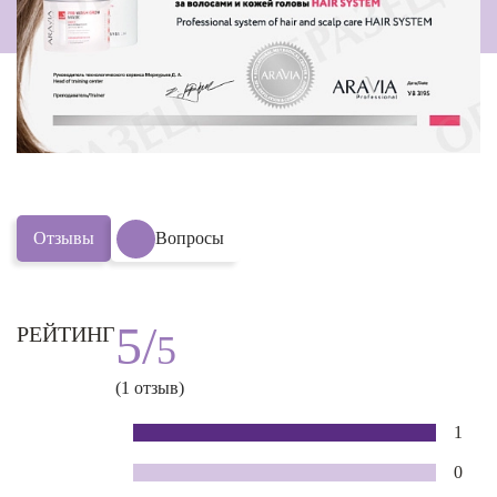
Отзывы
Вопросы
5/
РЕЙТИНГ
5
(1 отзыв)
1
0