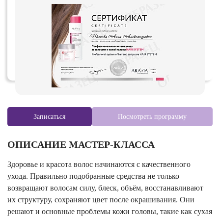
Записаться
Посмотреть программу
ОПИСАНИЕ МАСТЕР-КЛАССА
Здоровье и красота волос начинаются с качественного
ухода. Правильно подобранные средства не только
возвращают волосам силу, блеск, объём, восстанавливают
их структуру, сохраняют цвет после окрашивания. Они
решают и основные проблемы кожи головы, такие как сухая