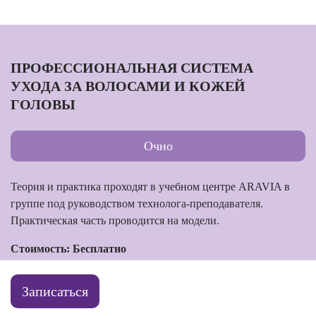
ПРОФЕССИОНАЛЬНАЯ СИСТЕМА
УХОДА ЗА ВОЛОСАМИ И КОЖЕЙ
ГОЛОВЫ
Очно
Теория и практика проходят в учебном центре ARAVIA в
группе под руководством технолога-преподавателя.
Практическая часть проводится на модели.
Стоимость: Бесплатно
Записаться