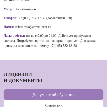
Метро:
Авиамоторная
Телефон:
+7 (800) 777-17-39 (добавочный 130)
Почта:
zakaz.msk@aravia-prof.ru
Часы работы:
пн-вс с 9:00 до 21:00. Действует пропускная
система. Потребуется оригинал паспорта и пропуск. Для заказа
пропуска позвоните по номеру +7 (495) 532-88-38
ЛИЦЕНЗИИ
И ДОКУМЕНТЫ
Документ об обучении
Лицензия