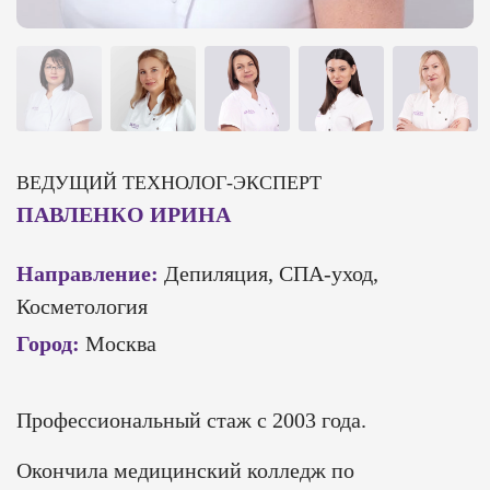
ВЕДУЩИЙ ТЕХНОЛОГ-ЭКСПЕРТ
ПАВЛЕНКО ИРИНА
Направление:
Депиляция, СПА-уход,
Косметология
Город:
Москва
Профессиональный стаж с 2003 года.
Окончила медицинский колледж по