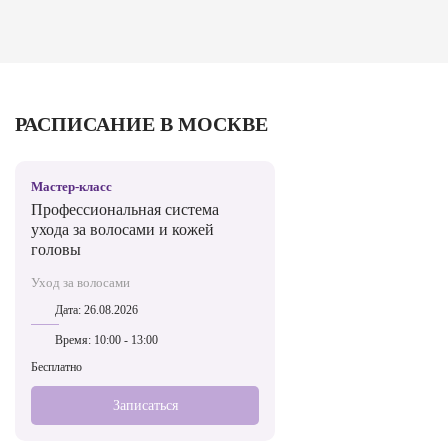
РАСПИСАНИЕ В МОСКВЕ
Мастер-класс
Профессиональная система
ухода за волосами и кожей
головы
Уход за волосами
Дата:
26.08.2026
Время:
10:00 - 13:00
Бесплатно
Записаться