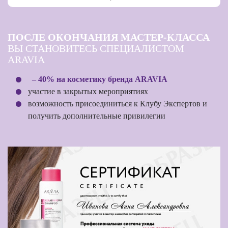
ПОСЛЕ ОКОНЧАНИЯ МАСТЕР-КЛАССА
ВЫ СТАНОВИТЕСЬ СПЕЦИАЛИСТОМ
ARAVIA
– 40% на косметику бренда ARAVIA
участие в закрытых мероприятиях
возможность присоединиться к Клубу Экспертов и
получить дополнительные привилегии