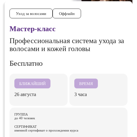
Уход за волосами
Оффлайн
Мастер-класс
Профессиональная система ухода за
волосами и кожей головы
Бесплатно
БЛИЖАЙШИЙ
ВРЕМЯ
26 августа
3 часа
ГРУППА
до 40 человек
СЕРТИФИКАТ
именной сертификат о прохождении курса