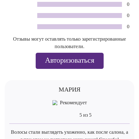
0
0
0
Отзывы могут оставлять только зарегистрированные
пользователи.
Авторизоваться
МАРИЯ
Рекомендует
5 из 5
Волосы стали выглядеть ухоженно, как после салона, а