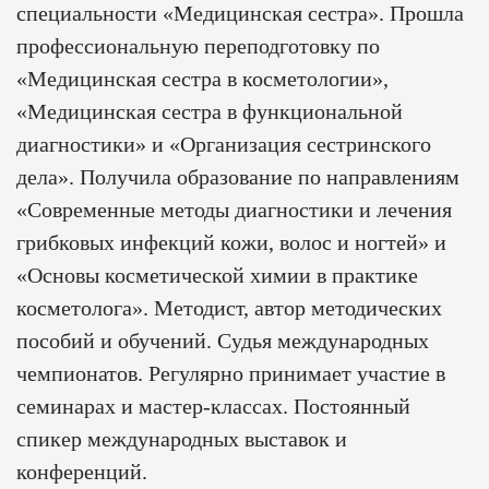
специальности «Медицинская сестра». Прошла
профессиональную переподготовку по
«Медицинская сестра в косметологии»,
«Медицинская сестра в функциональной
диагностики» и «Организация сестринского
дела». Получила образование по направлениям
«Современные методы диагностики и лечения
грибковых инфекций кожи, волос и ногтей» и
«Основы косметической химии в практике
косметолога». Методист, автор методических
пособий и обучений. Судья международных
чемпионатов. Регулярно принимает участие в
семинарах и мастер-классах. Постоянный
спикер международных выставок и
конференций.