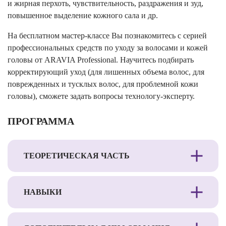
и жирная перхоть, чувствительность, раздражения и зуд,
повышенное выделение кожного сала и др.
На бесплатном мастер-классе Вы познакомитесь с серией
профессиональных средств по уходу за волосами и кожей
головы от ARAVIA Professional. Научитесь подбирать
корректирующий уход (для лишенных объема волос, для
поврежденных и тусклых волос, для проблемной кожи
головы), сможете задать вопросы технологу-эксперту.
ПРОГРАММА
ТЕОРЕТИЧЕСКАЯ ЧАСТЬ
НАВЫКИ