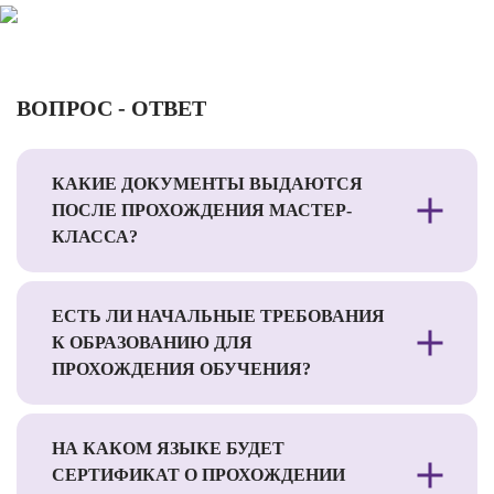
ВОПРОС - ОТВЕТ
КАКИЕ ДОКУМЕНТЫ ВЫДАЮТСЯ
ПОСЛЕ ПРОХОЖДЕНИЯ МАСТЕР-
КЛАССА?
ЕСТЬ ЛИ НАЧАЛЬНЫЕ ТРЕБОВАНИЯ
К ОБРАЗОВАНИЮ ДЛЯ
ПРОХОЖДЕНИЯ ОБУЧЕНИЯ?
НА КАКОМ ЯЗЫКЕ БУДЕТ
СЕРТИФИКАТ О ПРОХОЖДЕНИИ