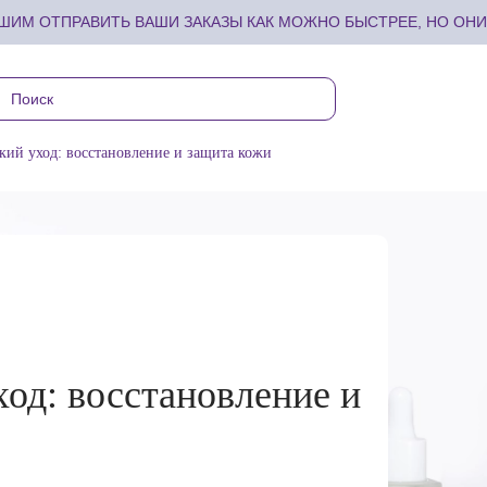
ИМ ОТПРАВИТЬ ВАШИ ЗАКАЗЫ КАК МОЖНО БЫСТРЕЕ, НО ОНИ 
ий уход: восстановление и защита кожи
од: восстановление и