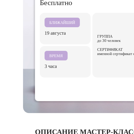
Бесплатно
БЛИЖАЙШИЙ
19 августа
ГРУППА
до 30 человек
СЕРТИФИКАТ
именной сертификат 
ВРЕМЯ
3 часа
ОПИСАНИЕ МАСТЕР-КЛАС