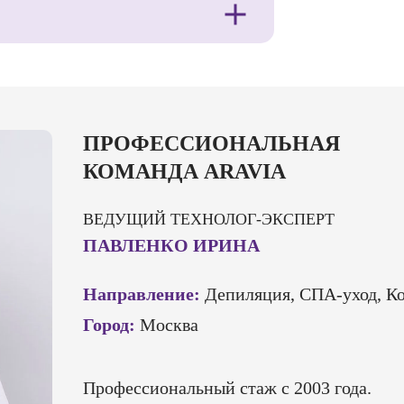
ПРОФЕССИОНАЛЬНАЯ
КОМАНДА ARAVIA
ВЕДУЩИЙ ТЕХНОЛОГ-ЭКСПЕРТ
ПАВЛЕНКО ИРИНА
Направление:
Депиляция, СПА-уход, К
Город:
Москва
Профессиональный стаж с 2003 года.