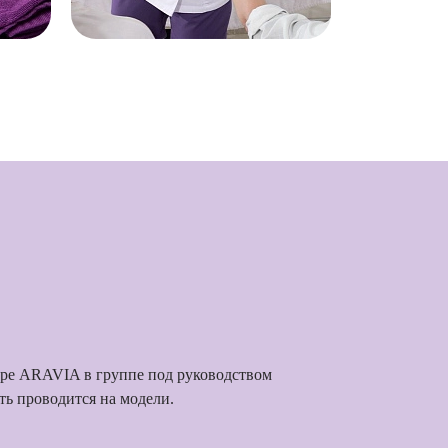
тре ARAVIA в группе под руководством
ть проводится на модели.