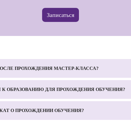
Записаться
ОСЛЕ ПРОХОЖДЕНИЯ МАСТЕР-КЛАССА?
Я К ОБРАЗОВАНИЮ ДЛЯ ПРОХОЖДЕНИЯ ОБУЧЕНИЯ?
КАТ О ПРОХОЖДЕНИИ ОБУЧЕНИЯ?