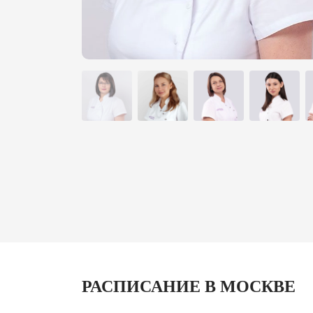
РАСПИСАНИЕ В МОСКВЕ