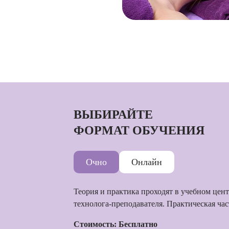
ВЫБИРАЙТЕ
ФОРМАТ ОБУЧЕНИЯ
Очно
Онлайн
Теория и практика проходят в учебном цен
технолога-преподавателя. Практическая час
Стоимость: Бесплатно