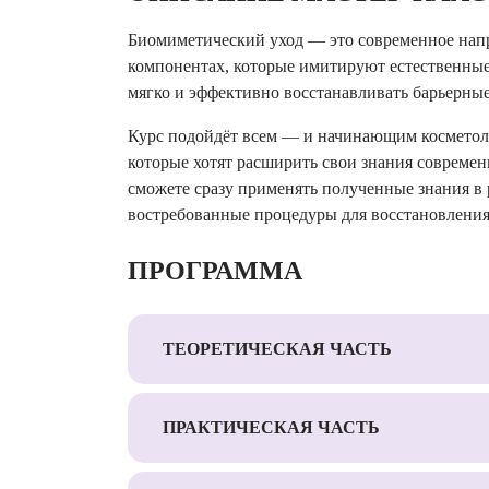
Биомиметический уход — это современное напр
компонентах, которые имитируют естественные
мягко и эффективно восстанавливать барьерны
Курс подойдёт всем — и начинающим косметол
которые хотят расширить свои знания совреме
сможете сразу применять полученные знания в
востребованные процедуры для восстановления
ПРОГРАММА
ТЕОРЕТИЧЕСКАЯ ЧАСТЬ
ПРАКТИЧЕСКАЯ ЧАСТЬ