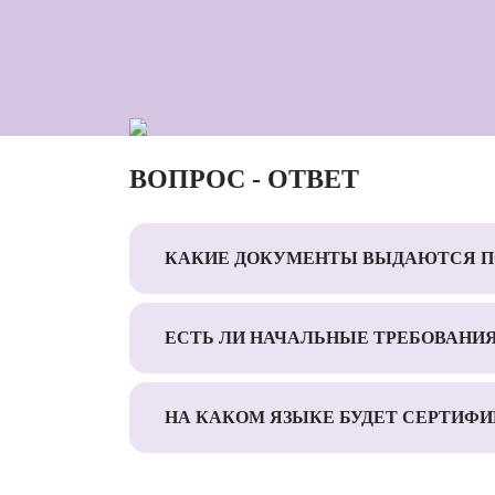
ВОПРОС - ОТВЕТ
КАКИЕ ДОКУМЕНТЫ ВЫДАЮТСЯ П
ЕСТЬ ЛИ НАЧАЛЬНЫЕ ТРЕБОВАНИ
НА КАКОМ ЯЗЫКЕ БУДЕТ СЕРТИФИ