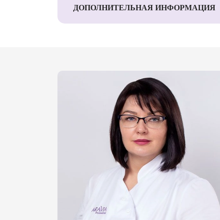
ДОПОЛНИТЕЛЬНАЯ ИНФОРМАЦИЯ