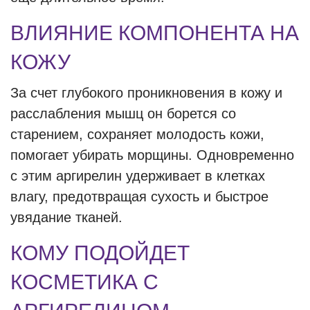
ВЛИЯНИЕ КОМПОНЕНТА НА
КОЖУ
За счет глубокого проникновения в кожу и
расслабления мышц он борется со
старением, сохраняет молодость кожи,
помогает убирать морщины. Одновременно
с этим аргирелин удерживает в клетках
влагу, предотвращая сухость и быстрое
увядание тканей.
КОМУ ПОДОЙДЕТ
КОСМЕТИКА С