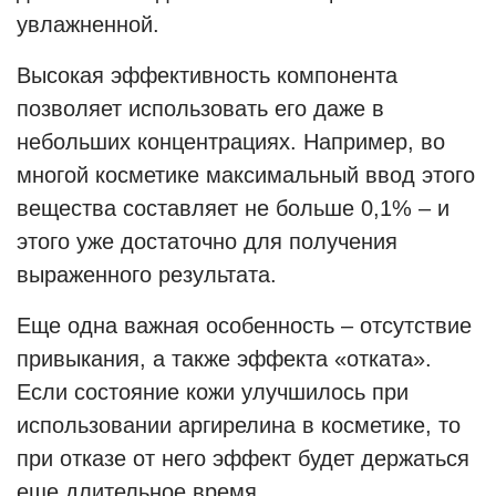
увлажненной.
Высокая эффективность компонента
позволяет использовать его даже в
небольших концентрациях. Например, во
многой косметике максимальный ввод этого
вещества составляет не больше 0,1% – и
этого уже достаточно для получения
выраженного результата.
Еще одна важная особенность – отсутствие
привыкания, а также эффекта «отката».
Если состояние кожи улучшилось при
использовании аргирелина в косметике, то
при отказе от него эффект будет держаться
еще длительное время.