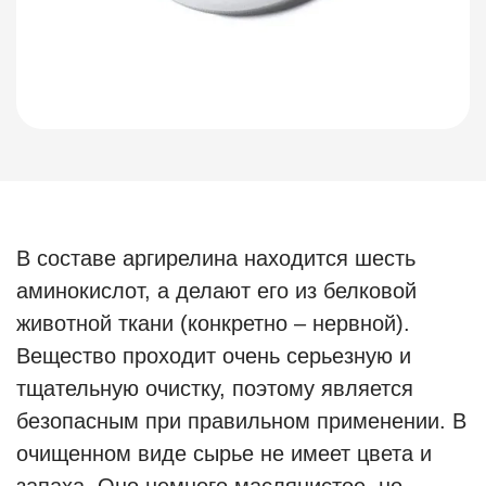
В составе аргирелина находится шесть
аминокислот, а делают его из белковой
животной ткани (конкретно – нервной).
Вещество проходит очень серьезную и
тщательную очистку, поэтому является
безопасным при правильном применении. В
очищенном виде сырье не имеет цвета и