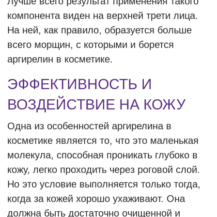
Лучше всего результат применения такого
компонента виден на верхней трети лица.
На ней, как правило, образуется больше
всего морщин, с которыми и борется
аргирелин в косметике.
ЭФФЕКТИВНОСТЬ И
ВОЗДЕЙСТВИЕ НА КОЖУ
Одна из особенностей аргирелина в
косметике является то, что это маленькая
молекула, способная проникать глубоко в
кожу, легко проходить через роговой слой.
Но это условие выполняется только тогда,
когда за кожей хорошо ухаживают. Она
должна быть достаточно очищенной и