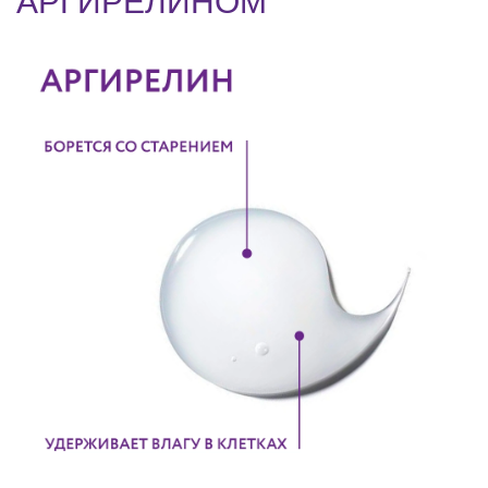
АРГИРЕЛИНОМ