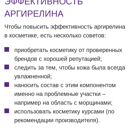
ЭФФЕКТИВНОСТЬ
АРГИРЕЛИНА
Чтобы повысить эффективность аргирелина
в косметике, есть несколько советов:
приобретать косметику от проверенных
брендов с хорошей репутацией;
следить за тем, чтобы кожа была всегда
увлажненной;
наносить состав с этим компонентом
именно на проблемные участки –
например на область с морщинами;
использовать косметику курсами (по
рекомендации производителя).