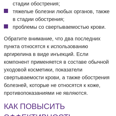
стадии обострения;
тяжелые болезни любых органов, также
в стадии обострения;
проблемы со свертываемостью крови.
Обратите внимание, что два последних
пункта относятся к использованию
аргирелина в виде инъекций. Если
компонент применяется в составе обычной
уходовой косметики, показатели
свертываемости крови, а также обострения
болезней, которые не относятся к коже,
противопоказаниями не являются.
КАК ПОВЫСИТЬ