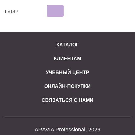
1 818₽
КАТАЛОГ
КЛИЕНТАМ
УЧЕБНЫЙ ЦЕНТР
ОНЛАЙН-ПОКУПКИ
СВЯЗАТЬСЯ С НАМИ
ARAVIA Professional, 2026