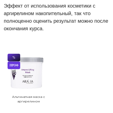
Эффект от использования косметики с
аргирелином накопительный, так что
полноценно оценить результат можно после
окончания курса.
%
ПРОФ
Альгинатная маска с
аргирелином