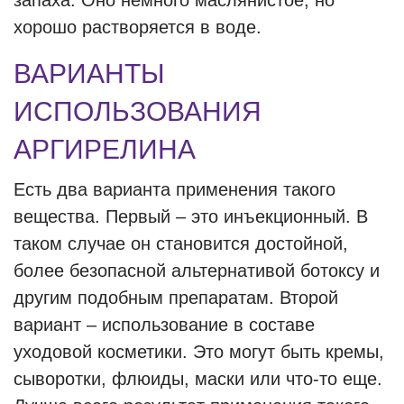
запаха. Оно немного маслянистое, но
хорошо растворяется в воде.
ВАРИАНТЫ
ИСПОЛЬЗОВАНИЯ
АРГИРЕЛИНА
Есть два варианта применения такого
вещества. Первый – это инъекционный. В
таком случае он становится достойной,
более безопасной альтернативой ботоксу и
другим подобным препаратам. Второй
вариант – использование в составе
уходовой косметики. Это могут быть кремы,
сыворотки, флюиды, маски или что-то еще.