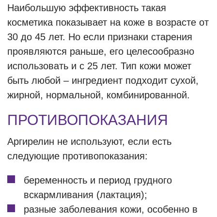
Наибольшую эффективность такая
косметика показывает на коже в возрасте от
30 до 45 лет. Но если признаки старения
проявляются раньше, его целесообразно
использовать и с 25 лет. Тип кожи может
быть любой – ингредиент подходит сухой,
жирной, нормальной, комбинированной.
ПРОТИВОПОКАЗАНИЯ
Аргирелин не используют, если есть
следующие противопоказания:
беременность и период грудного
вскармливания (лактация);
разные заболевания кожи, особенно в