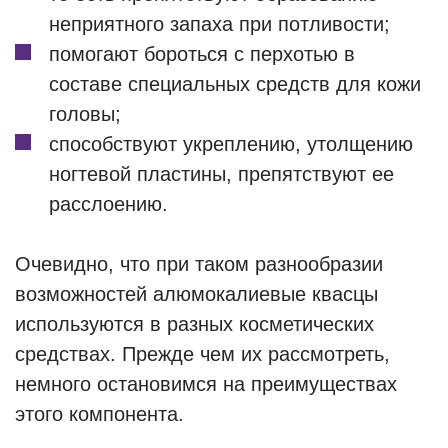
неприятного запаха при потливости;
помогают бороться с перхотью в
составе специальных средств для кожи
головы;
способствуют укреплению, утолщению
ногтевой пластины, препятствуют ее
расслоению.
Очевидно, что при таком разнообразии
возможностей алюмокалиевые квасцы
используются в разных косметических
средствах. Прежде чем их рассмотреть,
немного остановимся на преимуществах
этого компонента.