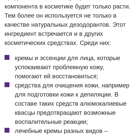
компонента в косметике будет только расти.
Тем более он используется не только в
качестве натуральных дезодорантов. Этот
ингредиент встречается и в других
косметических средствах. Среди них:
кремы и эссенции для лица, которые
успокаивают проблемную кожу,
помогают ей восстановиться;
средства для очищения кожи, например
для подготовки кожи к депиляции. В
составе таких средств алюмокалиевые
квасцы предотвращают возможные
воспалительные реакции;
лечебные кремы разных видов –