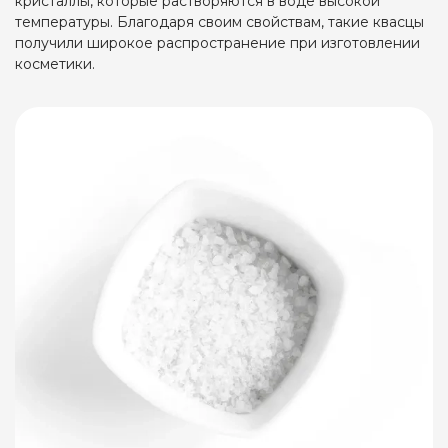
кристаллы, которые растворяются в воде высокой
температуры. Благодаря своим свойствам, такие квасцы
получили широкое распространение при изготовлении
косметики.