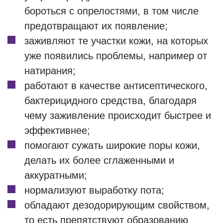
бороться с опрелостями, в том числе
предотвращают их появление;
заживляют те участки кожи, на которых
уже появились проблемы, например от
натирания;
работают в качестве антисептического,
бактерицидного средства, благодаря
чему заживление происходит быстрее и
эффективнее;
помогают сужать широкие поры кожи,
делать их более сглаженными и
аккуратными;
нормализуют выработку пота;
обладают дезодорирующим свойством,
то есть препятствуют образованию