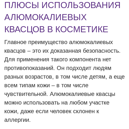
ПЛЮСЫ ИСПОЛЬЗОВАНИЯ
АЛЮМОКАЛИЕВЫХ
КВАСЦОВ В КОСМЕТИКЕ
Главное преимущество алюмокалиевых
квасцов – это их доказанная безопасность.
Для применения такого компонента нет
противопоказаний. Он подходит людям
разных возрастов, в том числе детям, а еще
всем типам кожи – в том числе
чувствительной. Алюмокалиевые квасцы
можно использовать на любом участке
кожи, даже если человек склонен к
аллергии.