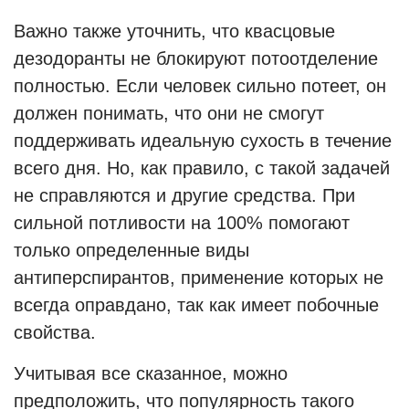
Важно также уточнить, что квасцовые
дезодоранты не блокируют потоотделение
полностью. Если человек сильно потеет, он
должен понимать, что они не смогут
поддерживать идеальную сухость в течение
всего дня. Но, как правило, с такой задачей
не справляются и другие средства. При
сильной потливости на 100% помогают
только определенные виды
антиперспирантов, применение которых не
всегда оправдано, так как имеет побочные
свойства.
Учитывая все сказанное, можно
предположить, что популярность такого