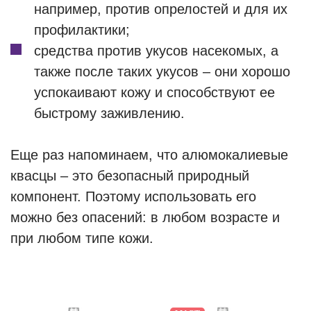
например, против опрелостей и для их
профилактики;
средства против укусов насекомых, а
также после таких укусов – они хорошо
успокаивают кожу и способствуют ее
быстрому заживлению.
Еще раз напоминаем, что алюмокалиевые
квасцы – это безопасный природный
компонент. Поэтому использовать его
можно без опасений: в любом возрасте и
при любом типе кожи.