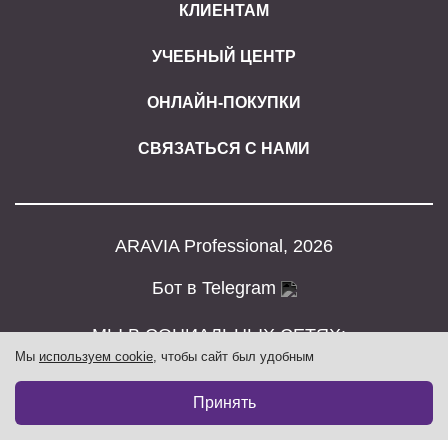
КЛИЕНТАМ
УЧЕБНЫЙ ЦЕНТР
ОНЛАЙН-ПОКУПКИ
СВЯЗАТЬСЯ С НАМИ
ARAVIA Professional, 2026
Бот в Telegram
МЫ В СОЦИАЛЬНЫХ СЕТЯХ:
Мы
используем cookie
, чтобы сайт был удобным
Принять