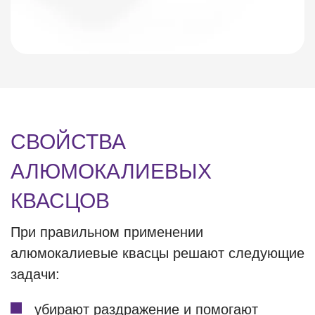
СВОЙСТВА
АЛЮМОКАЛИЕВЫХ
КВАСЦОВ
При правильном применении
алюмокалиевые квасцы решают следующие
задачи:
убирают раздражение и помогают