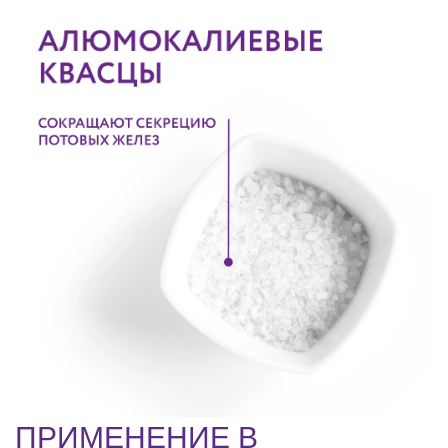
ПРИМЕНЕНИЕ В