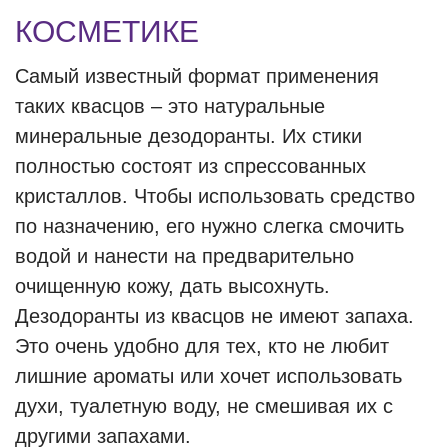
КОСМЕТИКЕ
Самый известный формат применения
таких квасцов – это натуральные
минеральные дезодоранты. Их стики
полностью состоят из спрессованных
кристаллов. Чтобы использовать средство
по назначению, его нужно слегка смочить
водой и нанести на предварительно
очищенную кожу, дать высохнуть.
Дезодоранты из квасцов не имеют запаха.
Это очень удобно для тех, кто не любит
лишние ароматы или хочет использовать
духи, туалетную воду, не смешивая их с
другими запахами.