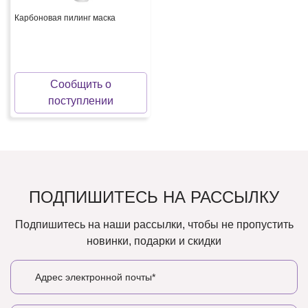
Карбоновая пилинг маска
Сообщить о
поступлении
ПОДПИШИТЕСЬ НА РАССЫЛКУ
Подпишитесь на наши рассылки, чтобы не пропустить
новинки, подарки и скидки