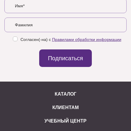
Согласен(-на) с
Правилами обработки информации
Подписаться
КАТАЛОГ
КЛИЕНТАМ
УЧЕБНЫЙ ЦЕНТР