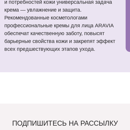
и потребностей кожи универсальная задача
крема — увлажнение и защита.
Рекомендованные косметологами
профессиональные кремы для лица ARAVIA
обеспечат качественную заботу, повысят
барьерные свойства кожи и закрепят эффект
всех предшествующих этапов ухода.
ПОДПИШИТЕСЬ НА РАССЫЛКУ