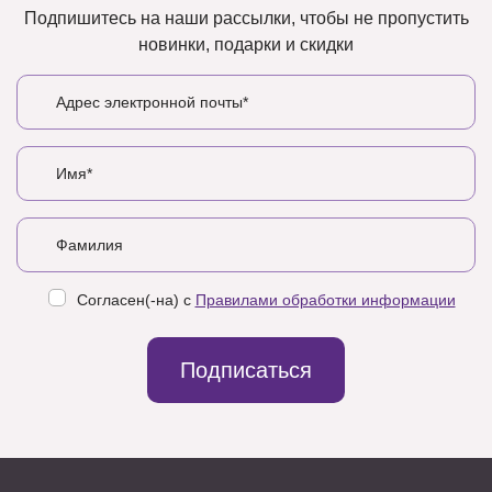
Подпишитесь на наши рассылки, чтобы не пропустить
новинки, подарки и скидки
Согласен(-на) с
Правилами обработки информации
Подписаться