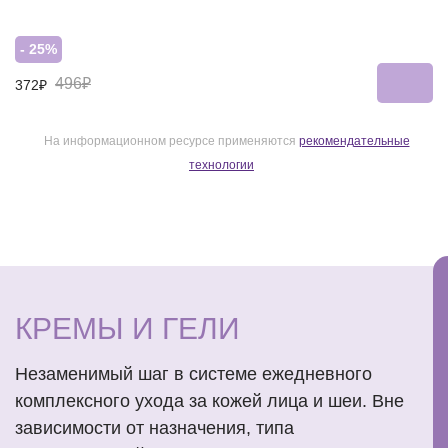
- 25%
496₽
372₽
На информационном ресурсе применяются
рекомендательные
технологии
КРЕМЫ И ГЕЛИ
Незаменимый шаг в системе ежедневного
комплексного ухода за кожей лица и шеи. Вне
зависимости от назначения, типа