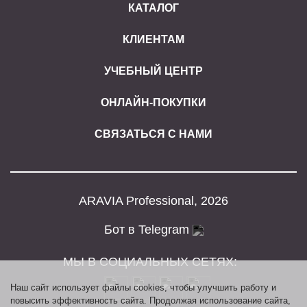
КАТАЛОГ
КЛИЕНТАМ
УЧЕБНЫЙ ЦЕНТР
ОНЛАЙН-ПОКУПКИ
СВЯЗАТЬСЯ С НАМИ
ARAVIA Professional, 2026
Бот в Telegram
МЫ В СОЦИАЛЬНЫХ СЕТЯХ:
Наш сайт использует файлы cookies, чтобы улучшить работу и
повысить эффективность сайта. Продолжая использование сайта,