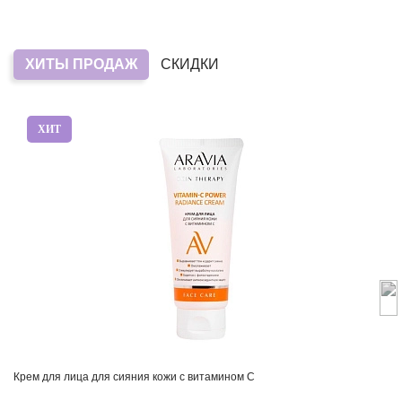
ХИТЫ ПРОДАЖ
СКИДКИ
ХИТ
Крем для лица для сияния кожи с витамином С