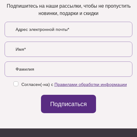
Подпишитесь на наши рассылки, чтобы не пропустить
новинки, подарки и скидки
Согласен(-на) с
Правилами обработки информации
Подписаться