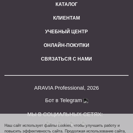
КАТАЛОГ
КЛИЕНТАМ
УЧЕБНЫЙ ЦЕНТР
ОНЛАЙН-ПОКУПКИ
СВЯЗАТЬСЯ С НАМИ
ARAVIA Professional, 2026
Бот в Telegram
МЫ В СОЦИАЛЬНЫХ СЕТЯХ:
Наш сайт использует файлы cookies, чтобы улучшить работу и
повысить эффективность сайта. Продолжая использование сайта,