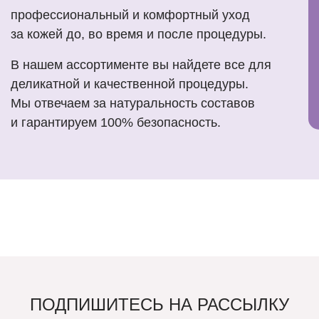
профессиональный и комфортный уход
за кожей до, во время и после процедуры.
В нашем ассортименте вы найдете все для
деликатной и качественной процедуры.
Мы отвечаем за натуральность составов
и гарантируем 100% безопасность.
ПОДПИШИТЕСЬ НА РАССЫЛКУ