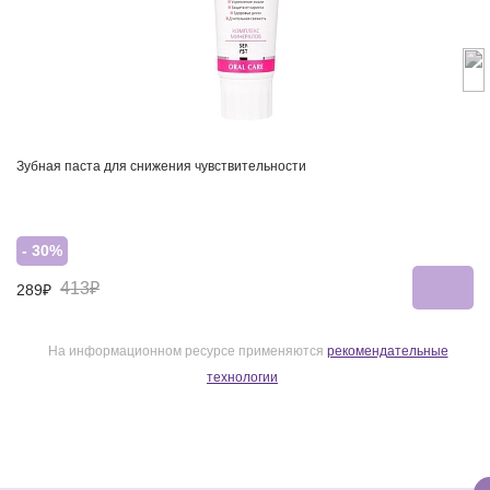
Зубная паста для снижения чувствительности
- 30%
413₽
289₽
На информационном ресурсе применяются
рекомендательные
технологии