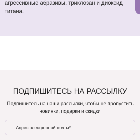
агрессивные абразивы, триклозан и диоксид
титана.
ПОДПИШИТЕСЬ НА РАССЫЛКУ
Подпишитесь на наши рассылки, чтобы не пропустить
новинки, подарки и скидки