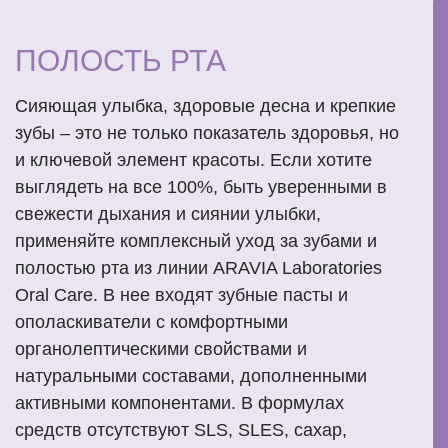
ПОЛОСТЬ РТА
Сияющая улыбка, здоровые десна и крепкие
зубы – это не только показатель здоровья, но
и ключевой элемент красоты. Если хотите
выглядеть на все 100%, быть уверенными в
свежести дыхания и сиянии улыбки,
применяйте комплексный уход за зубами и
полостью рта из линии ARAVIA Laboratories
Oral Care. В нее входят зубные пасты и
ополаскиватели с комфортными
органолептическими свойствами и
натуральными составами, дополненными
активными компонентами. В формулах
средств отсутствуют SLS, SLES, сахар,