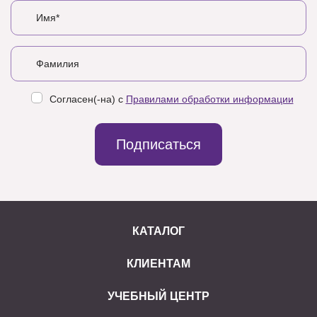
Согласен(-на) с
Правилами обработки информации
Подписаться
КАТАЛОГ
КЛИЕНТАМ
УЧЕБНЫЙ ЦЕНТР