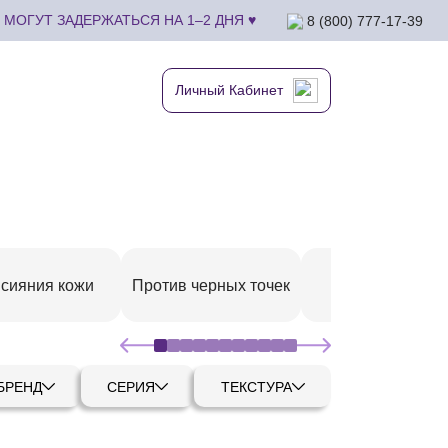
МОГУТ ЗАДЕРЖАТЬСЯ НА 1–2 ДНЯ ♥
8 (800) 777-17-39
Личный Кабинет
 сияния кожи
Против черных точек
Уход за губами
БРЕНД
СЕРИЯ
ТЕКСТУРА