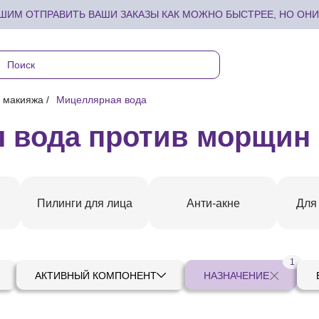
ИМ ОТПРАВИТЬ ВАШИ ЗАКАЗЫ КАК МОЖНО БЫСТРЕЕ, НО ОНИ 
я макияжа
Мицеллярная вода
 вода против морщин
Пилинги для лица
Анти-акне
Для
1
АКТИВНЫЙ КОМПОНЕНТ
НАЗНАЧЕНИЕ