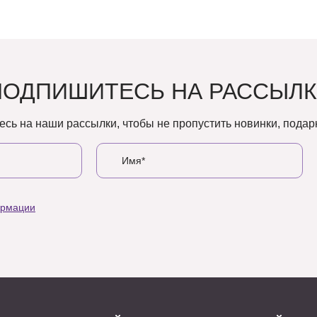
ПОДПИШИТЕСЬ НА РАССЫЛК
сь на наши рассылки, чтобы не пропустить новинки, подарк
ормации