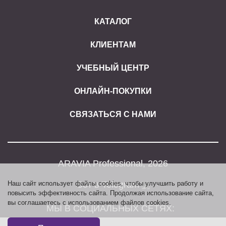
КАТАЛОГ
КЛИЕНТАМ
УЧЕБНЫЙ ЦЕНТР
ОНЛАЙН-ПОКУПКИ
СВЯЗАТЬСЯ С НАМИ
ARAVIA Professional, 2026
Бот в Telegram
Наш сайт использует файлы cookies, чтобы улучшить работу и
повысить эффективность сайта. Продолжая использование сайта,
вы соглашаетесь с использованием файлов cookies.
МЫ В СОЦИАЛЬНЫХ СЕТЯХ: