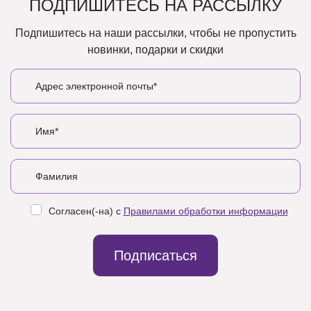
ПОДПИШИТЕСЬ НА РАССЫЛКУ
Подпишитесь на наши рассылки, чтобы не пропустить
новинки, подарки и скидки
Согласен(-на) с
Правилами обработки информации
Подписаться