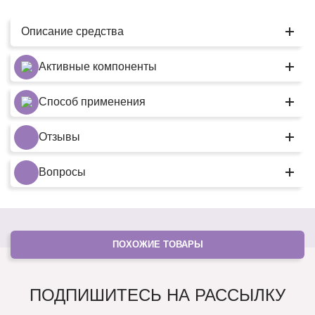
Описание средства
Активные компоненты
Способ применения
Отзывы
Вопросы
ПОХОЖИЕ ТОВАРЫ
ПОДПИШИТЕСЬ НА РАССЫЛКУ