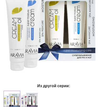
Из другой серии: