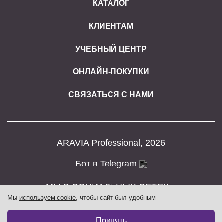
КАТАЛОГ
КЛИЕНТАМ
УЧЕБНЫЙ ЦЕНТР
ОНЛАЙН-ПОКУПКИ
СВЯЗАТЬСЯ С НАМИ
ARAVIA Professional, 2026
Бот в Telegram
МЫ В СОЦИАЛЬНЫХ СЕТЯХ:
Мы
используем cookie
, чтобы сайт был удобным
Принять