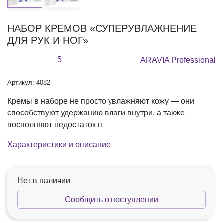
НАБОР КРЕМОВ «СУПЕРУВЛАЖНЕНИЕ
ДЛЯ РУК И НОГ»
5
ARAVIA Professional
Артикул: 4082
Кремы в наборе не просто увлажняют кожу — они
способствуют удержанию влаги внутри, а также
восполняют недостаток п
Характеристики и описание
Нет в наличии
Сообщить о поступлении