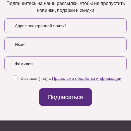
Подпишитесь на наши рассылки, чтобы не пропустить
новинки, подарки и скидки
Согласен(-на) с
Правилами обработки информации
Подписаться