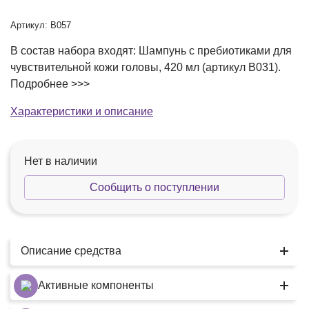
Артикул: В057
В состав набора входят: Шампунь с пребиотиками для
чувствительной кожи головы, 420 мл (артикул В031).
Подробнее >>>
Характеристики и описание
Нет в наличии
Сообщить о поступлении
Описание средства
Активные компоненты