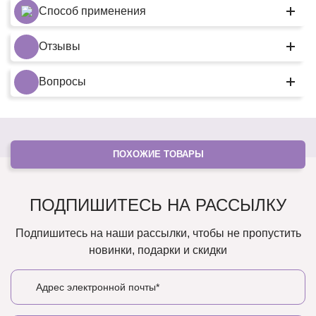
Способ применения
Отзывы
Вопросы
ПОХОЖИЕ ТОВАРЫ
ПОДПИШИТЕСЬ НА РАССЫЛКУ
Подпишитесь на наши рассылки, чтобы не пропустить
новинки, подарки и скидки