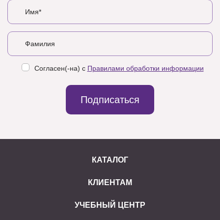
Согласен(-на) с
Правилами обработки информации
Подписаться
КАТАЛОГ
КЛИЕНТАМ
УЧЕБНЫЙ ЦЕНТР