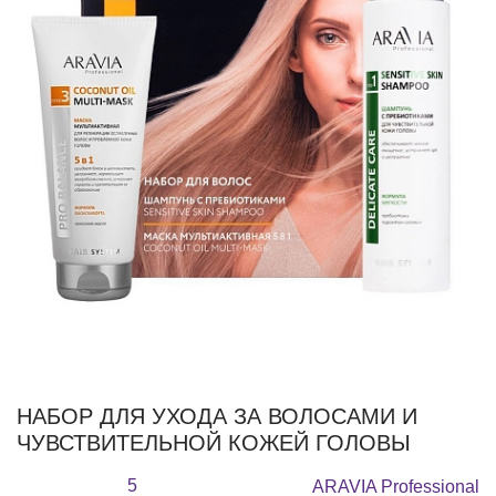
НАБОР ДЛЯ УХОДА ЗА ВОЛОСАМИ И
ЧУВСТВИТЕЛЬНОЙ КОЖЕЙ ГОЛОВЫ
5
ARAVIA Professional