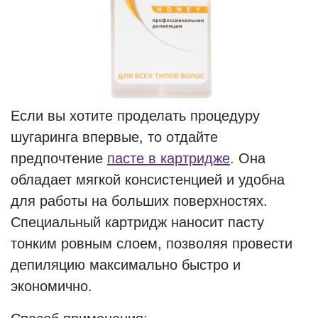
Если вы хотите проделать процедуру
шугаринга впервые, то отдайте
предпочтение
пасте в картридже
. Она
обладает мягкой консистенцией и удобна
для работы на больших поверхностях.
Специальный картридж наносит пасту
тонким ровным слоем, позволяя провести
депиляцию максимально быстро и
экономично.