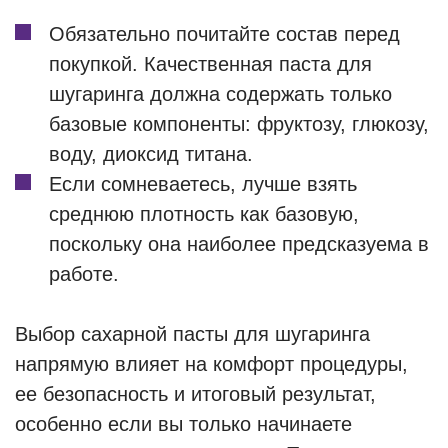
Обязательно почитайте состав перед
покупкой. Качественная паста для
шугаринга должна содержать только
базовые компоненты: фруктозу, глюкозу,
воду, диоксид титана.
Если сомневаетесь, лучше взять
среднюю плотность как базовую,
поскольку она наиболее предсказуема в
работе.
Выбор сахарной пасты для шугаринга
напрямую влияет на комфорт процедуры,
ее безопасность и итоговый результат,
особенно если вы только начинаете