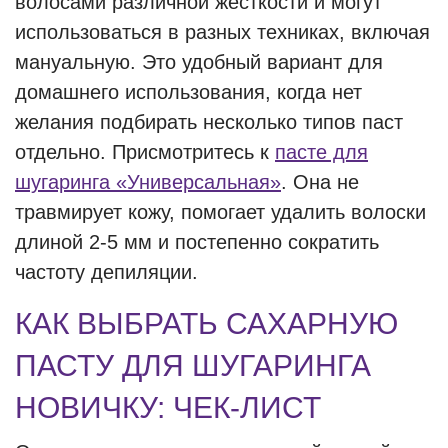
волосами различной жесткости и могут
использоваться в разных техниках, включая
мануальную. Это удобный вариант для
домашнего использования, когда нет
желания подбирать несколько типов паст
отдельно. Присмотритесь к
пасте для
шугаринга «Универсальная»
. Она не
травмирует кожу, помогает удалить волоски
длиной 2-5 мм и постепенно сократить
частоту депиляции.
КАК ВЫБРАТЬ САХАРНУЮ
ПАСТУ ДЛЯ ШУГАРИНГА
НОВИЧКУ: ЧЕК-ЛИСТ