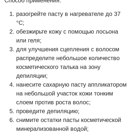
Способ применения:
разогрейте пасту в нагревателе до 37
°C;
обезжирьте кожу с помощью лосьона
или геля;
для улучшения сцепления с волосом
распределите небольшое количество
косметического талька на зону
депиляции;
нанесите сахарную пасту аппликатором
на небольшой участок кожи тонким
слоем против роста волос;
проведите депиляцию;
снимите остатки пасты косметической
минерализованной водой;