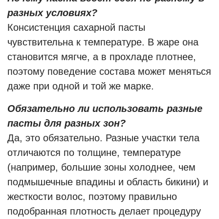
разных условиях?
Консистенция сахарной пасты
чувствительна к температуре. В жаре она
становится мягче, а в прохладе плотнее,
поэтому поведение состава может меняться
даже при одной и той же марке.
Обязательно ли использовать разные
пасты для разных зон?
Да, это обязательно. Разные участки тела
отличаются по толщине, температуре
(например, большие зоны холоднее, чем
подмышечные впадины и область бикини) и
жесткости волос, поэтому правильно
подобранная плотность делает процедуру