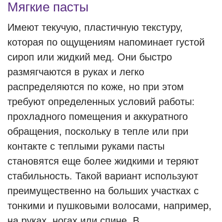
Мягкие пасты
Имеют текучую, пластичную текстуру,
которая по ощущениям напоминает густой
сироп или жидкий мед. Они быстро
размягчаются в руках и легко
распределяются по коже, но при этом
требуют определенных условий работы:
прохладного помещения и аккуратного
обращения, поскольку в тепле или при
контакте с теплыми руками пасты
становятся еще более жидкими и теряют
стабильность. Такой вариант используют
преимущественно на больших участках с
тонкими и пушковыми волосами, например,
на руках, ногах или спине. В