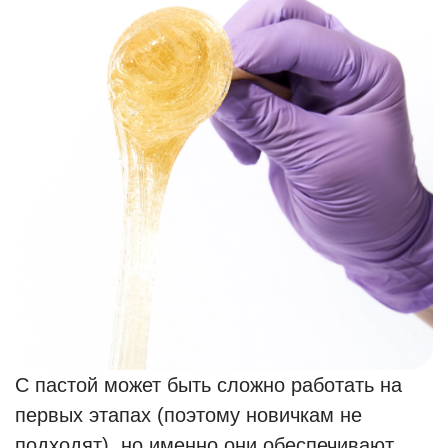
С пастой может быть сложно работать на
первых этапах (поэтому новичкам не
подходят), но именно они обеспечивают