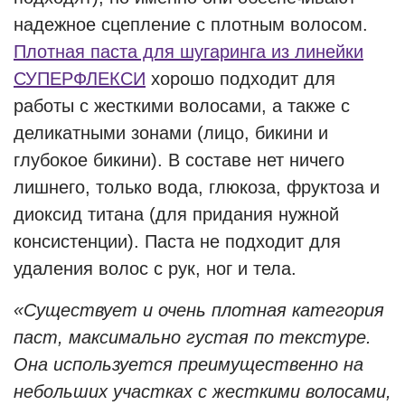
надежное сцепление с плотным волосом.
Плотная паста для шугаринга из линейки
СУПЕРФЛЕКСИ
хорошо подходит для
работы с жесткими волосами, а также с
деликатными зонами (лицо, бикини и
глубокое бикини). В составе нет ничего
лишнего, только вода, глюкоза, фруктоза и
диоксид титана (для придания нужной
консистенции). Паста не подходит для
удаления волос с рук, ног и тела.
«Существует и очень плотная категория
паст, максимально густая по текстуре.
Она используется преимущественно на
небольших участках с жесткими волосами,