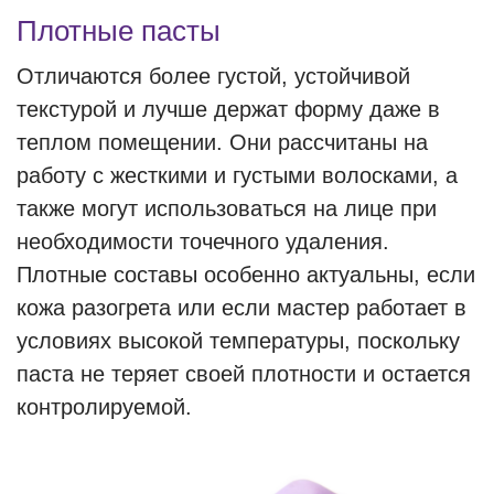
Плотные пасты
Отличаются более густой, устойчивой
текстурой и лучше держат форму даже в
теплом помещении. Они рассчитаны на
работу с жесткими и густыми волосками, а
также могут использоваться на лице при
необходимости точечного удаления.
Плотные составы особенно актуальны, если
кожа разогрета или если мастер работает в
условиях высокой температуры, поскольку
паста не теряет своей плотности и остается
контролируемой.