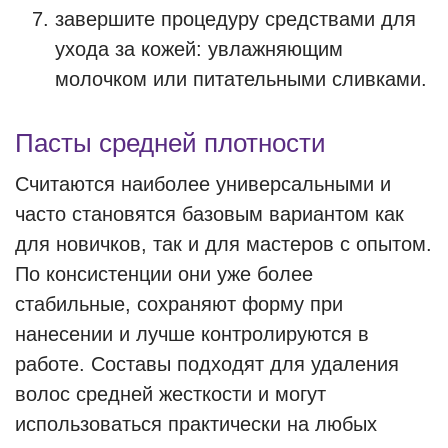
завершите процедуру средствами для
ухода за кожей: увлажняющим
молочком или питательными сливками.
Пасты средней плотности
Считаются наиболее универсальными и
часто становятся базовым вариантом как
для новичков, так и для мастеров с опытом.
По консистенции они уже более
стабильные, сохраняют форму при
нанесении и лучше контролируются в
работе. Составы подходят для удаления
волос средней жесткости и могут
использоваться практически на любых