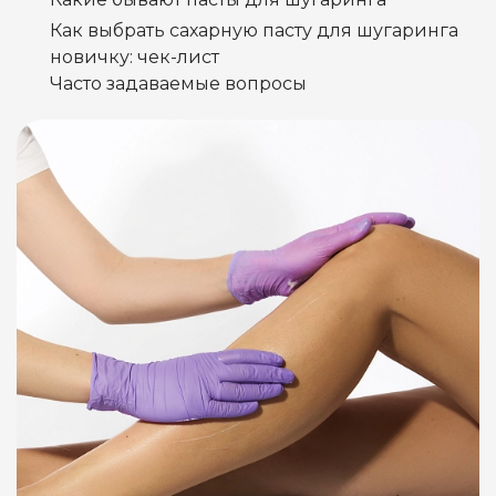
Как выбрать сахарную пасту для шугаринга
новичку: чек-лист
Часто задаваемые вопросы