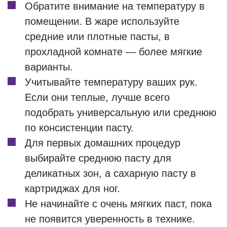
Обратите внимание на температуру в
помещении. В жаре используйте
средние или плотные пасты, в
прохладной комнате — более мягкие
варианты.
Учитывайте температуру ваших рук.
Если они теплые, лучше всего
подобрать универсальную или среднюю
по консистенции пасту.
Для первых домашних процедур
выбирайте среднюю пасту для
деликатных зон, а сахарную пасту в
картриджах для ног.
Не начинайте с очень мягких паст, пока
не появится уверенность в технике.