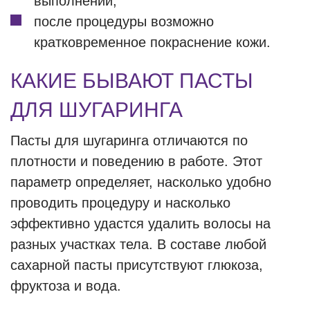
выполнении;
после процедуры возможно
кратковременное покраснение кожи.
КАКИЕ БЫВАЮТ ПАСТЫ
ДЛЯ ШУГАРИНГА
Пасты для шугаринга отличаются по
плотности и поведению в работе. Этот
параметр определяет, насколько удобно
проводить процедуру и насколько
эффективно удастся удалить волосы на
разных участках тела. В составе любой
сахарной пасты присутствуют глюкоза,
фруктоза и вода.