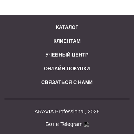
КАТАЛОГ
КЛИЕНТАМ
УЧЕБНЫЙ ЦЕНТР
ОНЛАЙН-ПОКУПКИ
СВЯЗАТЬСЯ С НАМИ
ARAVIA Professional, 2026
Бот в Telegram