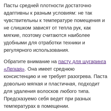
Пасты средней плотности достаточно
адаптивны к разным условиям: не так
чувствительны к температуре помещения и
не слишком зависят от тепла рук, как
мягкие, поэтому считаются наиболее
удобными для отработки техники и
регулярного использования.
Обратите внимание на
пасту для шугаринга
«Легкая»
. Она имеет среднюю
консистенцию и не требует разогрева. Паста
довольно мягкая и пластичная, подходит
для удаления волосков любого типа.
Предсказуемо себя ведет при разных
температурах в помещении.