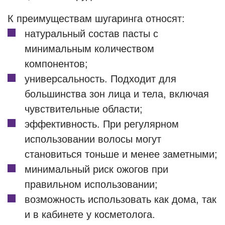
К преимуществам шугаринга относят:
натуральный состав пасты с
минимальным количеством
компонентов;
универсальность. Подходит для
большинства зон лица и тела, включая
чувствительные области;
эффективность. При регулярном
использовании волосы могут
становиться тоньше и менее заметными;
минимальный риск ожогов при
правильном использовании;
возможность использовать как дома, так
и в кабинете у косметолога.