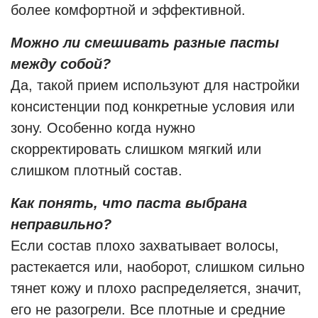
более комфортной и эффективной.
Можно ли смешивать разные пасты
между собой?
Да, такой прием используют для настройки
консистенции под конкретные условия или
зону. Особенно когда нужно
скорректировать слишком мягкий или
слишком плотный состав.
Как понять, что паста выбрана
неправильно?
Если состав плохо захватывает волосы,
растекается или, наоборот, слишком сильно
тянет кожу и плохо распределяется, значит,
его не разогрели. Все плотные и средние