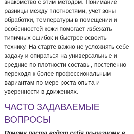
знакомство с этим методом. Понимание
разницы между плотностями, учет зоны
обработки, температуры в помещении и
особенностей кожи помогает избежать
типичных ошибок и быстрее освоить
технику. На старте важно не усложнять себе
задачу и опираться на универсальные и
средние по плотности составы, постепенно
переходя к более профессиональным
вариантам по мере роста опыта и
уверенности в движениях.
ЧАСТО ЗАДАВАЕМЫЕ
ВОПРОСЫ
Почему паста ведет себя по-разному в