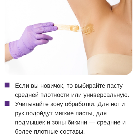
Если вы новичок, то выбирайте пасту
средней плотности или универсальную.
Учитывайте зону обработки. Для ног и
рук подойдут мягкие пасты, для
подмышек и зоны бикини — средние и
более плотные составы.