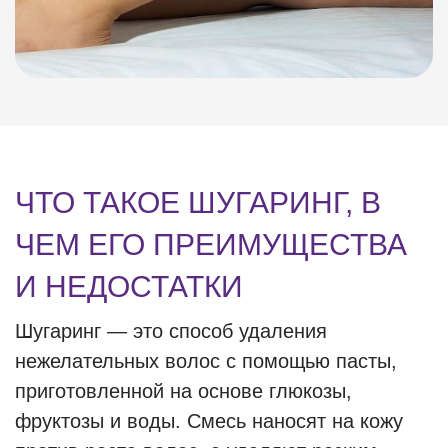
ЧТО ТАКОЕ ШУГАРИНГ, В
ЧЕМ ЕГО ПРЕИМУЩЕСТВА
И НЕДОСТАТКИ
Шугаринг — это способ удаления
нежелательных волос с помощью пасты,
приготовленной на основе глюкозы,
фруктозы и воды. Смесь наносят на кожу