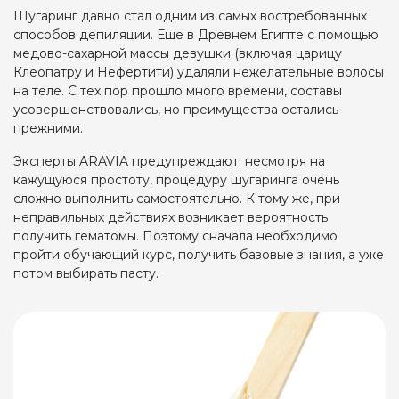
Шугаринг давно стал одним из самых востребованных
способов депиляции. Еще в Древнем Египте с помощью
медово-сахарной массы девушки (включая царицу
Клеопатру и Нефертити) удаляли нежелательные волосы
на теле. С тех пор прошло много времени, составы
усовершенствовались, но преимущества остались
прежними.
Эксперты ARAVIA предупреждают: несмотря на
кажущуюся простоту, процедуру шугаринга очень
сложно выполнить самостоятельно. К тому же, при
неправильных действиях возникает вероятность
получить гематомы. Поэтому сначала необходимо
пройти обучающий курс,
получить базовые знания
, а уже
потом выбирать пасту.