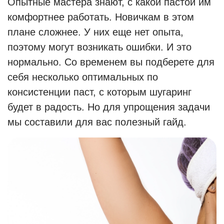
Опытные мастера знают, с какой пастой им
комфортнее работать. Новичкам в этом
плане сложнее. У них еще нет опыта,
поэтому могут возникать ошибки. И это
нормально. Со временем вы подберете для
себя несколько оптимальных по
консистенции паст, с которым шугаринг
будет в радость. Но для упрощения задачи
мы составили для вас полезный гайд.