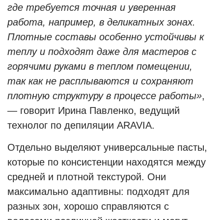
где требуется точная и уверенная
работа, например, в деликатных зонах.
Плотные составы особенно устойчивы к
теплу и подходят даже для мастеров с
горячими руками в теплом помещении,
так как не расплываются и сохраняют
плотную структуру в процессе работы»
,
— говорит Ирина Павленко, ведущий
технолог по депиляции ARAVIA.
Отдельно выделяют универсальные пасты,
которые по консистенции находятся между
средней и плотной текстурой. Они
максимально адаптивны: подходят для
разных зон, хорошо справляются с