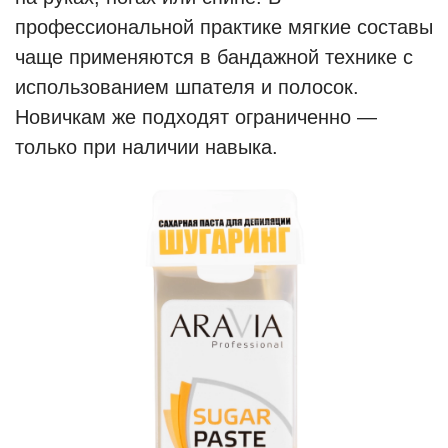
профессиональной практике мягкие составы
чаще применяются в бандажной технике с
использованием шпателя и полосок.
Новичкам же подходят ограниченно —
только при наличии навыка.