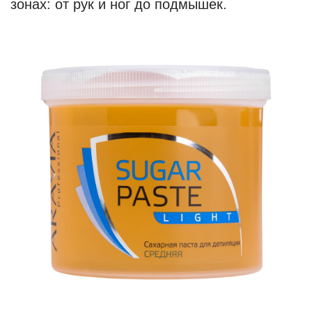
зонах: от рук и ног до подмышек.