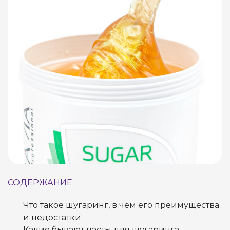
СОДЕРЖАНИЕ
Что такое шугаринг, в чем его преимущества
и недостатки
Какие бывают пасты для шугаринга