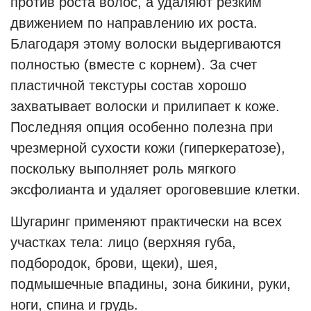
против роста волос, а удаляют резким
движением по направлению их роста.
Благодаря этому волоски выдергиваются
полностью (вместе с корнем). За счет
пластичной текстуры состав хорошо
захватывает волоски и прилипает к коже.
Последняя опция особенно полезна при
чрезмерной сухости кожи (гиперкератозе),
поскольку выполняет роль мягкого
эксфолианта и удаляет ороговевшие клетки.
Шугаринг применяют практически на всех
участках тела: лицо (верхняя губа,
подбородок, брови, щеки), шея,
подмышечные впадины, зона бикини, руки,
ноги, спина и грудь.