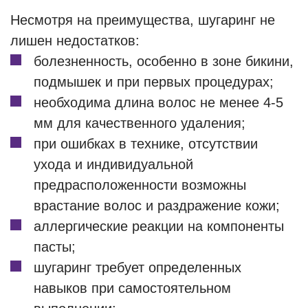
Несмотря на преимущества, шугаринг не
лишен недостатков:
болезненность, особенно в зоне бикини,
подмышек и при первых процедурах;
необходима длина волос не менее 4-5
мм для качественного удаления;
при ошибках в технике, отсутствии
ухода и индивидуальной
предрасположенности возможны
врастание волос и раздражение кожи;
аллергические реакции на компоненты
пасты;
шугаринг требует определенных
навыков при самостоятельном