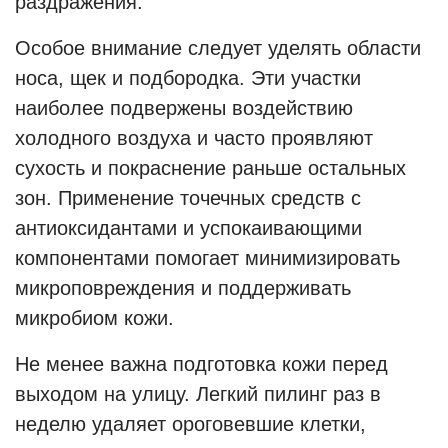
раздражения.
Особое внимание следует уделять области
носа, щек и подбородка. Эти участки
наиболее подвержены воздействию
холодного воздуха и часто проявляют
сухость и покраснение раньше остальных
зон. Применение точечных средств с
антиоксидантами и успокаивающими
компонентами помогает минимизировать
микроповреждения и поддерживать
микробиом кожи.
Не менее важна подготовка кожи перед
выходом на улицу. Легкий пилинг раз в
неделю удаляет ороговевшие клетки,