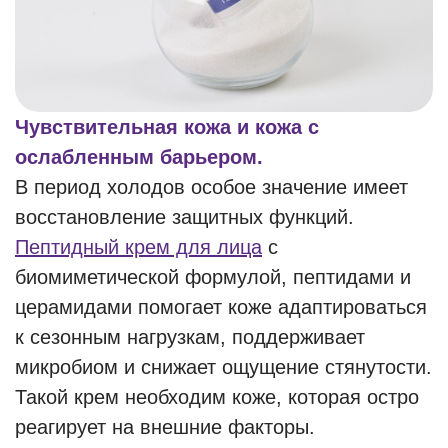
Чувствительная кожа и кожа с
ослабленным барьером.
В период холодов особое значение имеет
восстановление защитных функций.
Пептидный крем для лица
с
биомиметической формулой, пептидами и
церамидами помогает коже адаптироваться
к сезонным нагрузкам, поддерживает
микробиом и снижает ощущение стянутости.
Такой крем необходим коже, которая остро
реагирует на внешние факторы.