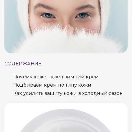
СОДЕРЖАНИЕ
Почему коже нужен зимний крем
Подбираем крем по типу кожи
Как усилить защиту кожи в холодный сезон