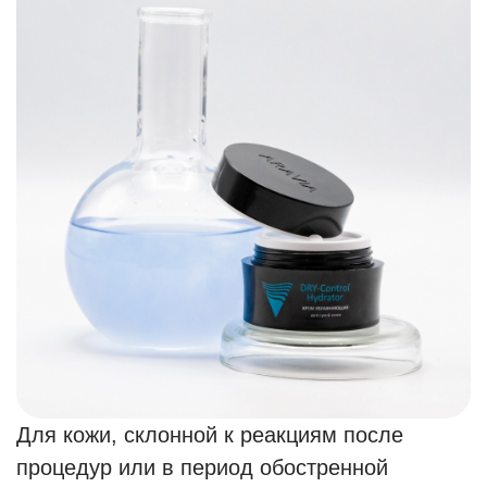
Для кожи, склонной к реакциям после
процедур или в период обостренной