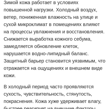
Зимой кожа работает в условиях
повышенной нагрузки. Холодный воздух,
ветер, пониженная влажность на улице и
сухой микроклимат в помещениях влияют
на процессы увлажнения и восстановления.
Снижается выработка кожного себума,
замедляется обновление клеток,
нарушается водно-липидный баланс.
Защитный барьер становится уязвимым, что
отражается на ощущениях и внешнем виде
кожи.
В холодный период часто проявляются
сухость, чувствительность, стянутость,
покраснения. Кожа хуже удерживает влагу,
быстрее реагирует на внешние факторы,