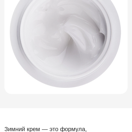
Зимний крем — это формула,