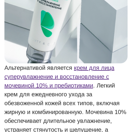
Альтернативой является
крем для лица
суперувлажнение и восстановление с
мочевиной 10% и пребиотиками
. Легкий
крем для ежедневного ухода за
обезвоженной кожей всех типов, включая
жирную и комбинированную. Мочевина 10%
обеспечивает длительное увлажнение,
устраняет стянутость и шелушение, а