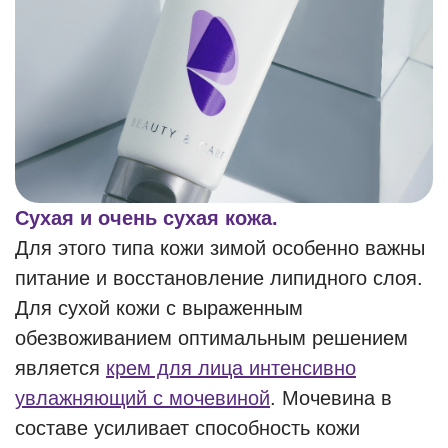
Сухая и очень сухая кожа.
Для этого типа кожи зимой особенно важны
питание и восстановление липидного слоя.
Для сухой кожи с выраженным
обезвоживанием оптимальным решением
является
крем для лица интенсивно
увлажняющий с мочевиной
. Мочевина в
составе усиливает способность кожи