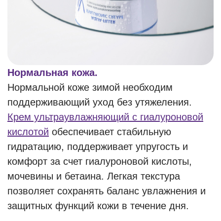
Нормальная кожа.
Нормальной коже зимой необходим
поддерживающий уход без утяжеления.
Крем ультраувлажняющий с гиалуроновой
кислотой
обеспечивает стабильную
гидратацию, поддерживает упругость и
комфорт за счет гиалуроновой кислоты,
мочевины и бетаина. Легкая текстура
позволяет сохранять баланс увлажнения и
защитных функций кожи в течение дня.