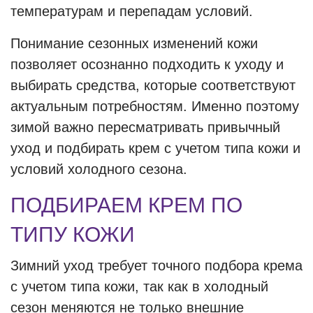
температурам и перепадам условий.
Понимание сезонных изменений кожи
позволяет осознанно подходить к уходу и
выбирать средства, которые соответствуют
актуальным потребностям. Именно поэтому
зимой важно пересматривать привычный
уход и подбирать крем с учетом типа кожи и
условий холодного сезона.
ПОДБИРАЕМ КРЕМ ПО
ТИПУ КОЖИ
Зимний уход требует точного подбора крема
с учетом типа кожи, так как в холодный
сезон меняются не только внешние