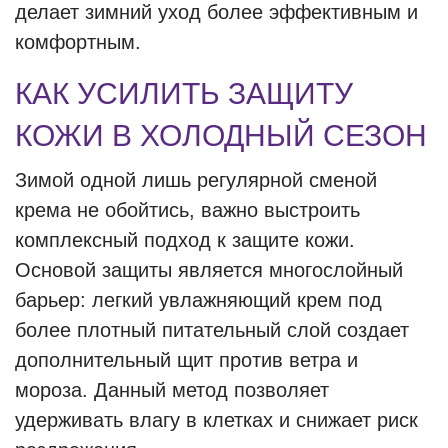
делает зимний уход более эффективным и
комфортным.
КАК УСИЛИТЬ ЗАЩИТУ
КОЖИ В ХОЛОДНЫЙ СЕЗОН
Зимой одной лишь регулярной сменой
крема не обойтись, важно выстроить
комплексный подход к защите кожи.
Основой защиты является многослойный
барьер: легкий увлажняющий крем под
более плотный питательный слой создает
дополнительный щит против ветра и
мороза. Данный метод позволяет
удерживать влагу в клетках и снижает риск