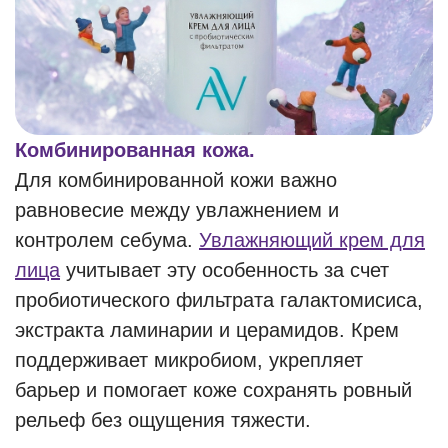
Комбинированная кожа.
Для комбинированной кожи важно
равновесие между увлажнением и
контролем себума.
Увлажняющий крем для
лица
учитывает эту особенность за счет
пробиотического фильтрата галактомисиса,
экстракта ламинарии и церамидов. Крем
поддерживает микробиом, укрепляет
барьер и помогает коже сохранять ровный
рельеф без ощущения тяжести.