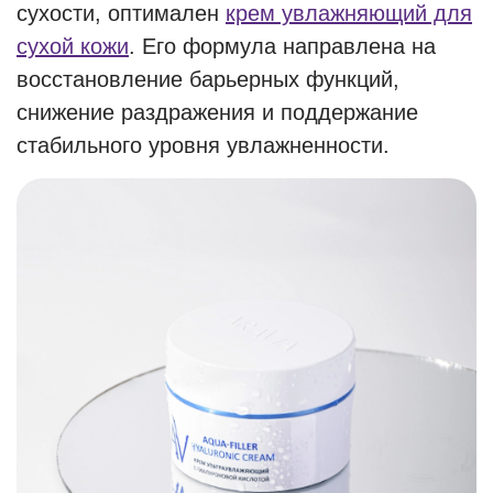
сухости, оптимален
крем увлажняющий для
сухой кожи
. Его формула направлена на
восстановление барьерных функций,
снижение раздражения и поддержание
стабильного уровня увлажненности.