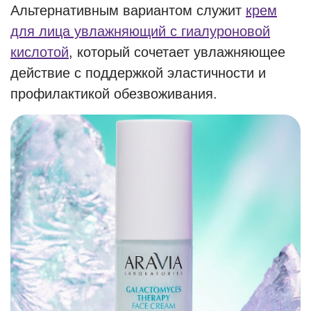
Альтернативным вариантом служит
крем
для лица увлажняющий с гиалуроновой
кислотой
, который сочетает увлажняющее
действие с поддержкой эластичности и
профилактикой обезвоживания.