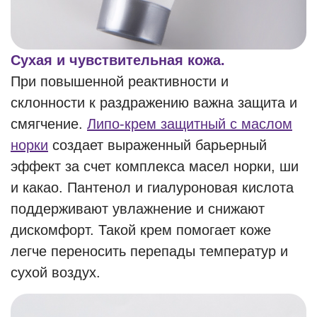
Сухая и чувствительная кожа.
При повышенной реактивности и
склонности к раздражению важна защита и
смягчение.
Липо-крем защитный с маслом
норки
создает выраженный барьерный
эффект за счет комплекса масел норки, ши
и какао. Пантенол и гиалуроновая кислота
поддерживают увлажнение и снижают
дискомфорт. Такой крем помогает коже
легче переносить перепады температур и
сухой воздух.