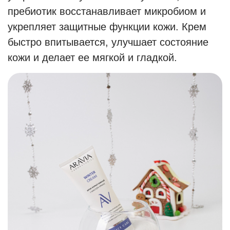
пребиотик восстанавливает микробиом и
укрепляет защитные функции кожи. Крем
быстро впитывается, улучшает состояние
кожи и делает ее мягкой и гладкой.