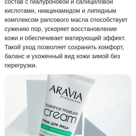
состав с гиалуроновой и салициловой
кислотами, ниацинамидом и липидным
комплексом рапсового масла способствует
сужению пор, ускоряет восстановление
кожи и обеспечивает матирующий эффект.
Такой уход позволяет сохранить комфорт,
баланс и ухоженный вид кожи зимой без
перегрузки.