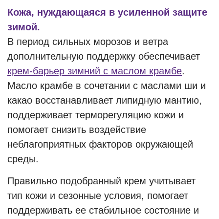
Кожа, нуждающаяся в усиленной защите
зимой.
В период сильных морозов и ветра
дополнительную поддержку обеспечивает
крем-барьер зимний c маслом крамбе
.
Масло крамбе в сочетании с маслами ши и
какао восстанавливает липидную мантию,
поддерживает терморегуляцию кожи и
помогает снизить воздействие
неблагоприятных факторов окружающей
среды.
Правильно подобранный крем учитывает
тип кожи и сезонные условия, помогает
поддерживать ее стабильное состояние и