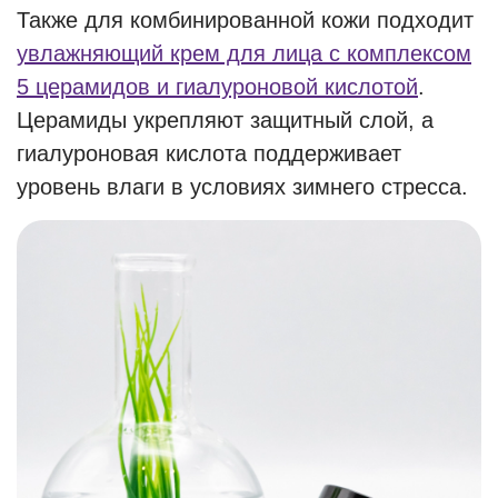
Также для комбинированной кожи подходит
увлажняющий крем для лица с комплексом
5 церамидов и гиалуроновой кислотой
.
Церамиды укрепляют защитный слой, а
гиалуроновая кислота поддерживает
уровень влаги в условиях зимнего стресса.