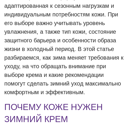
адаптированная к сезонным нагрузкам и
индивидуальным потребностям кожи. При
его выборе важно учитывать уровень
увлажнения, а также тип кожи, состояние
защитного барьера и особенности образа
жизни в холодный период. В этой статье
разбираемся, как зима меняет требования к
уходу, на что обращать внимание при
выборе крема и какие рекомендации
помогут сделать зимний уход максимально
комфортным и эффективным.
ПОЧЕМУ КОЖЕ НУЖЕН
ЗИМНИЙ КРЕМ