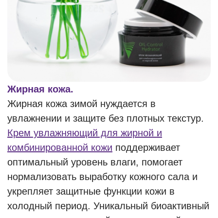
Жирная кожа.
Жирная кожа зимой нуждается в
увлажнении и защите без плотных текстур.
Крем увлажняющий для жирной и
комбинированной кожи
поддерживает
оптимальный уровень влаги, помогает
нормализовать выработку кожного сала и
укрепляет защитные функции кожи в
холодный период. Уникальный биоактивный