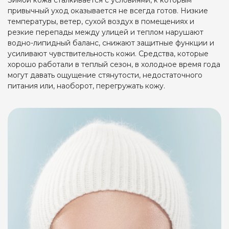
Зимой кожа сталкивается с условиями, к которым
привычный уход оказывается не всегда готов. Низкие
температуры, ветер, сухой воздух в помещениях и
резкие перепады между улицей и теплом нарушают
водно-липидный баланс, снижают защитные функции и
усиливают чувствительность кожи. Средства, которые
хорошо работали в теплый сезон, в холодное время года
могут давать ощущение стянутости, недостаточного
питания или, наоборот, перегружать кожу.