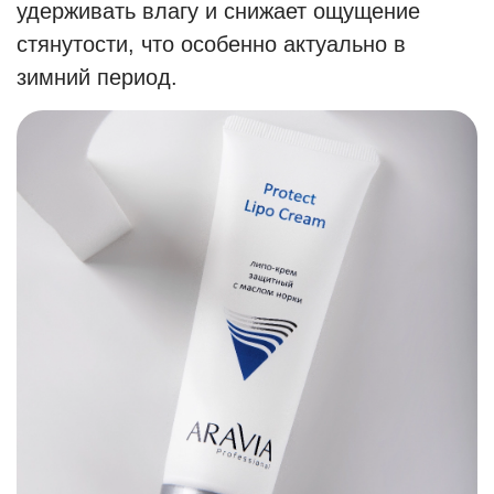
удерживать влагу и снижает ощущение
стянутости, что особенно актуально в
зимний период.