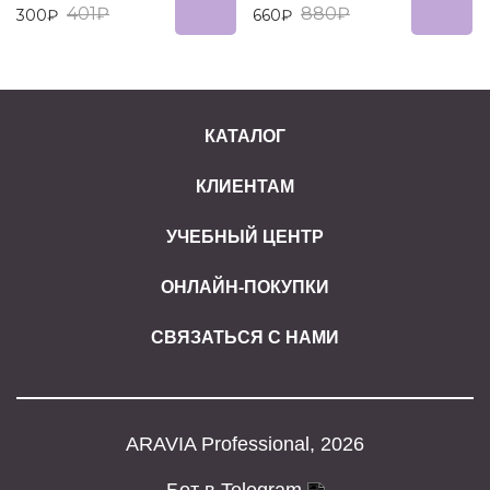
401₽
880₽
300₽
660₽
КАТАЛОГ
КЛИЕНТАМ
УЧЕБНЫЙ ЦЕНТР
ОНЛАЙН-ПОКУПКИ
СВЯЗАТЬСЯ С НАМИ
ARAVIA Professional, 2026
Бот в Telegram