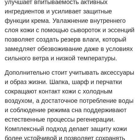
улучшает впитываемость активных
ингредиентов и усиливает защитные
функции крема. Увлажнение внутреннего
слоя кожи с помощью сывороток и эссенций
позволяет создать резерв влаги, который
замедляет обезвоживание даже в условиях
сильного ветра и низкой температуры.
Дополнительно стоит учитывать аксессуары
и образ жизни. Шапка, шарф и перчатки
сокращают контакт кожи с холодным
воздухом, а достаточное потребление воды
и соблюдение режима сна поддерживают
естественные процессы регенерации.
Комплексный подход делает защиту кожи
более устойчивой и позволяет сохранять