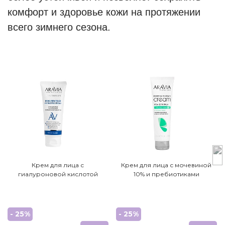
комфорт и здоровье кожи на протяжении
всего зимнего сезона.
Крем для лица с
Крем для лица с мочевиной
гиалуроновой кислотой
10% и пребиотиками
- 25%
- 25%