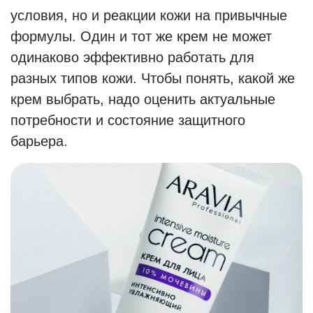
условия, но и реакции кожи на привычные
формулы. Один и тот же крем не может
одинаково эффективно работать для
разных типов кожи. Чтобы понять, какой же
крем выбрать, надо оценить актуальные
потребности и состояние защитного
барьера.