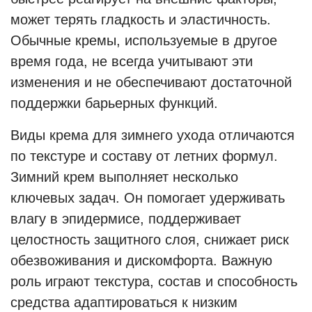
может терять гладкость и эластичность.
Обычные кремы, используемые в другое
время года, не всегда учитывают эти
изменения и не обеспечивают достаточной
поддержки барьерных функций.
Виды крема для зимнего ухода отличаются
по текстуре и составу от летних формул.
Зимний крем выполняет несколько
ключевых задач. Он помогает удерживать
влагу в эпидермисе, поддерживает
целостность защитного слоя, снижает риск
обезвоживания и дискомфорта. Важную
роль играют текстура, состав и способность
средства адаптироваться к низким