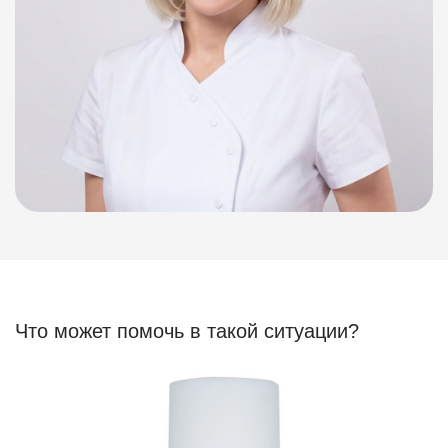
Что может помочь в такой ситуации?