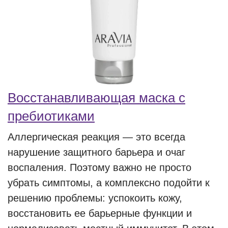
Восстанавливающая маска с
пребиотиками
Аллергическая реакция — это всегда
нарушение защитного барьера и очаг
воспаления. Поэтому важно не просто
убрать симптомы, а комплексно подойти к
решению проблемы: успокоить кожу,
восстановить ее барьерные функции и