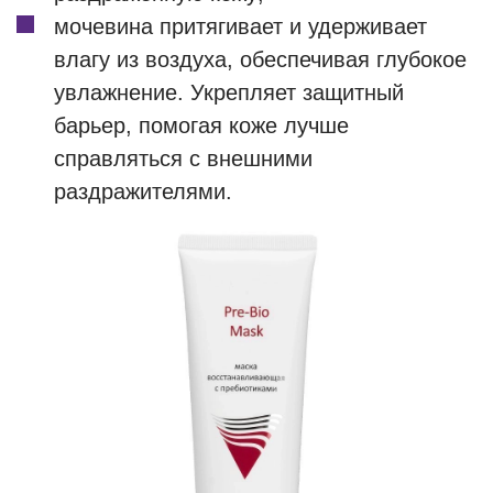
мочевина притягивает и удерживает
влагу из воздуха, обеспечивая глубокое
увлажнение. Укрепляет защитный
барьер, помогая коже лучше
справляться с внешними
раздражителями.