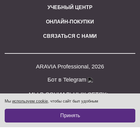
УЧЕБНЫЙ ЦЕНТР
ОНЛАЙН-ПОКУПКИ
СВЯЗАТЬСЯ С НАМИ
ARAVIA Professional, 2026
Бот в Telegram
МЫ В СОЦИАЛЬНЫХ СЕТЯХ:
Мы
используем cookie
, чтобы сайт был удобным
Принять