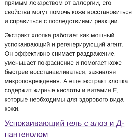
прямым лекарством от аллергии, его
свойства могут помочь коже восстановиться
и справиться с последствиями реакции.
Экстракт хлопка работает как мощный
успокаивающий и регенерирующий агент.
Он эффективно снимает раздражение,
уменьшает покраснение и помогает коже
быстрее восстанавливаться, заживляя
микроповреждения. А еще экстракт хлопка
содержит жирные кислоты и витамин Е,
которые необходимы для здорового вида
кожи.
Успокаивающий гель с алоэ и Д-
пантенолом