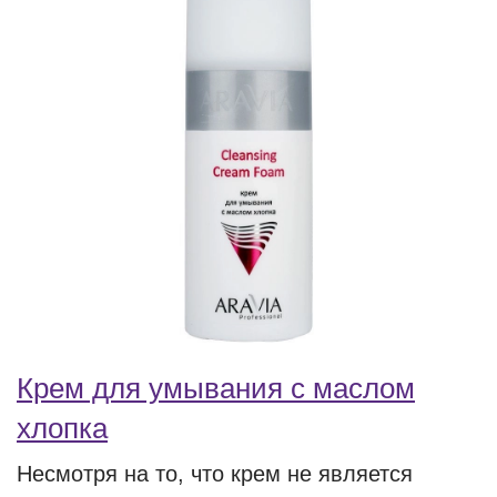
Крем для умывания с маслом
хлопка
Несмотря на то, что крем не является