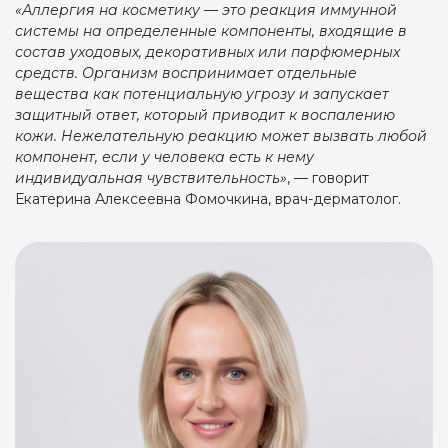
«Аллергия на косметику — это реакция иммунной
системы на определенные компоненты, входящие в
состав уходовых, декоративных или парфюмерных
средств. Организм воспринимает отдельные
вещества как потенциальную угрозу и запускает
защитный ответ, который приводит к воспалению
кожи. Нежелательную реакцию может вызвать любой
компонент, если у человека есть к нему
индивидуальная чувствительность»
, — говорит
Екатерина Алексеевна Фомочкина, врач-дерматолог.