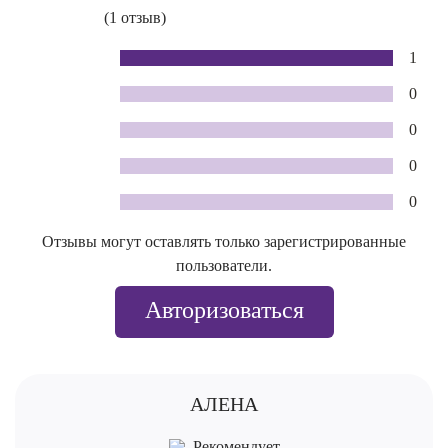
(1 отзыв)
1
0
0
0
0
Отзывы могут оставлять только зарегистрированные
пользователи.
Авторизоваться
АЛЕНА
Рекомендует