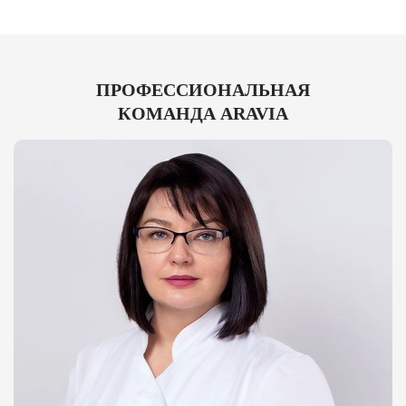
ПРОФЕССИОНАЛЬНАЯ
КОМАНДА ARAVIA