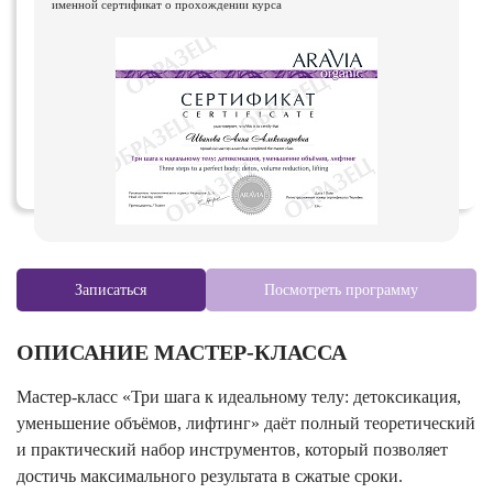
именной сертификат о прохождении курса
Записаться
Посмотреть программу
ОПИСАНИЕ МАСТЕР-КЛАССА
Мастер-класс «Три шага к идеальному телу: детоксикация,
уменьшение объёмов, лифтинг» даёт полный теоретический
и практический набор инструментов, который позволяет
достичь максимального результата в сжатые сроки.