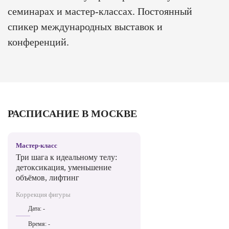
семинарах и мастер-классах. Постоянный
спикер международных выставок и
конференций.
РАСПИСАНИЕ В МОСКВЕ
Мастер-класс
Три шага к идеальному телу:
детоксикация, уменьшение
объёмов, лифтинг
Коррекция фигуры
Дата:
-
Время:
-