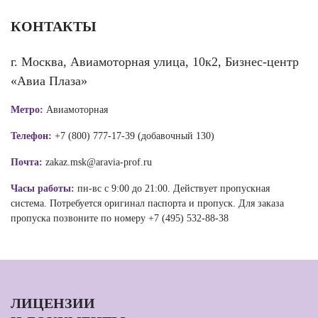
КОНТАКТЫ
г. Москва, Авиамоторная улица, 10к2, Бизнес-центр
«Авиа Плаза»
Метро:
Авиамоторная
Телефон:
+7 (800) 777-17-39 (добавочный 130)
Почта:
zakaz.msk@aravia-prof.ru
Часы работы:
пн-вс с 9:00 до 21:00. Действует пропускная
система. Потребуется оригинал паспорта и пропуск. Для заказа
пропуска позвоните по номеру +7 (495) 532-88-38
ЛИЦЕНЗИИ