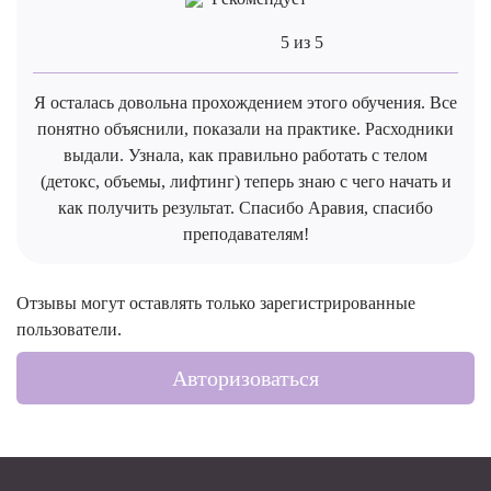
5 из 5
Я осталась довольна прохождением этого обучения. Все
понятно объяснили, показали на практике. Расходники
выдали. Узнала, как правильно работать с телом
(детокс, объемы, лифтинг) теперь знаю с чего начать и
как получить результат. Спасибо Аравия, спасибо
преподавателям!
Отзывы могут оставлять только зарегистрированные
пользователи.
Авторизоваться