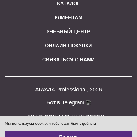
КАТАЛОГ
КЛИЕНТАМ
УЧЕБНЫЙ ЦЕНТР
ОНЛАЙН-ПОКУПКИ
СВЯЗАТЬСЯ С НАМИ
ARAVIA Professional, 2026
Бот в Telegram
МЫ В СОЦИАЛЬНЫХ СЕТЯХ:
Мы
используем cookie
, чтобы сайт был удобным