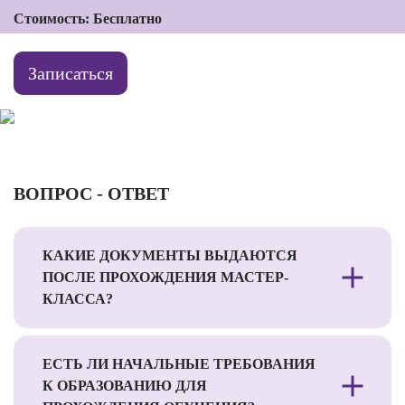
Стоимость: Бесплатно
Записаться
ВОПРОС - ОТВЕТ
КАКИЕ ДОКУМЕНТЫ ВЫДАЮТСЯ
ПОСЛЕ ПРОХОЖДЕНИЯ МАСТЕР-
КЛАССА?
ЕСТЬ ЛИ НАЧАЛЬНЫЕ ТРЕБОВАНИЯ
К ОБРАЗОВАНИЮ ДЛЯ