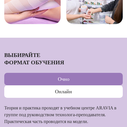
ВЫБИРАЙТЕ
ФОРМАТ ОБУЧЕНИЯ
Очно
Онлайн
Теория и практика проходят в учебном центре ARAVIA в
группе под руководством технолога-преподавателя.
Практическая часть проводится на модели.