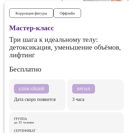
Коррекция фигуры
Оффлайн
Мастер-класс
Три шага к идеальному телу:
детоксикация, уменьшение объёмов,
лифтинг
Бесплатно
БЛИЖАЙШИЙ
ВРЕМЯ
Дата скоро появится
3 часа
ГРУППА
до 35 человек
СЕРТИФИКАТ