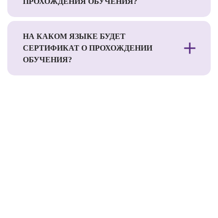
ПРОХОЖДЕНИЯ ОБУЧЕНИЯ?
НА КАКОМ ЯЗЫКЕ БУДЕТ
СЕРТИФИКАТ О ПРОХОЖДЕНИИ
ОБУЧЕНИЯ?