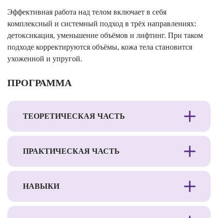
Эффективная работа над телом включает в себя
комплексный и системный подход в трёх направлениях:
детоксикация, уменьшение объёмов и лифтинг. При таком
подходе корректируются объёмы, кожа тела становится
ухоженной и упругой.
ПРОГРАММА
ТЕОРЕТИЧЕСКАЯ ЧАСТЬ
ПРАКТИЧЕСКАЯ ЧАСТЬ
НАВЫКИ