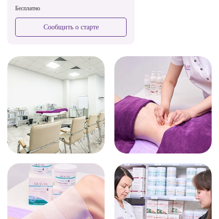
Бесплатно
Сообщить о старте