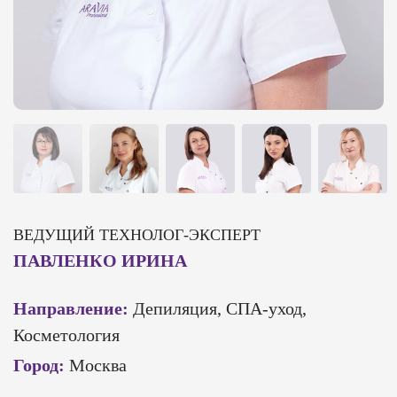
ВЕДУЩИЙ ТЕХНОЛОГ-ЭКСПЕРТ
ПАВЛЕНКО ИРИНА
Направление:
Депиляция, СПА-уход,
Косметология
Город:
Москва