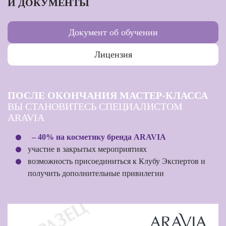
И ДОКУМЕНТЫ
Документ об обучении
Лицензия
ПОСЛЕ ОКОНЧАНИЯ МАСТЕР-КЛАССА
ВЫ СТАНОВИТЕСЬ СПЕЦИАЛИСТОМ
ARAVIA
– 40% на косметику бренда ARAVIA
участие в закрытых мероприятиях
возможность присоединиться к Клубу Экспертов и
получить дополнительные привилегии