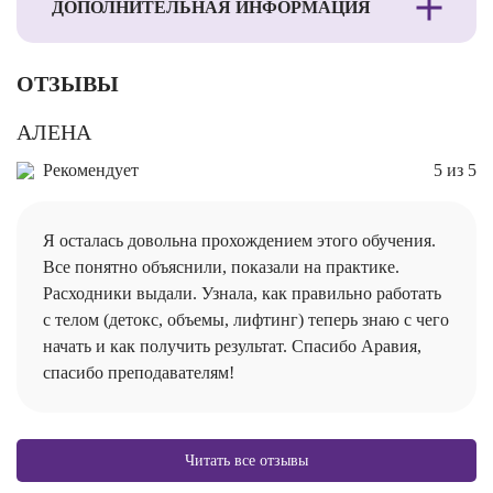
ДОПОЛНИТЕЛЬНАЯ ИНФОРМАЦИЯ
ОТЗЫВЫ
АЛЕНА
Рекомендует
5 из 5
Я осталась довольна прохождением этого обучения.
Все понятно объяснили, показали на практике.
Расходники выдали. Узнала, как правильно работать
с телом (детокс, объемы, лифтинг) теперь знаю с чего
начать и как получить результат. Спасибо Аравия,
спасибо преподавателям!
Читать все отзывы