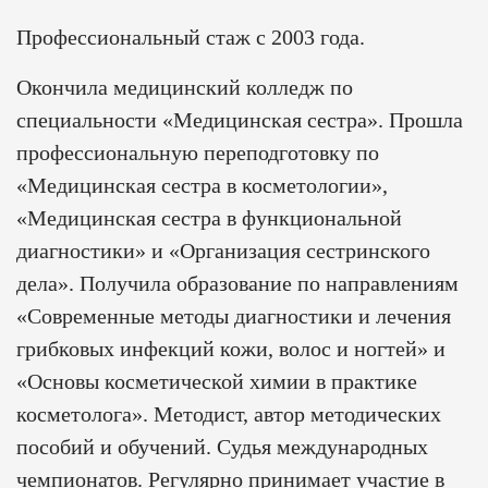
Профессиональный стаж с 2003 года.
Окончила медицинский колледж по
специальности «Медицинская сестра». Прошла
профессиональную переподготовку по
«Медицинская сестра в косметологии»,
«Медицинская сестра в функциональной
диагностики» и «Организация сестринского
дела». Получила образование по направлениям
«Современные методы диагностики и лечения
грибковых инфекций кожи, волос и ногтей» и
«Основы косметической химии в практике
косметолога». Методист, автор методических
пособий и обучений. Судья международных
чемпионатов. Регулярно принимает участие в