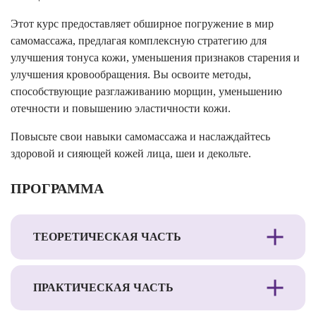
Этот курс предоставляет обширное погружение в мир
самомассажа, предлагая комплексную стратегию для
улучшения тонуса кожи, уменьшения признаков старения и
улучшения кровообращения. Вы освоите методы,
способствующие разглаживанию морщин, уменьшению
отечности и повышению эластичности кожи.
Повысьте свои навыки самомассажа и наслаждайтесь
здоровой и сияющей кожей лица, шеи и декольте.
ПРОГРАММА
ТЕОРЕТИЧЕСКАЯ ЧАСТЬ
ПРАКТИЧЕСКАЯ ЧАСТЬ