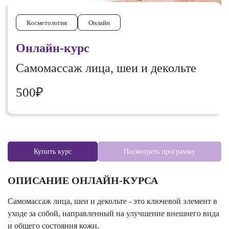
Косметология
Онлайн
Онлайн-курс
Самомассаж лица, шеи и декольте
500₽
Купить курс
Посмотреть программу
ОПИСАНИЕ ОНЛАЙН-КУРСА
Самомассаж лица, шеи и декольте - это ключевой элемент в
уходе за собой, направленный на улучшение внешнего вида
и общего состояния кожи.