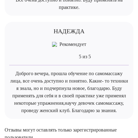
практике.
НАДЕЖДА
Рекомендует
5 из 5
Доброго вечера, прошла обучение по самомассажу
лица, все очень доступно и понятно. Какие- то техники
я знала, но и подчерпнула новое, благодарю. Буду
применять для себя и в своей практике уже применял
некоторые упражнения,научу девочек самомассажу,
проведу женский клуб. Благодарю за знания.
Отзывы могут оставлять только зарегистрированные
пользователи.