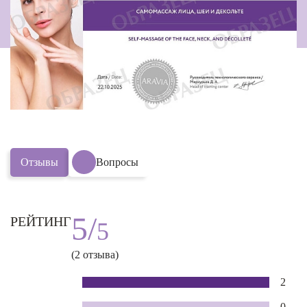
Отзывы
Вопросы
5/
РЕЙТИНГ
5
(2 отзыва)
2
0