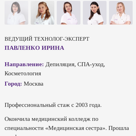
ВЕДУЩИЙ ТЕХНОЛОГ-ЭКСПЕРТ
ПАВЛЕНКО ИРИНА
Направление:
Депиляция, СПА-уход,
Косметология
Город:
Москва
Профессиональный стаж с 2003 года.
Окончила медицинский колледж по
специальности «Медицинская сестра». Прошла