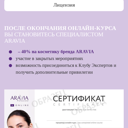
Лицензия
ПОСЛЕ ОКОНЧАНИЯ ОНЛАЙН-КУРСА
ВЫ СТАНОВИТЕСЬ СПЕЦИАЛИСТОМ
ARAVIA
– 40% на косметику бренда ARAVIA
участие в закрытых мероприятиях
возможность присоединиться к Клубу Экспертов и
получить дополнительные привилегии