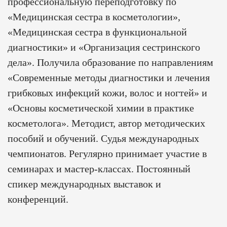
профессиональную переподготовку по
«Медицинская сестра в косметологии»,
«Медицинская сестра в функциональной
диагностики» и «Организация сестринского
дела». Получила образование по направлениям
«Современные методы диагностики и лечения
грибковых инфекций кожи, волос и ногтей» и
«Основы косметической химии в практике
косметолога». Методист, автор методических
пособий и обучений. Судья международных
чемпионатов. Регулярно принимает участие в
семинарах и мастер-классах. Постоянный
спикер международных выставок и
конференций.