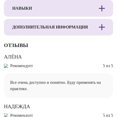
НАВЫКИ
ДОПОЛНИТЕЛЬНАЯ ИНФОРМАЦИЯ
ОТЗЫВЫ
АЛЁНА
Рекомендует
5 из 5
Все очень доступно и понятно. Буду применять на
практике.
НАДЕЖДА
Рекомендует
5 из 5