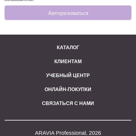
Авторизоваться
КАТАЛОГ
КЛИЕНТАМ
УЧЕБНЫЙ ЦЕНТР
ОНЛАЙН-ПОКУПКИ
СВЯЗАТЬСЯ С НАМИ
ARAVIA Professional, 2026