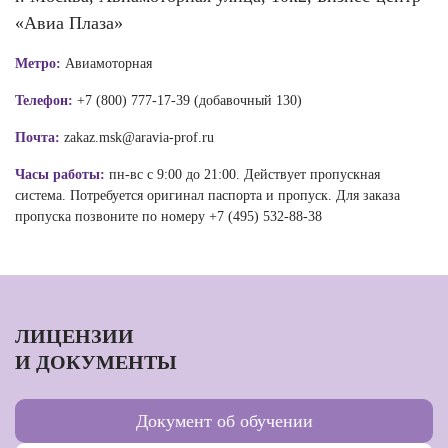
«Авиа Плаза»
Метро:
Авиамоторная
Телефон:
+7 (800) 777-17-39 (добавочный 130)
Почта:
zakaz.msk@aravia-prof.ru
Часы работы:
пн-вс с 9:00 до 21:00. Действует пропускная
система. Потребуется оригинал паспорта и пропуск. Для заказа
пропуска позвоните по номеру +7 (495) 532-88-38
ЛИЦЕНЗИИ
И ДОКУМЕНТЫ
Документ об обучении