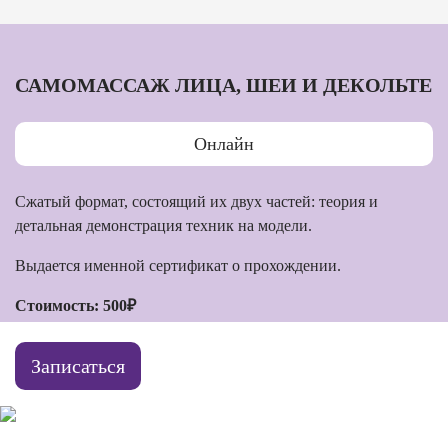
САМОМАССАЖ ЛИЦА, ШЕИ И ДЕКОЛЬТЕ
Онлайн
Сжатый формат, состоящий их двух частей: теория и
детальная демонстрация техник на модели.
Выдается именной сертификат о прохождении.
Стоимость: 500₽
Записаться