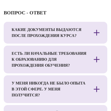
ВОПРОС - ОТВЕТ
КАКИЕ ДОКУМЕНТЫ ВЫДАЮТСЯ
ПОСЛЕ ПРОХОЖДЕНИЯ КУРСА?
ЕСТЬ ЛИ НАЧАЛЬНЫЕ ТРЕБОВАНИЯ
К ОБРАЗОВАНИЮ ДЛЯ
ПРОХОЖДЕНИЯ ОБУЧЕНИЯ?
У МЕНЯ НИКОГДА НЕ БЫЛО ОПЫТА
В ЭТОЙ СФЕРЕ. У МЕНЯ
ПОЛУЧИТСЯ?