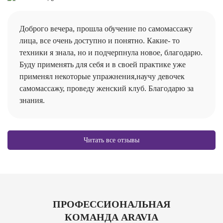
Доброго вечера, прошла обучение по самомассажу
лица, все очень доступно и понятно. Какие- то
техники я знала, но и подчерпнула новое, благодарю.
Буду применять для себя и в своей практике уже
применял некоторые упражнения,научу девочек
самомассажу, проведу женский клуб. Благодарю за
знания.
Читать все отзывы
ПРОФЕССИОНАЛЬНАЯ
КОМАНДА ARAVIA