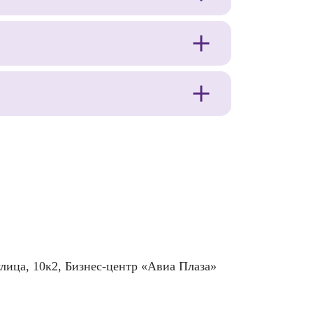
улица, 10к2, Бизнес-центр «Авиа Плаза»