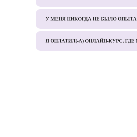
У МЕНЯ НИКОГДА НЕ БЫЛО ОПЫТА 
Я ОПЛАТИЛ(-А) ОНЛАЙН-КУРС, ГДЕ