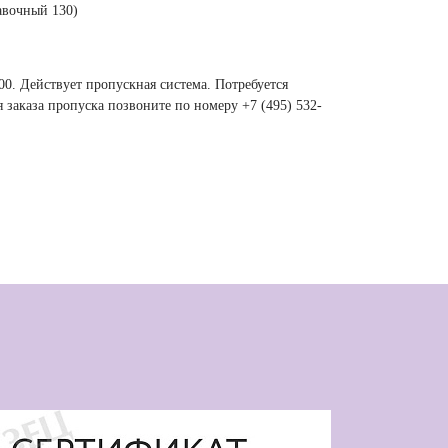
бавочный 130)
:00. Действует пропускная система. Потребуется
 заказа пропуска позвоните по номеру +7 (495) 532-