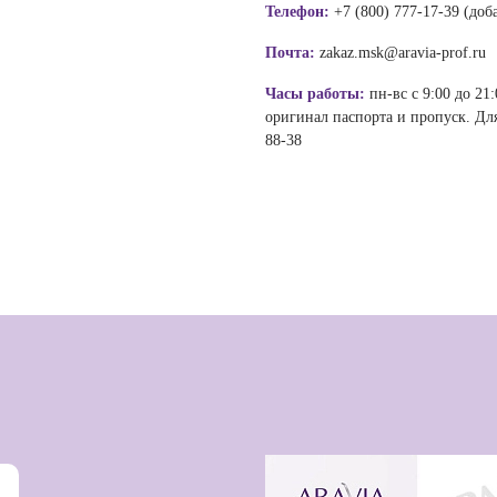
Телефон:
+7 (800) 777-17-39 (до
Почта:
zakaz.msk@aravia-prof.ru
Часы работы:
пн-вс с 9:00 до 21
оригинал паспорта и пропуск. Для
88-38