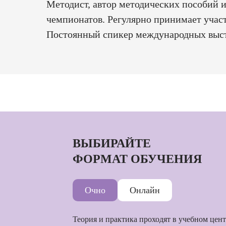
Методист, автор методических пособий 
чемпионатов. Регулярно принимает участ
Постоянный спикер международных выст
ВЫБИРАЙТЕ
ФОРМАТ ОБУЧЕНИЯ
Очно
Онлайн
Теория и практика проходят в учебном цен