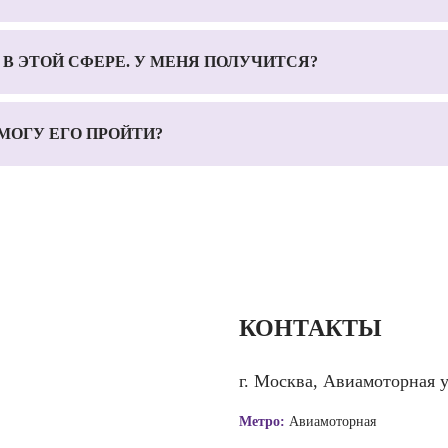
В ЭТОЙ СФЕРЕ. У МЕНЯ ПОЛУЧИТСЯ?
 МОГУ ЕГО ПРОЙТИ?
КОНТАКТЫ
г. Москва, Авиамоторная 
Метро:
Авиамоторная