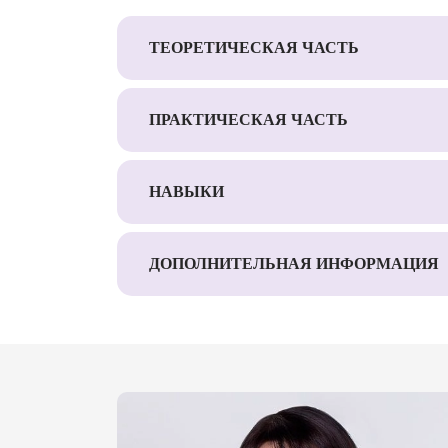
ТЕОРЕТИЧЕСКАЯ ЧАСТЬ
ПРАКТИЧЕСКАЯ ЧАСТЬ
НАВЫКИ
ДОПОЛНИТЕЛЬНАЯ ИНФОРМАЦИЯ