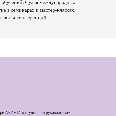
и обучений. Судья международных
ие в семинарах и мастер-классах.
авок и конференций.
тре ARAVIA в группе под руководством