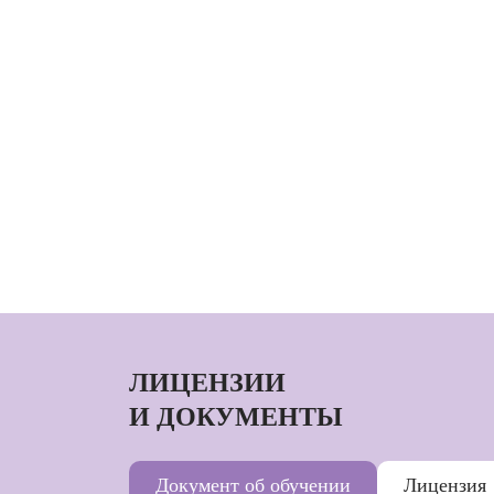
ЛИЦЕНЗИИ
И ДОКУМЕНТЫ
Документ об обучении
Лицензия