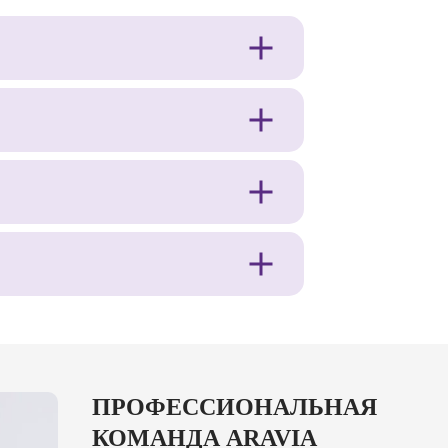
ПРОФЕССИОНАЛЬНАЯ
КОМАНДА ARAVIA