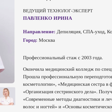
ВЕДУЩИЙ ТЕХНОЛОГ-ЭКСПЕРТ
ПАВЛЕНКО ИРИНА
Направление:
Депиляция, СПА-уход, К
Город:
Москва
Профессиональный стаж с 2003 года.
Окончила медицинский колледж по спец
Прошла профессиональную переподготов
косметологии», «Медицинская сестра в 
«Организация сестринского дела». Полу
«Современные методы диагностики и ле
волос и ногтей» и «Основы косметическо