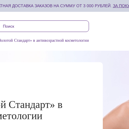
ТНАЯ ДОСТАВКА ЗАКАЗОВ НА СУММУ ОТ 3 000 РУБЛЕЙ.
ЗА ПОК
Золотой Стандарт» в антивозрастной косметологии
ой Стандарт» в
метологии