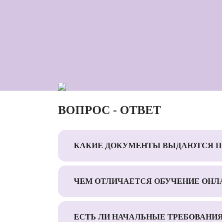
ВОПРОС - ОТВЕТ
КАКИЕ ДОКУМЕНТЫ ВЫДАЮТСЯ П
ЧЕМ ОТЛИЧАЕТСЯ ОБУЧЕНИЕ ОНЛ
ЕСТЬ ЛИ НАЧАЛЬНЫЕ ТРЕБОВАНИ