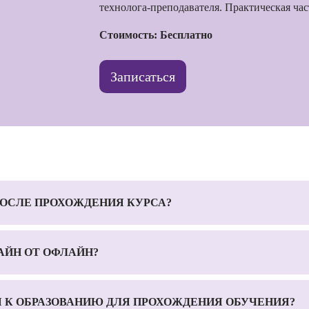
технолога-преподавателя. Практическая час
Стоимость: Бесплатно
Записаться
ОСЛЕ ПРОХОЖДЕНИЯ КУРСА?
АЙН ОТ ОФЛАЙН?
Я К ОБРАЗОВАНИЮ ДЛЯ ПРОХОЖДЕНИЯ ОБУЧЕНИЯ?