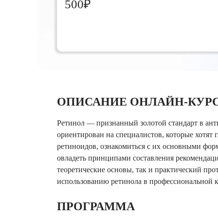
500₽
ОПИСАНИЕ ОНЛАЙН-КУР
Ретинол — признанный золотой стандарт в ант
ориентирован на специалистов, которые хотят 
ретиноидов, ознакомиться с их основными фор
овладеть принципами составления рекомендаци
теоретические основы, так и практический про
использованию ретинола в профессиональной к
ПРОГРАММА