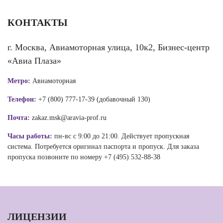
КОНТАКТЫ
г. Москва, Авиамоторная улица, 10к2, Бизнес-центр
«Авиа Плаза»
Метро:
Авиамоторная
Телефон:
+7 (800) 777-17-39 (добавочный 130)
Почта:
zakaz.msk@aravia-prof.ru
Часы работы:
пн-вс с 9:00 до 21:00. Действует пропускная
система. Потребуется оригинал паспорта и пропуск. Для заказа
пропуска позвоните по номеру +7 (495) 532-88-38
ЛИЦЕНЗИИ