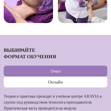
ВЫБИРАЙТЕ
ФОРМАТ ОБУЧЕНИЯ
Очно
Онлайн
Теория и практика проходят в учебном центре ARAVIA в
группе под руководством технолога-преподавателя.
Практическая часть проводится на модели.