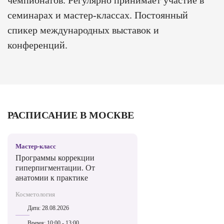
чемпионатов. Регулярно принимает участие в
семинарах и мастер-классах. Постоянный
спикер международных выставок и
конференций.
РАСПИСАНИЕ В МОСКВЕ
Мастер-класс
Программы коррекции
гиперпигментации. От
анатомии к практике
Косметология
Дата:
28.08.2026
Время:
10:00 - 13:00