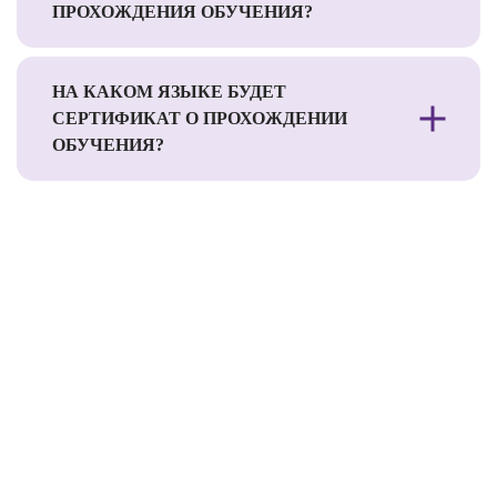
ПРОХОЖДЕНИЯ ОБУЧЕНИЯ?
НА КАКОМ ЯЗЫКЕ БУДЕТ
СЕРТИФИКАТ О ПРОХОЖДЕНИИ
ОБУЧЕНИЯ?