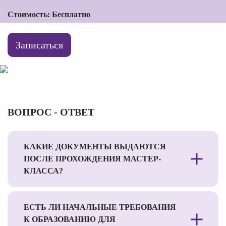
Стоимость: Бесплатно
Записаться
ВОПРОС - ОТВЕТ
КАКИЕ ДОКУМЕНТЫ ВЫДАЮТСЯ
ПОСЛЕ ПРОХОЖДЕНИЯ МАСТЕР-
КЛАССА?
ЕСТЬ ЛИ НАЧАЛЬНЫЕ ТРЕБОВАНИЯ
К ОБРАЗОВАНИЮ ДЛЯ