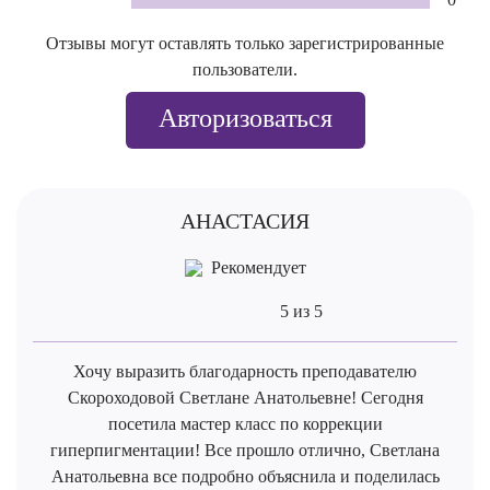
Отзывы могут оставлять только зарегистрированные
пользователи.
Авторизоваться
АНАСТАСИЯ
Рекомендует
5 из 5
Хочу выразить благодарность преподавателю
Скороходовой Светлане Анатольевне! Сегодня
посетила мастер класс по коррекции
гиперпигментации! Все прошло отлично, Светлана
Анатольевна все подробно объяснила и поделилась