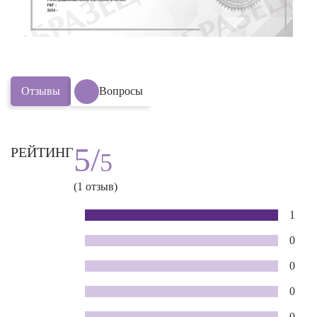
Отзывы
Вопросы
5/
РЕЙТИНГ
5
(1 отзыв)
1
0
0
0
0