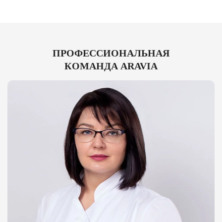
ПРОФЕССИОНАЛЬНАЯ
КОМАНДА ARAVIA