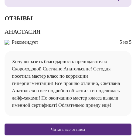
ОТЗЫВЫ
АНАСТАСИЯ
Рекомендует
5 из 5
Хочу выразить благодарность преподавателю
Скороходовой Светлане Анатольевне! Сегодня
посетила мастер класс по коррекции
гиперпигментации! Все прошло отлично, Светлана
Анатольевна все подробно объяснила и поделилась
лайф-хаками! По окончанию мастер класса выдали
именной сертификат! Обязательно приеду ещё!
Читать все отзывы