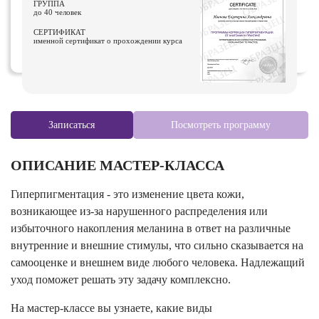
ГРУППА
до 40 человек
СЕРТИФИКАТ
именной сертификат о прохождении курса
Записаться
Посмотреть программу
ОПИСАНИЕ МАСТЕР-КЛАССА
Гиперпигментация - это изменение цвета кожи,
возникающее из-за нарушенного распределения или
избыточного накопления меланина в ответ на различные
внутренние и внешние стимулы, что сильно сказывается на
самооценке и внешнем виде любого человека. Надлежащий
уход поможет решать эту задачу комплексно.
На мастер-классе вы узнаете, какие виды