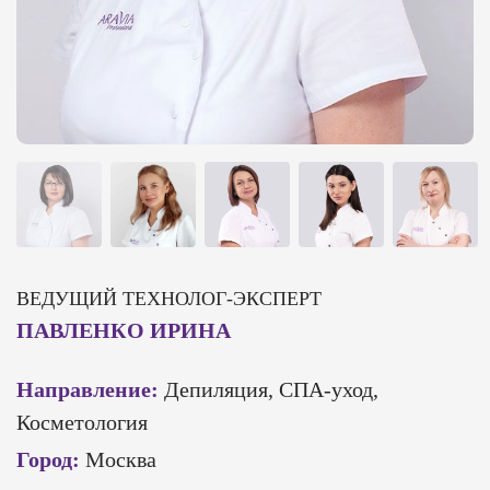
ВЕДУЩИЙ ТЕХНОЛОГ-ЭКСПЕРТ
ПАВЛЕНКО ИРИНА
Направление:
Депиляция, СПА-уход,
Косметология
Город:
Москва