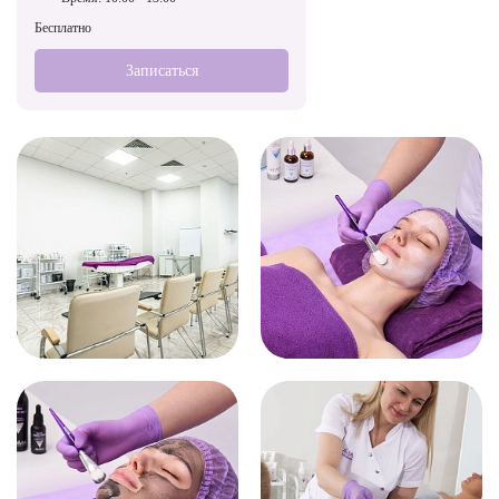
Бесплатно
Записаться