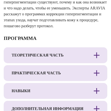
гиперпигментации существуют, почему и как она возникает
и что надо делать, чтобы ее уменьшить. Эксперты ARAVIA
расскажут о программах коррекции гиперпигментации и
этапах ухода, научат подготавливать кожу к процедуре,
пошагово разберут протокол.
ПРОГРАММА
ТЕОРЕТИЧЕСКАЯ ЧАСТЬ
ПРАКТИЧЕСКАЯ ЧАСТЬ
НАВЫКИ
ДОПОЛНИТЕЛЬНАЯ ИНФОРМАЦИЯ