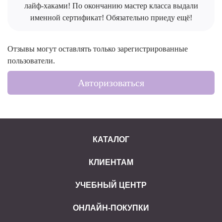
лайф-хаками! По окончанию мастер класса выдали
именной сертификат! Обязательно приеду ещё!
Отзывы могут оставлять только зарегистрированные
пользователи.
Авторизоваться
КАТАЛОГ
КЛИЕНТАМ
УЧЕБНЫЙ ЦЕНТР
ОНЛАЙН-ПОКУПКИ