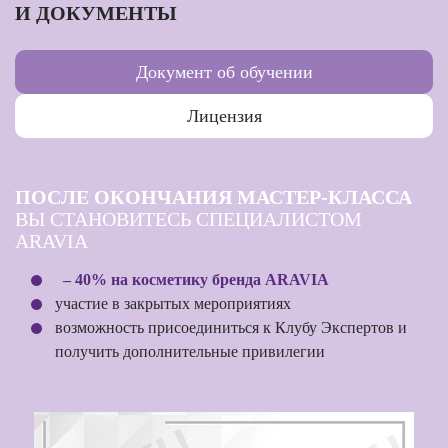
И ДОКУМЕНТЫ
Документ об обучении
Лицензия
ПОСЛЕ ОКОНЧАНИЯ МАСТЕР-КЛАССА
ВЫ СТАНОВИТЕСЬ СПЕЦИАЛИСТОМ
ARAVIA
– 40% на косметику бренда ARAVIA
участие в закрытых мероприятиях
возможность присоединиться к Клубу Экспертов и
получить дополнительные привилегии