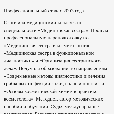
Профессиональный стаж с 2003 года.
Окончила медицинский колледж по
специальности «Медицинская сестра». Прошла
профессиональную переподготовку по
«Медицинская сестра в косметологии»,
«Медицинская сестра в функциональной
диагностики» и «Организация сестринского
дела». Получила образование по направлениям
«Современные методы диагностики и лечения
грибковых инфекций кожи, волос и ногтей» и
«Основы косметической химии в практике
косметолога». Методист, автор методических
пособий и обучений. Судья международных