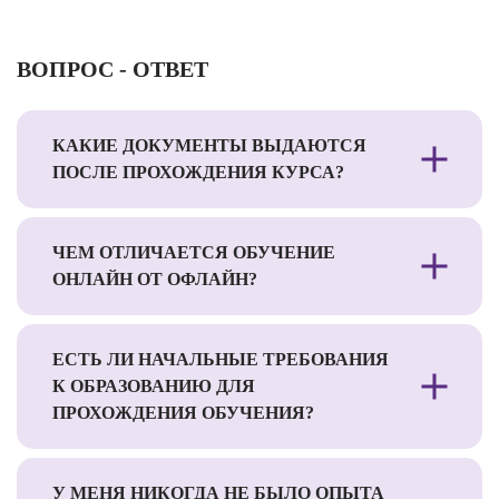
ВОПРОС - ОТВЕТ
КАКИЕ ДОКУМЕНТЫ ВЫДАЮТСЯ
ПОСЛЕ ПРОХОЖДЕНИЯ КУРСА?
ЧЕМ ОТЛИЧАЕТСЯ ОБУЧЕНИЕ
ОНЛАЙН ОТ ОФЛАЙН?
ЕСТЬ ЛИ НАЧАЛЬНЫЕ ТРЕБОВАНИЯ
К ОБРАЗОВАНИЮ ДЛЯ
ПРОХОЖДЕНИЯ ОБУЧЕНИЯ?
У МЕНЯ НИКОГДА НЕ БЫЛО ОПЫТА