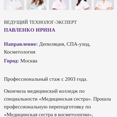
ВЕДУЩИЙ ТЕХНОЛОГ-ЭКСПЕРТ
ПАВЛЕНКО ИРИНА
Направление:
Депиляция, СПА-уход,
Косметология
Город:
Москва
Профессиональный стаж с 2003 года.
Окончила медицинский колледж по
специальности «Медицинская сестра». Прошла
профессиональную переподготовку по
«Медицинская сестра в косметологии»,