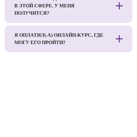
В ЭТОЙ СФЕРЕ. У МЕНЯ
ПОЛУЧИТСЯ?
Я ОПЛАТИЛ(-А) ОНЛАЙН-КУРС, ГДЕ
МОГУ ЕГО ПРОЙТИ?