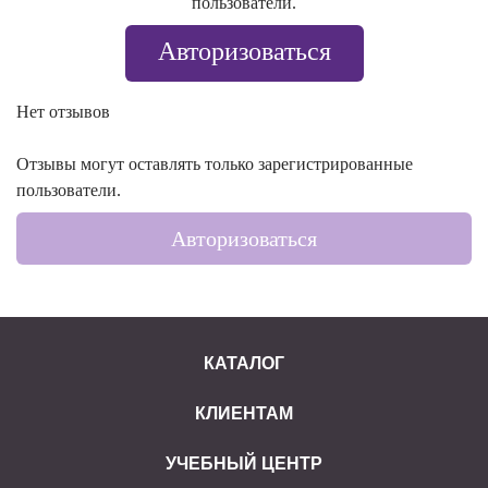
пользователи.
Авторизоваться
Нет отзывов
Отзывы могут оставлять только зарегистрированные
пользователи.
Авторизоваться
КАТАЛОГ
КЛИЕНТАМ
УЧЕБНЫЙ ЦЕНТР