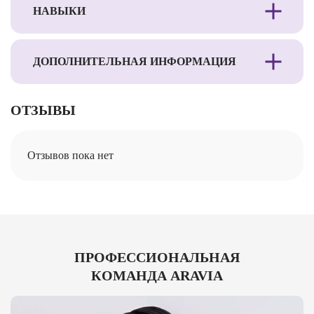
НАВЫКИ
ДОПОЛНИТЕЛЬНАЯ ИНФОРМАЦИЯ
ОТЗЫВЫ
Отзывов пока нет
ПРОФЕССИОНАЛЬНАЯ
КОМАНДА ARAVIA