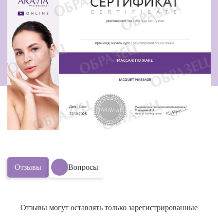
Отзывы
Вопросы
Отзывы могут оставлять только зарегистрированные