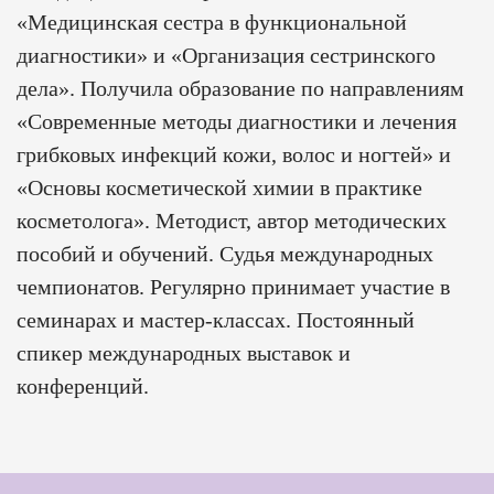
«Медицинская сестра в функциональной
диагностики» и «Организация сестринского
дела». Получила образование по направлениям
«Современные методы диагностики и лечения
грибковых инфекций кожи, волос и ногтей» и
«Основы косметической химии в практике
косметолога». Методист, автор методических
пособий и обучений. Судья международных
чемпионатов. Регулярно принимает участие в
семинарах и мастер-классах. Постоянный
спикер международных выставок и
конференций.