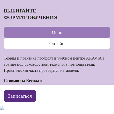
ВЫБИРАЙТЕ
ФОРМАТ ОБУЧЕНИЯ
Очно
Онлайн
Теория и практика проходят в учебном центре ARAVIA в
группе под руководством технолога-преподавателя.
Практическая часть проводится на модели.
Стоимость: Бесплатно
Записаться