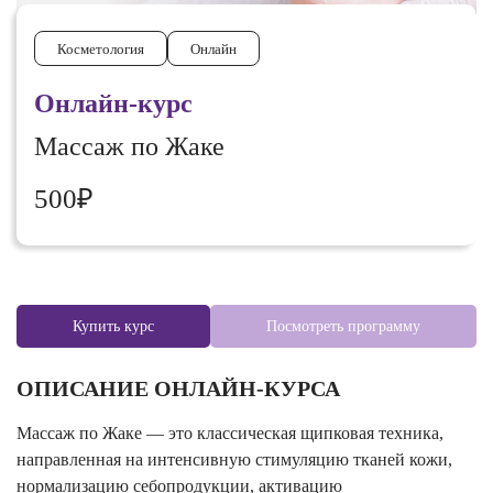
Косметология
Онлайн
Онлайн-курс
Массаж по Жаке
500₽
Купить курс
Посмотреть программу
ОПИСАНИЕ ОНЛАЙН-КУРСА
Массаж по Жаке — это классическая щипковая техника,
направленная на интенсивную стимуляцию тканей кожи,
нормализацию себопродукции, активацию