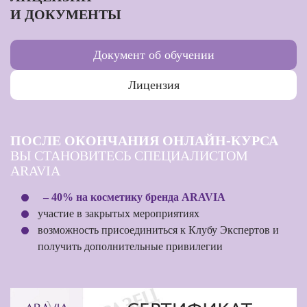
И ДОКУМЕНТЫ
Документ об обучении
Лицензия
ПОСЛЕ ОКОНЧАНИЯ ОНЛАЙН-КУРСА
ВЫ СТАНОВИТЕСЬ СПЕЦИАЛИСТОМ
ARAVIA
– 40% на косметику бренда ARAVIA
участие в закрытых мероприятиях
возможность присоединиться к Клубу Экспертов и
получить дополнительные привилегии