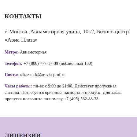
КОНТАКТЫ
г. Москва, Авиамоторная улица, 10к2, Бизнес-центр
«Авиа Плаза»
Метро:
Авиамоторная
Телефон:
+7 (800) 777-17-39 (добавочный 130)
Почта:
zakaz.msk@aravia-prof.ru
Часы работы:
пн-вс с 9:00 до 21:00. Действует пропускная
система. Потребуется оригинал паспорта и пропуск. Для заказа
пропуска позвоните по номеру +7 (495) 532-88-38
ЛИЦЕНЗИИ