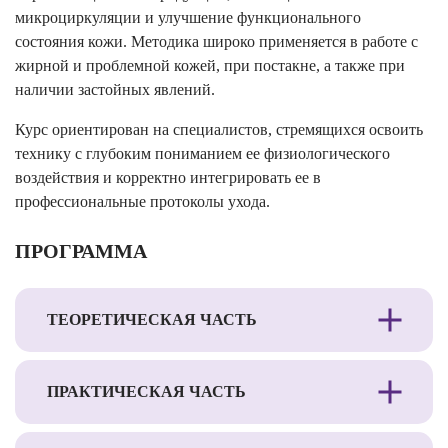
микроциркуляции и улучшение функционального
состояния кожи. Методика широко применяется в работе с
жирной и проблемной кожей, при постакне, а также при
наличии застойных явлений.
Курс ориентирован на специалистов, стремящихся освоить
технику с глубоким пониманием ее физиологического
воздействия и корректно интегрировать ее в
профессиональные протоколы ухода.
ПРОГРАММА
ТЕОРЕТИЧЕСКАЯ ЧАСТЬ
ПРАКТИЧЕСКАЯ ЧАСТЬ