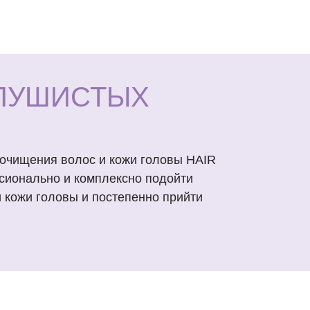
ПУШИСТЫХ
очищения волос и кожи головы HAIR
сионально и комплексно подойти
 кожи головы и постепенно прийти