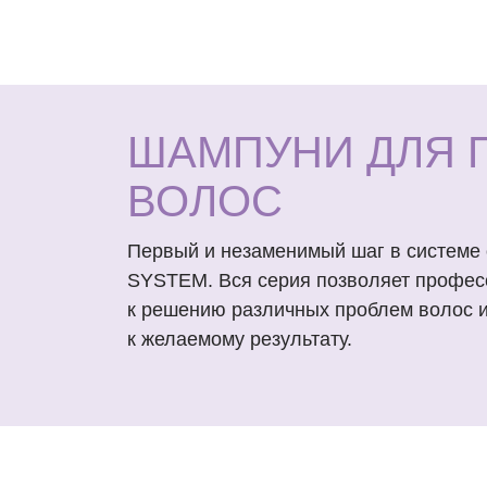
ШАМПУНИ ДЛЯ 
ВОЛОС
Первый и незаменимый шаг в системе 
SYSTEM. Вся серия позволяет профес
к решению различных проблем волос и
к желаемому результату.