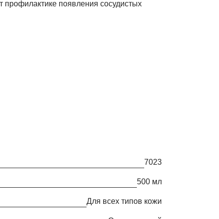
ет профилактике появления сосудистых
7023
500 мл
Для всех типов кожи