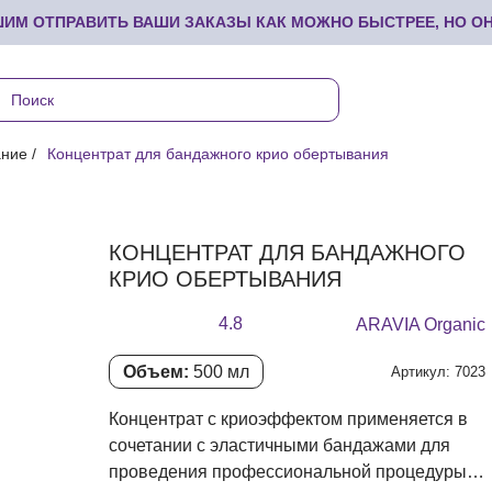
М ОТПРАВИТЬ ВАШИ ЗАКАЗЫ КАК МОЖНО БЫСТРЕЕ, НО ОНИ
ание
Концентрат для бандажного крио обертывания
КОНЦЕНТРАТ ДЛЯ БАНДАЖНОГО
КРИО ОБЕРТЫВАНИЯ
4.8
ARAVIA Organic
Объем:
500 мл
Артикул: 7023
Концентрат с криоэффектом применяется в
сочетании с эластичными бандажами для
проведения профессиональной процедуры