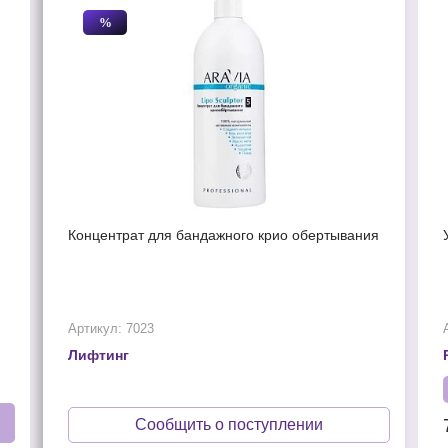
%
Концентрат для бандажного крио обертывания
Артикул: 7023
Лифтинг
Сообщить о поступлении