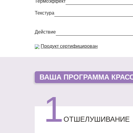
Термоэффект
Текстура
Действие
Продукт сертифицирован
ВАША
ПРОГРАММА КРАС
1
ОТШЕЛУШИВАНИЕ