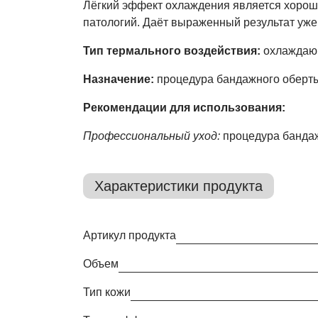
Лёгкий эффект охлаждения является хороше
патологий. Даёт выраженный результат уже
Тип термального воздействия:
охлаждаю
Назначение:
процедура бандажного оберт
Рекомендации для использования:
Профессиональный уход:
процедура банда
Характеристики продукта
Артикул продукта
Объем
Тип кожи