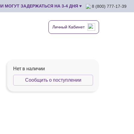
 МОГУТ ЗАДЕРЖАТЬСЯ НА 3-4 ДНЯ ♥
8 (800) 777-17-39
Личный Кабинет
Нет в наличии
Сообщить о поступлении