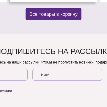
Все товары в корзину
ПОДПИШИТЕСЬ НА РАССЫЛК
сь на наши рассылки, чтобы не пропустить новинки, подарк
ормации