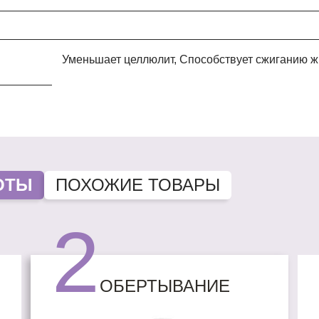
Уменьшает целлюлит, Способствует сжиганию жира, Обладает детоксицирующим эффектом,
ОТЫ
ПОХОЖИЕ ТОВАРЫ
2
ОБЕРТЫВАНИЕ