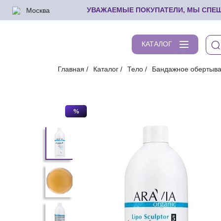
Москва
УВАЖАЕМЫЕ ПОКУПАТЕЛИ, МЫ СПЕШИ
КАТАЛОГ
Главная
Каталог
Тело
Бандажное обертыв
%