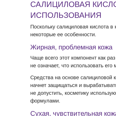
САЛИЦИЛОВАЯ КИСЛО
ИСПОЛЬЗОВАНИЯ
Поскольку салициловая кислота в 
некоторые ее особенности.
Жирная, проблемная кожа
Чаще всего этот компонент как раз
не означает, что использовать его
Средства на основе салициловой 
начнет защищаться и вырабатывать
не допустить, косметику использ
формулами.
Сухая, чувствительная кож