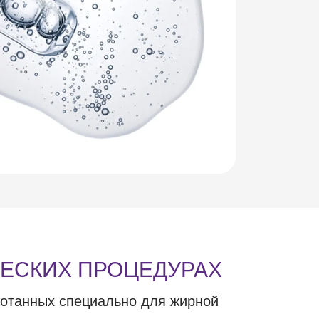
ЧЕСКИХ ПРОЦЕДУРАХ
ботанных специально для жирной