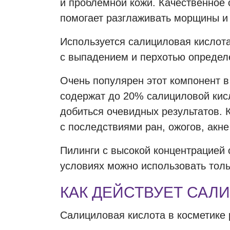
и проблемной кожи. Качественное
помогает разглаживать морщины и
Используется салициловая кислота
с выпадением и перхотью определ
Очень популярен этот компонент 
содержат до 20% салициловой кис
добиться очевидных результатов. 
с последствиями ран, ожогов, акне
Пилинги с высокой концентрацией
условиях можно использовать толь
КАК ДЕЙСТВУЕТ САЛ
Салициловая кислота в косметике 