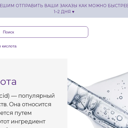
ЕШИМ ОТПРАВИТЬ ВАШИ ЗАКАЗЫ КАК МОЖНО БЫСТРЕЕ,
1–2 ДНЯ ♥
 кислота
ота
Acid) — популярный
тв. Она относится
ется путем
этот ингредиент