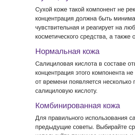
Сухой коже такой компонент не ре
концентрация должна быть минима
чувствительная и реагирует на лю
косметического средства, а также 
Нормальная кожа
Салициловая кислота в составе о
концентрация этого компонента не
от времени появляется несколько
салициловую кислоту.
Комбинированная кожа
Для правильного использования с
предыдущие советы. Выбирайте ср