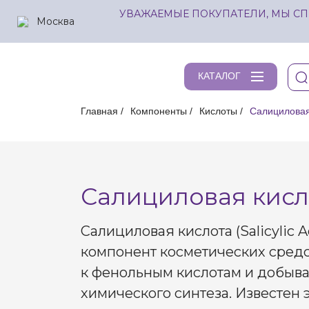
УВАЖАЕМЫЕ ПОКУПАТЕЛИ, МЫ СП
Москва
КАТАЛОГ
Главная
Компоненты
Кислоты
Салициловая
Салициловая кисл
Салициловая кислота (Salicylic 
компонент косметических средс
к фенольным кислотам и добыва
химического синтеза. Известен 