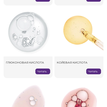
ГЛЮКОНОВАЯ КИСЛОТА
КОЙЕВАЯ КИСЛОТА
Читать
Читать