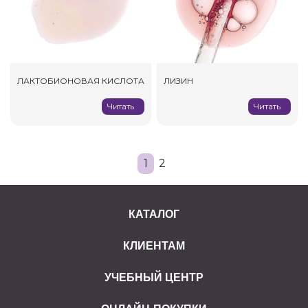
ЛАКТОБИОНОВАЯ КИСЛОТА
ЛИЗИН
Читать
Читать
1
2
КАТАЛОГ
КЛИЕНТАМ
УЧЕБНЫЙ ЦЕНТР