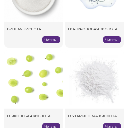
ВИННАЯ КИСЛОТА
ГИАЛУРОНОВАЯ КИСЛОТА
Читать
Читать
ГЛИКОЛЕВАЯ КИСЛОТА
ГЛУТАМИНОВАЯ КИСЛОТА
Читать
Читать