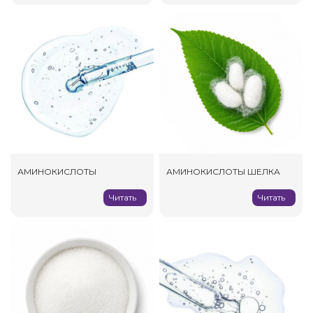
АМИНОКИСЛОТЫ
АМИНОКИСЛОТЫ ШЕЛКА
Читать
Читать