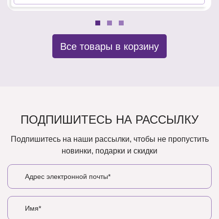
Все товары в корзину
ПОДПИШИТЕСЬ НА РАССЫЛКУ
Подпишитесь на наши рассылки, чтобы не пропустить
новинки, подарки и скидки