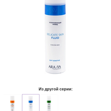
Из другой серии: