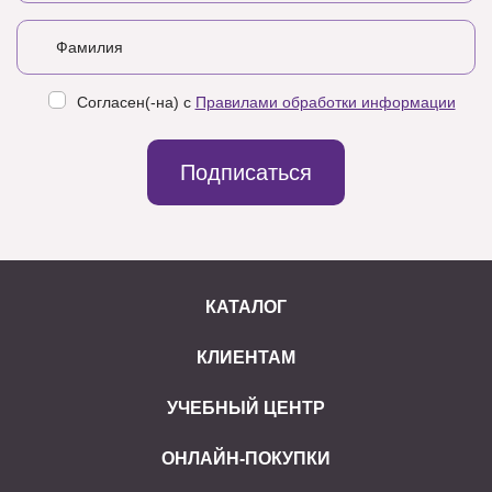
Согласен(-на) с
Правилами обработки информации
Подписаться
КАТАЛОГ
КЛИЕНТАМ
УЧЕБНЫЙ ЦЕНТР
ОНЛАЙН-ПОКУПКИ