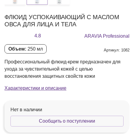
ФЛЮИД УСПОКАИВАЮЩИЙ С МАСЛОМ
ОВСА ДЛЯ ЛИЦА И ТЕЛА
4.8
ARAVIA Professional
Объем:
250 мл
Артикул: 1082
Профессиональный флюид-крем предназначен для
ухода за чувствительной кожей с целью
восстановления защитных свойств кожи
Характеристики и описание
Нет в наличии
Сообщить о поступлении