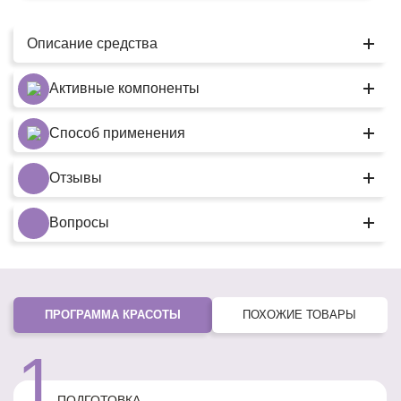
Описание средства
Активные компоненты
Способ применения
Отзывы
Вопросы
ПРОГРАММА КРАСОТЫ
ПОХОЖИЕ ТОВАРЫ
1
ПОДГОТОВКА