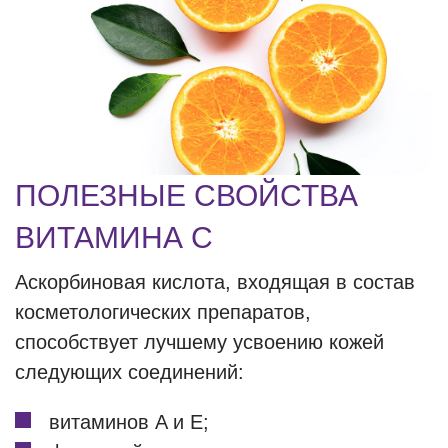
ПОЛЕЗНЫЕ СВОЙСТВА
ВИТАМИНА C
Аскорбиновая кислота, входящая в состав
косметологических препаратов,
способствует лучшему усвоению кожей
следующих соединений:
витаминов A и E;