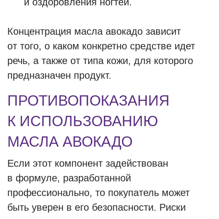
и оздоровления ногтей.
Концентрация масла авокадо зависит
от того, о каком конкретно средстве идет
речь, а также от типа кожи, для которого
предназначен продукт.
ПРОТИВОПОКАЗАНИЯ
К ИСПОЛЬЗОВАНИЮ
МАСЛА АВОКАДО
Если этот компонент задействован
в формуле, разработанной
профессионально, то покупатель может
быть уверен в его безопасности. Риски