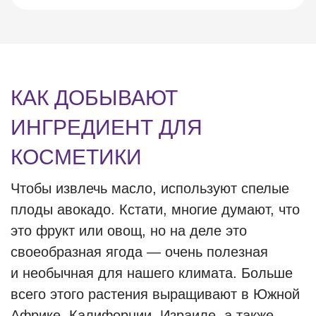
КАК ДОБЫВАЮТ
ИНГРЕДИЕНТ ДЛЯ
КОСМЕТИКИ
Чтобы извлечь масло, используют спелые
плоды авокадо. Кстати, многие думают, что
это фрукт или овощ, но на деле это
своеобразная ягода — очень полезная
и необычная для нашего климата. Больше
всего этого растения выращивают в Южной
Африке, Калифорнии, Израиле, а также