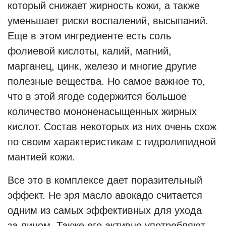
который снижает жирность кожи, а также
уменьшает риски воспалений, высыпаний.
Еще в этом ингредиенте есть соль
фолиевой кислоты, калий, магний,
марганец, цинк, железо и многие другие
полезные вещества. Но самое важное то,
что в этой ягоде содержится большое
количество мононенасыщенных жирных
кислот. Состав некоторых из них очень схож
по своим характеристикам с гидролипидной
мантией кожи.
Все это в комплексе дает поразительный
эффект. Не зря масло авокадо считается
одним из самых эффективных для ухода
за лицом. Также его активно употребляют