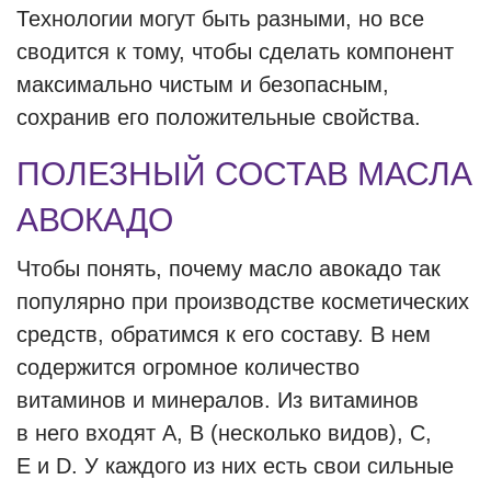
Технологии могут быть разными, но все
сводится к тому, чтобы сделать компонент
максимально чистым и безопасным,
сохранив его положительные свойства.
ПОЛЕЗНЫЙ СОСТАВ МАСЛА
АВОКАДО
Чтобы понять, почему масло авокадо так
популярно при производстве косметических
средств, обратимся к его составу. В нем
содержится огромное количество
витаминов и минералов. Из витаминов
в него входят A, B (несколько видов), C,
E и D. У каждого из них есть свои сильные