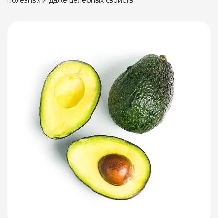
полезных и даже целебных свойств.