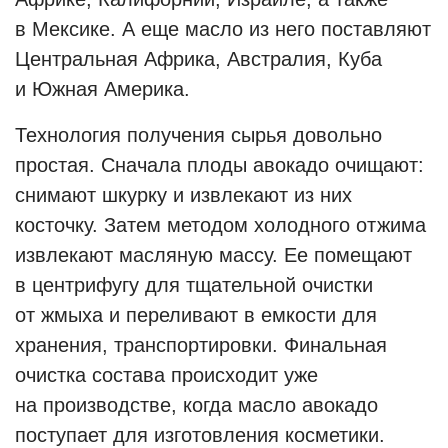
в Мексике. А еще масло из него поставляют
Центральная Африка, Австралия, Куба
и Южная Америка.
Технология получения сырья довольно
простая. Сначала плоды авокадо очищают:
снимают шкурку и извлекают из них
косточку. Затем методом холодного отжима
извлекают масляную массу. Ее помещают
в центрифугу для тщательной очистки
от жмыха и переливают в емкости для
хранения, транспортировки. Финальная
очистка состава происходит уже
на производстве, когда масло авокадо
поступает для изготовления косметики.