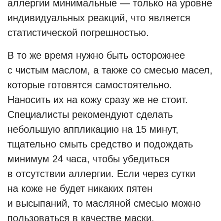
аллергии минимальные — только на уровне
индивидуальных реакций, что является
статистической погрешностью.
В то же время нужно быть осторожнее
с чистым маслом, а также со смесью масел,
которые готовятся самостоятельно.
Наносить их на кожу сразу же не стоит.
Специалисты рекомендуют сделать
небольшую аппликацию на 15 минут,
тщательно смыть средство и подождать
минимум 24 часа, чтобы убедиться
в отсутствии аллергии. Если через сутки
на коже не будет никаких пятен
и высыпаний, то масляной смесью можно
пользоваться в качестве маски.