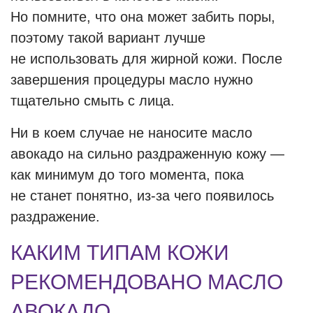
Но помните, что она может забить поры,
поэтому такой вариант лучше
не использовать для жирной кожи. После
завершения процедуры масло нужно
тщательно смыть с лица.
Ни в коем случае не наносите масло
авокадо на сильно раздраженную кожу —
как минимум до того момента, пока
не станет понятно, из-за чего появилось
раздражение.
КАКИМ ТИПАМ КОЖИ
РЕКОМЕНДОВАНО МАСЛО
АВОКАДО