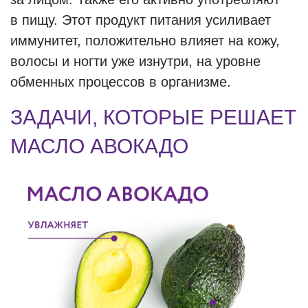
в пищу. Этот продукт питания усиливает
иммунитет, положительно влияет на кожу,
волосы и ногти уже изнутри, на уровне
обменных процессов в организме.
ЗАДАЧИ, КОТОРЫЕ РЕШАЕТ
МАСЛО АВОКАДО