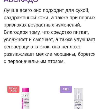
Лучше всего оно подходит для сухой,
раздраженной кожи, а также при первых
признаках возрастных изменений.
Благодаря тому, что средство питает,
увлажняет и смягчает, а также улучшает
регенерацию клеток, оно неплохо
разглаживает мелкие морщины, борется
с первоначальным птозом.
МАСТ
ХИТ
ХЭВ