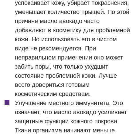
успокаивает кожу, убирает покраснения,
уменьшает количество прыщей. По этой
причине масло авокадо часто
добавляют в косметику для проблемной
кожи. Но использовать его в чистом
виде не рекомендуется. При
неправильном применении оно может
забить поры, что только ухудшит
состояние проблемной кожи. Лучше
всего довериться готовым
косметическим средствам.
Улучшение местного иммунитета. Это
означает, что масло авокадо усиливает
защитные функции кожного покрова.
Ткани организма начинают меньше