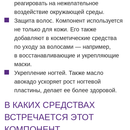
реагировать на нежелательное
воздействие окружающей среды.
Защита волос. Компонент используется
не только для кожи. Его также
добавляют в косметические средства
по уходу за волосами — например,
в восстанавливающие и укрепляющие
маски.
Укрепление ногтей. Также масло
авокадо ускоряет рост ногтевой
пластины, делает ее более здоровой.
В КАКИХ СРЕДСТВАХ
ВСТРЕЧАЕТСЯ ЭТОТ
КОМПОНЕНТ