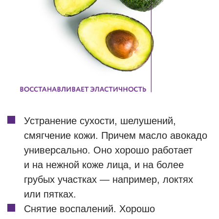
Устранение сухости, шелушений,
смягчение кожи. Причем масло авокадо
универсально. Оно хорошо работает
и на нежной коже лица, и на более
грубых участках — например, локтях
или пятках.
Снятие воспалений. Хорошо