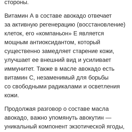
стороны.
Витамин A в составе авокадо отвечает
за активную регенерацию (восстановление)
клеток, его «компаньон» E является
мощным антиоксидантом, который
существенно замедляет старение кожи,
улучшает ее внешний вид и усиливает
иммунитет. Также в масле авокадо есть
витамин C, незаменимый для борьбы
со свободными радикалами и осветления
кожи.
Продолжая разговор о составе масла
авокадо, важно упомянуть авокутин —
уникальный компонент экзотической ягоды,