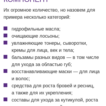
Их огромное количество, но назовем для
примера несколько категорий:
гидрофильные масла;
очищающие лосьоны;
увлажняющие тонеры, сыворотки,
кремы для лица, век и тела;
бальзамы разных видов — в том числе
для ухода за областью губ;
восстанавливающие маски — для лица
и волос;
средства для роста бровей и ресниц,
а также для их укрепления;
составы для ухода за кутикулой, роста