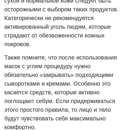
сухой и нормальной кожи следует быть
осторожными с выбором таких продуктов.
Категорически не рекомендуется
активированный уголь людям, которые
страдают от обезвоженности кожных
покровов.
Также помните, что после использования
масок с углем процедуру нужно
обязательно «закрывать» подходящими
сыворотками и кремами. Особенно это
касается средств, которые активно
поглощают себум. Если придерживаться
этого простого правила, то лицо и тело
будут чувствовать себя максимально
комфортно.