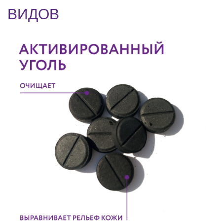
ВИДОВ