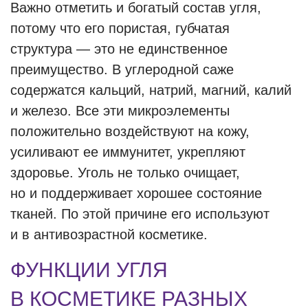
Важно отметить и богатый состав угля,
потому что его пористая, губчатая
структура — это не единственное
преимущество. В углеродной саже
содержатся кальций, натрий, магний, калий
и железо. Все эти микроэлементы
положительно воздействуют на кожу,
усиливают ее иммунитет, укрепляют
здоровье. Уголь не только очищает,
но и поддерживает хорошее состояние
тканей. По этой причине его используют
и в антивозрастной косметике.
ФУНКЦИИ УГЛЯ
В КОСМЕТИКЕ РАЗНЫХ