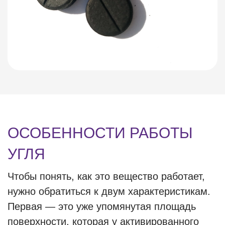
ОСОБЕННОСТИ РАБОТЫ
УГЛЯ
Чтобы понять, как это вещество работает,
нужно обратиться к двум характеристикам.
Первая — это уже упомянутая площадь
поверхности, которая у активированного