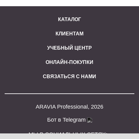
КАТАЛОГ
КЛИЕНТАМ
УЧЕБНЫЙ ЦЕНТР
ОНЛАЙН-ПОКУПКИ
СВЯЗАТЬСЯ С НАМИ
ARAVIA Professional, 2026
Бот в Telegram
МЫ В СОЦИАЛЬНЫХ СЕТЯХ: