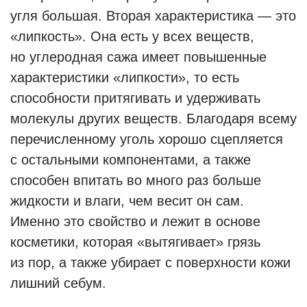
угля большая. Вторая характеристика — это
«липкость». Она есть у всех веществ,
но углеродная сажа имеет повышенные
характеристики «липкости», то есть
способности притягивать и удерживать
молекулы других веществ. Благодаря всему
перечисленному уголь хорошо сцепляется
с остальными компонентами, а также
способен впитать во много раз больше
жидкости и влаги, чем весит он сам.
Именно это свойство и лежит в основе
косметики, которая «вытягивает» грязь
из пор, а также убирает с поверхности кожи
лишний себум.