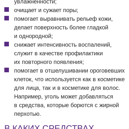
увлажненности;
очищает и сужает поры;
помогает выравнивать рельеф кожи,
делает поверхность более гладкой
и однородной;
снижает интенсивность воспалений,
служит в качестве профилактики
их повторного появления;
помогает в отшелушивании ороговевших
клеток, что используется как в косметике
для лица, так и в косметике для волос.
Например, уголь может добавляться
в средства, которые борются с жирной
перхотью.
В КАКИХ СРЕДСТВАХ