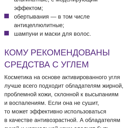
эффектом;
обертывания — в том числе
антицеллюлитные;
шампуни и маски для волос.
КОМУ РЕКОМЕНДОВАНЫ
СРЕДСТВА С УГЛЕМ
Косметика на основе активированного угля
лучше всего подходит обладателям жирной,
проблемной кожи, склонной к высыпаниям
и воспалениям. Если она не сушит,
то может эффективно использоваться
в качестве антивозрастной. А обладателям