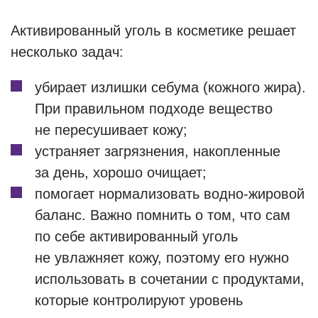
Активированный уголь в косметике решает
несколько задач:
убирает излишки себума (кожного жира).
При правильном подходе вещество
не пересушивает кожу;
устраняет загрязнения, накопленные
за день, хорошо очищает;
помогает нормализовать водно-жировой
баланс. Важно помнить о том, что сам
по себе активированный уголь
не увлажняет кожу, поэтому его нужно
использовать в сочетании с продуктами,
которые контролируют уровень