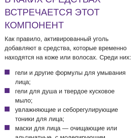
ВСТРЕЧАЕТСЯ ЭТОТ
КОМПОНЕНТ
Как правило, активированный уголь
добавляют в средства, которые временно
находятся на коже или волосах. Среди них:
гели и другие формулы для умывания
лица;
гели для душа и твердое кусковое
мыло;
увлажняющие и себорегулирующие
тоники для лица;
маски для лица — очищающие или
альгинатные, с моделирующим