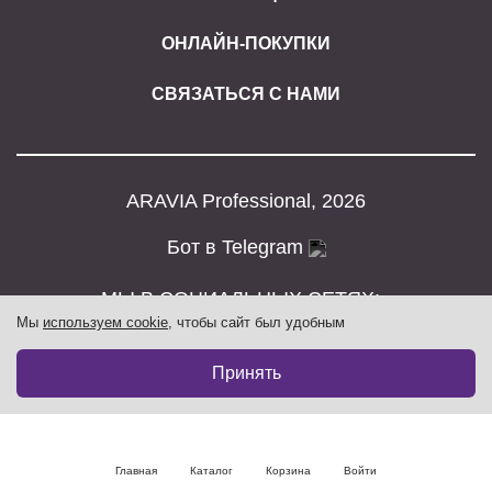
ОНЛАЙН-ПОКУПКИ
СВЯЗАТЬСЯ С НАМИ
ARAVIA Professional, 2026
Бот в Telegram
МЫ В СОЦИАЛЬНЫХ СЕТЯХ:
Мы
используем cookie
, чтобы сайт был удобным
Принять
Главная
Каталог
Корзина
Войти