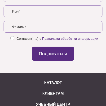
Согласен(-на) с
Правилами обработки информации
Подписаться
КАТАЛОГ
КЛИЕНТАМ
УЧЕБНЫЙ ЦЕНТР