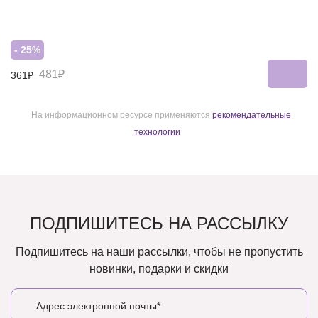
- 25%
481₽
361₽
На информационном ресурсе применяются
рекомендательные
технологии
ПОДПИШИТЕСЬ НА РАССЫЛКУ
Подпишитесь на наши рассылки, чтобы не пропустить
новинки, подарки и скидки