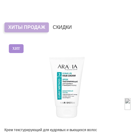
ХИТЫ ПРОДАЖ
СКИДКИ
ХИТ
Крем текстурирующий для кудрявых и вьющихся волос