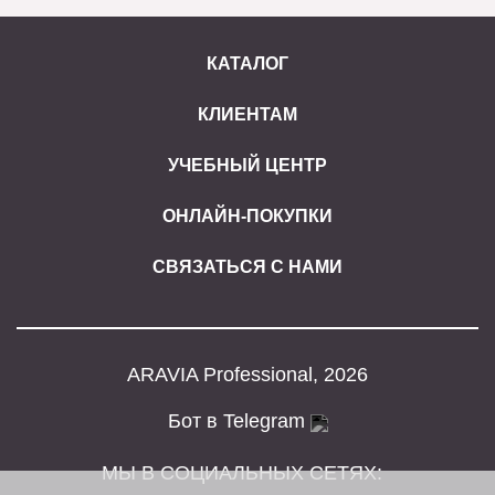
КАТАЛОГ
КЛИЕНТАМ
УЧЕБНЫЙ ЦЕНТР
ОНЛАЙН-ПОКУПКИ
СВЯЗАТЬСЯ С НАМИ
ARAVIA Professional, 2026
Бот в Telegram
МЫ В СОЦИАЛЬНЫХ СЕТЯХ: