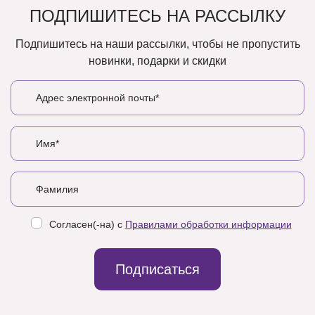
ПОДПИШИТЕСЬ НА РАССЫЛКУ
Подпишитесь на наши рассылки, чтобы не пропустить
новинки, подарки и скидки
Согласен(-на) с
Правилами обработки информации
Подписаться