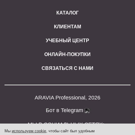
КАТАЛОГ
КЛИЕНТАМ
УЧЕБНЫЙ ЦЕНТР
ОНЛАЙН-ПОКУПКИ
СВЯЗАТЬСЯ С НАМИ
ARAVIA Professional, 2026
Бот в Telegram
МЫ В СОЦИАЛЬНЫХ СЕТЯХ:
Мы
используем cookie
, чтобы сайт был удобным