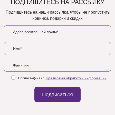
ПОДПИШИТЕСЬ НА РАССЫЛКУ
Подпишитесь на наши рассылки, чтобы не пропустить
новинки, подарки и скидки
Согласен(-на) с
Правилами обработки информации
Подписаться