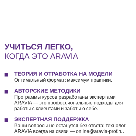
УЧИТЬСЯ ЛЕГКО,
КОГДА ЭТО ARAVIA
ТЕОРИЯ И ОТРАБОТКА НА МОДЕЛИ
Оптимальный формат: максимум практики.
АВТОРСКИЕ МЕТОДИКИ
Программы курсов разработаны экспертами
ARAVIA — это профессиональные подходы для
работы с клиентами и заботы о себе.
ЭКСПЕРТНАЯ ПОДДЕРЖКА
Ваши вопросы не останутся без ответа: технолог
ARAVIA всегда на связи — online@aravia-prof.ru.