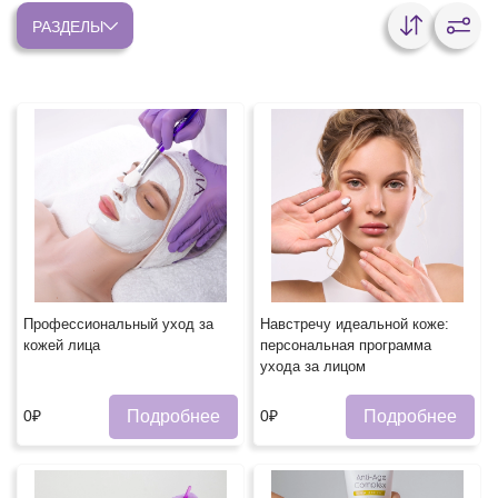
РАЗДЕЛЫ
Профессиональный уход за
Навстречу идеальной коже:
кожей лица
персональная программа
ухода за лицом
Подробнее
Подробнее
0₽
0₽