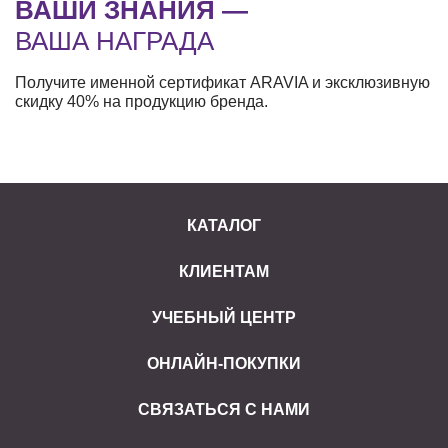
ВАШИ ЗНАНИЯ —
ВАША НАГРАДА
Получите именной сертификат ARAVIA и эксклюзивную
скидку 40% на продукцию бренда.
КАТАЛОГ
КЛИЕНТАМ
УЧЕБНЫЙ ЦЕНТР
ОНЛАЙН-ПОКУПКИ
СВЯЗАТЬСЯ С НАМИ